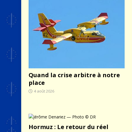
[ 4 août 2026 ]
Quand la crise 
Quand la crise arbitre à notre
place
4 août 2026
Hormuz : Le retour du réel