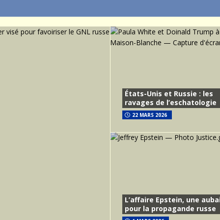
États-Unis et Russie : les
ravages de l’eschatologie
22 MARS 2026
L’affaire Epstein, une auba
pour la propagande russe