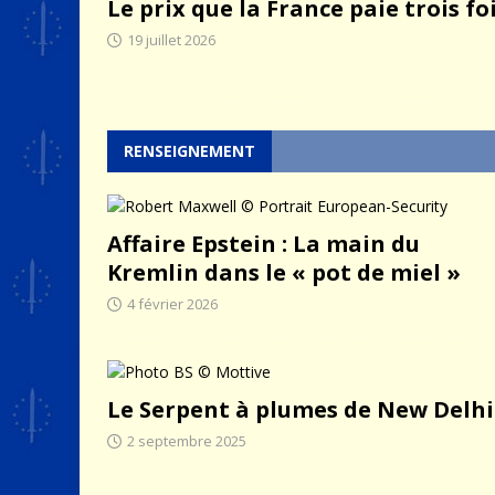
Le prix que la France paie trois fo
19 juillet 2026
RENSEIGNEMENT
Affaire Epstein : La main du
Kremlin dans le « pot de miel »
4 février 2026
Le Serpent à plumes de New Delhi
2 septembre 2025