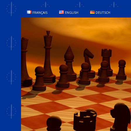
FRANÇAIS
ENGLISH
DEUTSCH