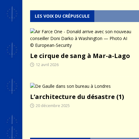
LES VOIX DU CRÉPUSCULE
Le cirque de sang à Mar-a-Lago
12 avril 2026
L’architecture du désastre (1)
20 décembre 2025