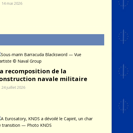
14 mai 2026
a recomposition de la
onstruction navale militaire
24 juillet 2026