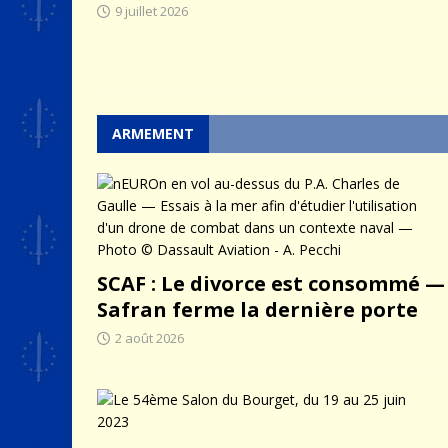
9 juillet 2026
ARMEMENT
SCAF : Le divorce est consommé —
Safran ferme la dernière porte
2 août 2026