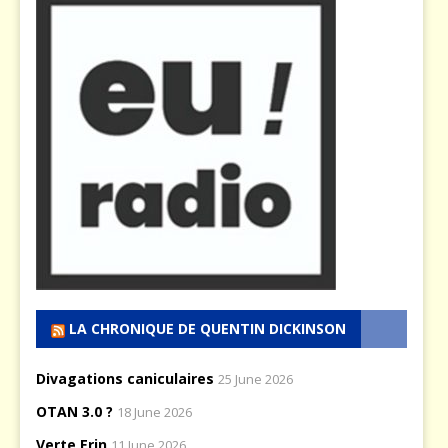
LA CHRONIQUE DE QUENTIN DICKINSON
Divagations caniculaires
25 June 2026
OTAN 3.0 ?
18 June 2026
Verte Erin
11 June 2026