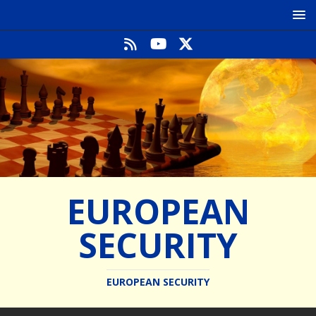
EUROPEAN
SECURITY
EUROPEAN SECURITY