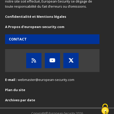
notre site soit effectué, European-Security se dégage de
toute responsabilité du fait d’erreurs ou d’omissions.
Confidentialité et Mentions légales
A Propos d'european-security.com
CONTACT
E-mail :
webmaster@european-security.com
Plan du site
Archives par date
Copyright© European-Security 2026