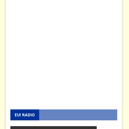
EU! RADIO