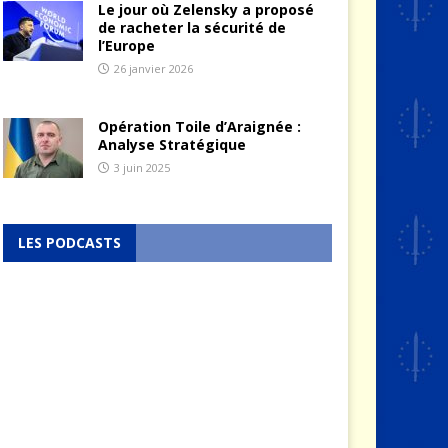
Le jour où Zelensky a proposé
de racheter la sécurité de
l’Europe
26 janvier 2026
Opération Toile d’Araignée :
Analyse Stratégique
3 juin 2025
LES PODCASTS