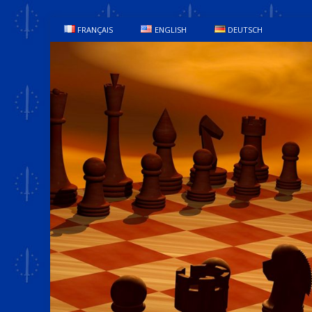
FRANÇAIS
ENGLISH
DEUTSCH