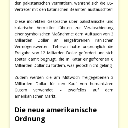
den pakistanischen Vermittlern, während sich die US-
Vertreter mit den katarischen Beamten austauschten!
Diese indirekten Gespräche über pakistanische und
katarische Vermittler führten zur Verabschiedung
einer symbolischen Maßnahme: dem Auftauen von 3
Milliarden Dollar an eingefrorenen iranischen
Vermögenswerten. Teheran hatte ursprünglich die
Freigabe von 12 Milliarden Dollar gefordert und sich
später damit begnügt, die in Katar eingefrorenen 6
Milliarden Dollar zu fordern, was jedoch nicht gelang.
Zudem werden die am Mittwoch freigegebenen 3
Milliarden Dollar für den Kauf von humanitären
Gütern verwendet – zweifellos auf dem
amerikanischen Markt…
Die neue amerikanische
Ordnung