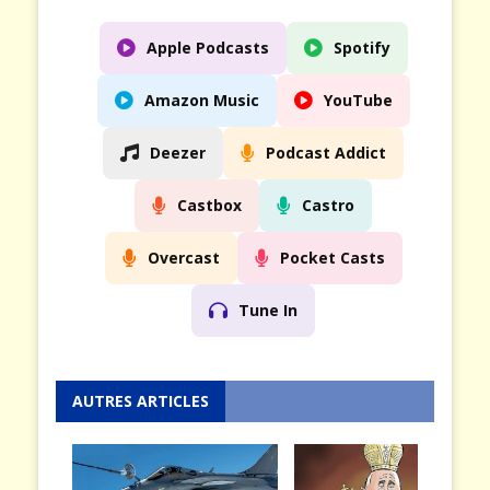
Apple Podcasts
Spotify
Amazon Music
YouTube
Deezer
Podcast Addict
Castbox
Castro
Overcast
Pocket Casts
Tune In
AUTRES ARTICLES