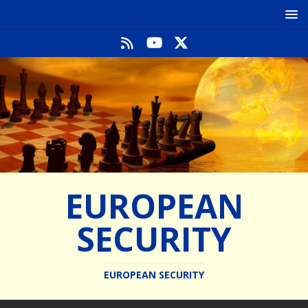
EUROPEAN
SECURITY
EUROPEAN SECURITY