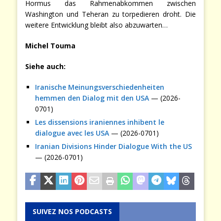
Hormus das Rahmenabkommen zwischen
Washington und Teheran zu torpedieren droht. Die
weitere Entwicklung bleibt also abzuwarten…
Michel Touma
Siehe auch:
Iranische Meinungsverschiedenheiten
hemmen den Dialog mit den USA
— (2026-
0701)
Les dissensions iraniennes inhibent le
dialogue avec les USA
— (2026-0701)
Iranian Divisions Hinder Dialogue With the US
— (2026-0701)
SUIVEZ NOS PODCASTS