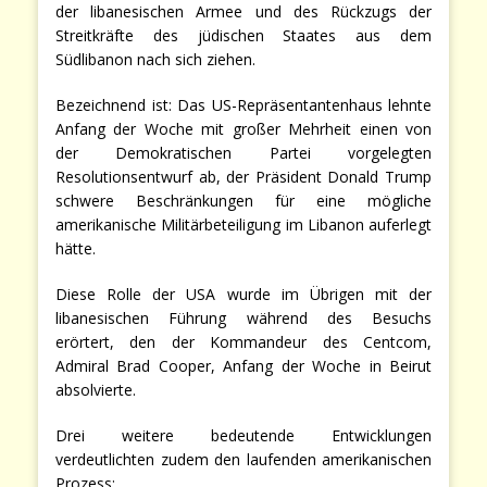
der libanesischen Armee und des Rückzugs der
Streitkräfte des jüdischen Staates aus dem
Südlibanon nach sich ziehen.
Bezeichnend ist: Das US-Repräsentantenhaus lehnte
Anfang der Woche mit großer Mehrheit einen von
der Demokratischen Partei vorgelegten
Resolutionsentwurf ab, der Präsident Donald Trump
schwere Beschränkungen für eine mögliche
amerikanische Militärbeteiligung im Libanon auferlegt
hätte.
Diese Rolle der USA wurde im Übrigen mit der
libanesischen Führung während des Besuchs
erörtert, den der Kommandeur des Centcom,
Admiral Brad Cooper, Anfang der Woche in Beirut
absolvierte.
Drei weitere bedeutende Entwicklungen
verdeutlichten zudem den laufenden amerikanischen
Prozess: