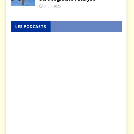
3 Juni 2025
LES PODCASTS