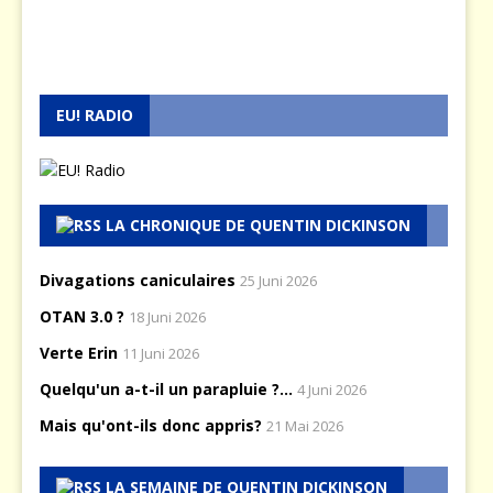
EU! RADIO
LA CHRONIQUE DE QUENTIN DICKINSON
Divagations caniculaires
25 Juni 2026
OTAN 3.0 ?
18 Juni 2026
Verte Erin
11 Juni 2026
Quelqu'un a-t-il un parapluie ?...
4 Juni 2026
Mais qu'ont-ils donc appris?
21 Mai 2026
LA SEMAINE DE QUENTIN DICKINSON