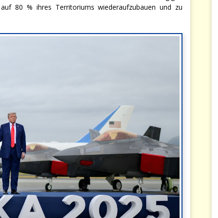
h auf 80 % ihres Territoriums wiederaufzubauen und zu