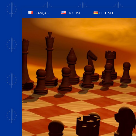
FRANÇAIS
ENGLISH
DEUTSCH