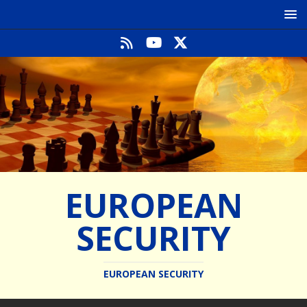
EUROPEAN
SECURITY
EUROPEAN SECURITY