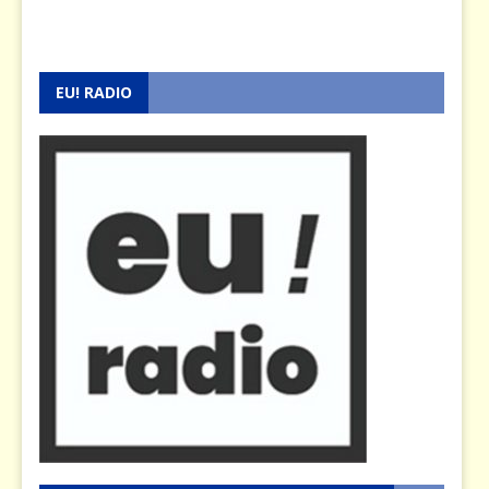
EU! RADIO