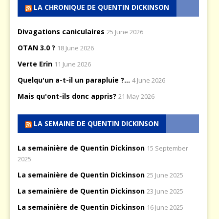
LA CHRONIQUE DE QUENTIN DICKINSON
Divagations caniculaires
25 June 2026
OTAN 3.0 ?
18 June 2026
Verte Erin
11 June 2026
Quelqu'un a-t-il un parapluie ?...
4 June 2026
Mais qu'ont-ils donc appris?
21 May 2026
LA SEMAINE DE QUENTIN DICKINSON
La semainière de Quentin Dickinson
15 September
2025
La semainière de Quentin Dickinson
25 June 2025
La semainière de Quentin Dickinson
23 June 2025
La semainière de Quentin Dickinson
16 June 2025