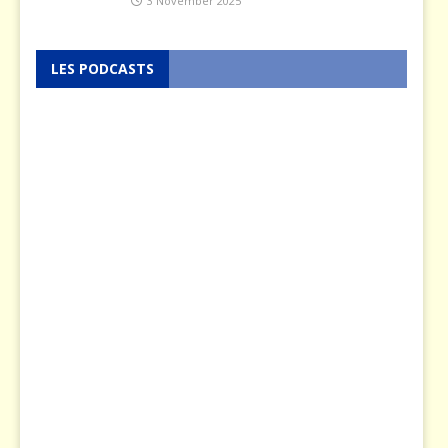
3 November 2025
LES PODCASTS