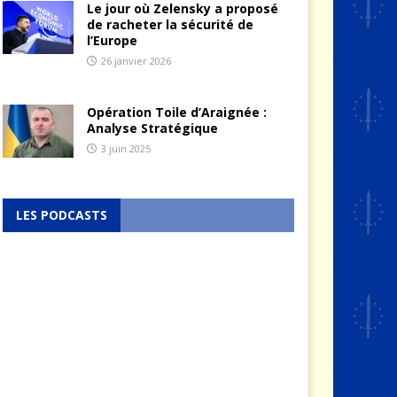
Le jour où Zelensky a proposé
de racheter la sécurité de
l’Europe
26 janvier 2026
Opération Toile d’Araignée :
Analyse Stratégique
3 juin 2025
LES PODCASTS