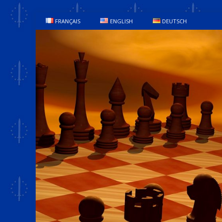
FRANÇAIS
ENGLISH
DEUTSCH