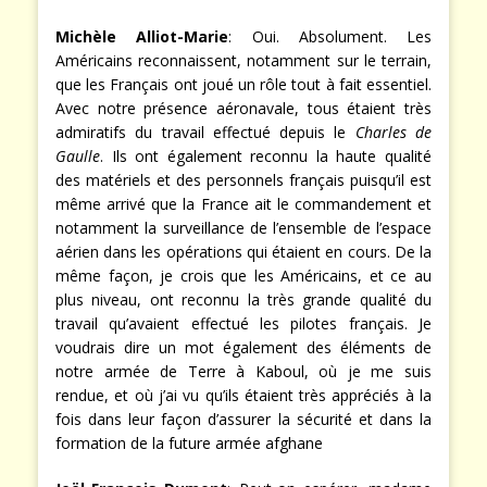
Michèle Alliot-Marie
: Oui. Absolument. Les
Américains reconnaissent, notamment sur le terrain,
que les Français ont joué un rôle tout à fait essentiel.
Avec notre présence aéronavale, tous étaient très
admiratifs du travail effectué depuis le
Charles de
Gaulle
. Ils ont également reconnu la haute qualité
des matériels et des personnels français puisqu’il est
même arrivé que la France ait le commandement et
notamment la surveillance de l’ensemble de l’espace
aérien dans les opérations qui étaient en cours. De la
même façon, je crois que les Américains, et ce au
plus niveau, ont reconnu la très grande qualité du
travail qu’avaient effectué les pilotes français. Je
voudrais dire un mot également des éléments de
notre armée de Terre à Kaboul, où je me suis
rendue, et où j’ai vu qu’ils étaient très appréciés à la
fois dans leur façon d’assurer la sécurité et dans la
formation de la future armée afghane