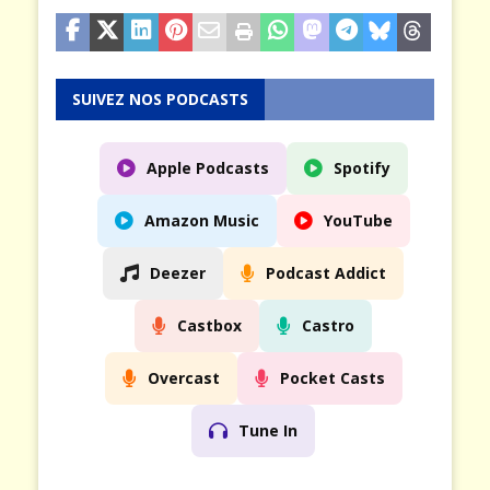
SUIVEZ NOS PODCASTS
Apple Podcasts
Spotify
Amazon Music
YouTube
Deezer
Podcast Addict
Castbox
Castro
Overcast
Pocket Casts
Tune In