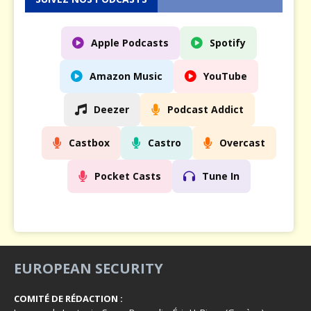
Apple Podcasts
Spotify
Amazon Music
YouTube
Deezer
Podcast Addict
Castbox
Castro
Overcast
Pocket Casts
Tune In
EUROPEAN SECURITY
COMITÉ DE RÉDACTION :