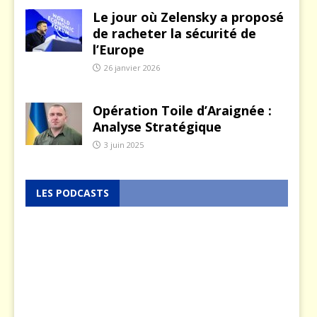
Le jour où Zelensky a proposé
de racheter la sécurité de
l’Europe
26 janvier 2026
Opération Toile d’Araignée :
Analyse Stratégique
3 juin 2025
LES PODCASTS