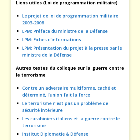
Liens utiles (Loi de programmation militaire)
Le projet de loi de programmation militaire
2003-2008
LPM: Préface du ministre de la Défense
LPM: Fiches d’informations
LPM: Présentation du projet à la presse par le
ministre de la Défense
Autres textes du colloque sur la guerre contre
le terrorisme
:
Contre un adversaire multiforme, caché et
déterminé, l’union fait la force
Le terrorisme n’est pas un problème de
sécurité intérieure
Les carabiniers italiens et la guerre contre le
terrorisme
Institut Diplomatie & Défense