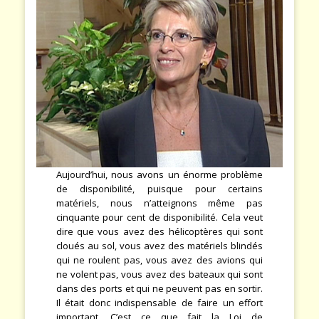
Aujourd’hui, nous avons un énorme problème
de disponibilité, puisque pour certains
matériels, nous n’atteignons même pas
cinquante pour cent de disponibilité. Cela veut
dire que vous avez des hélicoptères qui sont
cloués au sol, vous avez des matériels blindés
qui ne roulent pas, vous avez des avions qui
ne volent pas, vous avez des bateaux qui sont
dans des ports et qui ne peuvent pas en sortir.
Il était donc indispensable de faire un effort
important. C’est ce que fait la Loi de