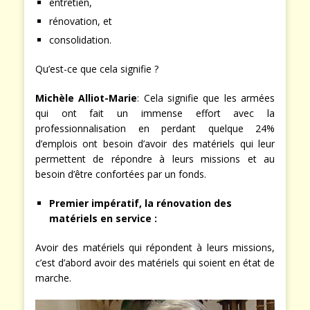
entretien,
rénovation, et
consolidation.
Qu’est-ce que cela signifie ?
Michèle Alliot-Marie
: Cela signifie que les armées
qui ont fait un immense effort avec la
professionnalisation en perdant quelque 24%
d’emplois ont besoin d’avoir des matériels qui leur
permettent de répondre à leurs missions et au
besoin d’être confortées par un fonds.
Premier impératif, la rénovation des
matériels en service :
Avoir des matériels qui répondent à leurs missions,
c’est d’abord avoir des matériels qui soient en état de
marche.