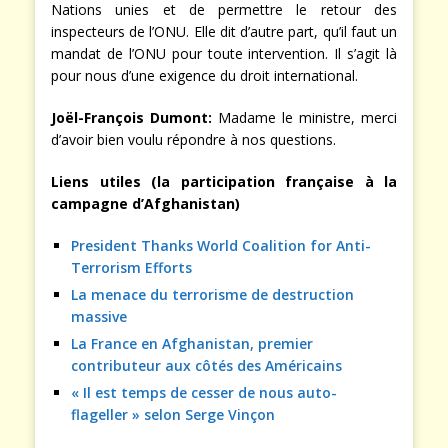
Nations unies et de permettre le retour des
inspecteurs de l’ONU. Elle dit d’autre part, qu’il faut un
mandat de l’ONU pour toute intervention. Il s’agit là
pour nous d’une exigence du droit international.
Joël-François Dumont:
Madame le ministre, merci
d’avoir bien voulu répondre à nos questions.
Liens utiles (la participation française à la
campagne d’Afghanistan)
President Thanks World Coalition for Anti-
Terrorism Efforts
La menace du terrorisme de destruction
massive
La France en Afghanistan, premier
contributeur aux côtés des Américains
« Il est temps de cesser de nous auto-
flageller » selon Serge Vinçon