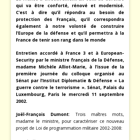
qui va être conforté, rénové et modernisé.
C’est à dire qu’il répondra au besoin de
protection des Français, qu’il correspondra
également à notre volonté de construire
l’Europe de la défense et qu’il permettra à la
France de tenir son rang dans le monde
Entretien accordé à France 3 et à European-
Security par le ministre français de la Défense,
madame Michèle Alliot-Marie, à l’issue de la
première journée du colloque organisé au
Sénat par l’Institut Diplomatie & Défense « La
guerre contre le terrorisme ». Sénat, Palais du
Luxembourg, Paris le mercredi 11 septembre
2002.
Joël-François Dumont
: Trois maîtres mots,
madame le ministre, pour caractériser ce nouveau
projet de Loi de programmation militaire 2002-2008: