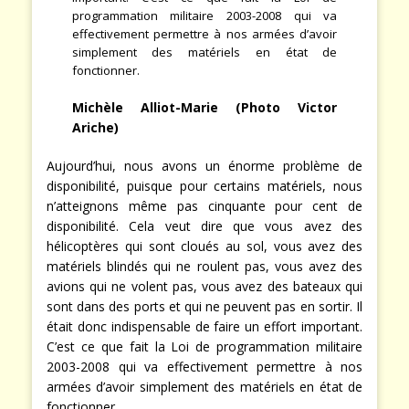
programmation militaire 2003-2008 qui va
effectivement permettre à nos armées d’avoir
simplement des matériels en état de
fonctionner.
Michèle Alliot-Marie (Photo Victor
Ariche)
Aujourd’hui, nous avons un énorme problème de
disponibilité, puisque pour certains matériels, nous
n’atteignons même pas cinquante pour cent de
disponibilité. Cela veut dire que vous avez des
hélicoptères qui sont cloués au sol, vous avez des
matériels blindés qui ne roulent pas, vous avez des
avions qui ne volent pas, vous avez des bateaux qui
sont dans des ports et qui ne peuvent pas en sortir. Il
était donc indispensable de faire un effort important.
C’est ce que fait la Loi de programmation militaire
2003-2008 qui va effectivement permettre à nos
armées d’avoir simplement des matériels en état de
fonctionner.