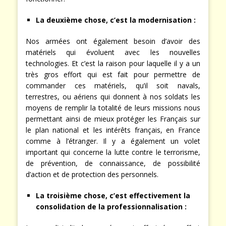
La deuxième chose, c’est la modernisation
:
Nos armées ont également besoin d’avoir des
matériels qui évoluent avec les nouvelles
technologies. Et c’est la raison pour laquelle il y a un
très gros effort qui est fait pour permettre de
commander ces matériels, qu’il soit navals,
terrestres, ou aériens qui donnent à nos soldats les
moyens de remplir la totalité de leurs missions nous
permettant ainsi de mieux protéger les Français sur
le plan national et les intérêts français, en France
comme à l’étranger. Il y a également un volet
important qui concerne la lutte contre le terrorisme,
de prévention, de connaissance, de possibilité
d’action et de protection des personnels.
La troisième chose, c’est effectivement la
consolidation de la professionnalisation :