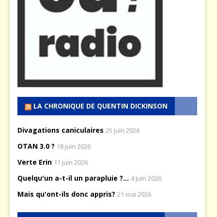
LA CHRONIQUE DE QUENTIN DICKINSON
Divagations caniculaires
25 juin 2026
OTAN 3.0 ?
18 juin 2026
Verte Erin
11 juin 2026
Quelqu'un a-t-il un parapluie ?...
4 juin 2026
Mais qu'ont-ils donc appris?
21 mai 2026