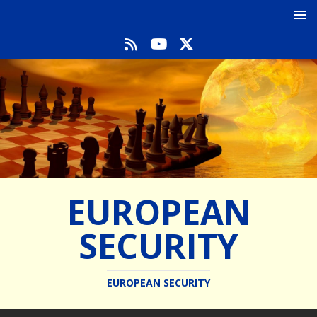
EUROPEAN
SECURITY
EUROPEAN SECURITY