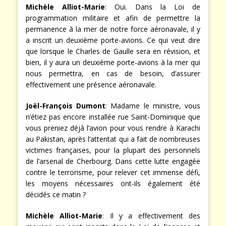
Michèle Alliot-Marie
: Oui. Dans la Loi de
programmation militaire et afin de permettre la
permanence à la mer de notre force aéronavale, il y
a inscrit un deuxième porte-avions. Ce qui veut dire
que lorsque le Charles de Gaulle sera en révision, et
bien, il y aura un deuxième porte-avions à la mer qui
nous permettra, en cas de besoin, d’assurer
effectivement une présence aéronavale.
Joël-François Dumont
: Madame le ministre, vous
n’étiez pas encore installée rue Saint-Dominique que
vous preniez déjà l’avion pour vous rendre à Karachi
au Pakistan, après l’attentat qui a fait de nombreuses
victimes françaises, pour la plupart des personnels
de l’arsenal de Cherbourg. Dans cette lutte engagée
contre le terrorisme, pour relever cet immense défi,
les moyens nécessaires ont-ils également été
décidés ce matin ?
Michèle Alliot-Marie
: Il y a effectivement des