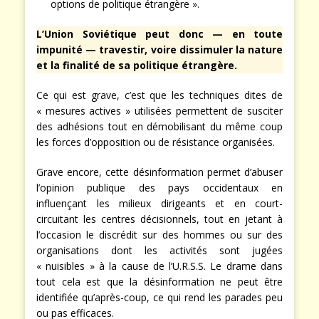
options de politique étrangère ».
L’Union Soviétique peut donc — en toute
impunité — travestir, voire dissimuler la nature
et la finalité de sa politique étrangère.
Ce qui est grave, c’est que les techniques dites de
« mesures actives » utilisées permettent de susciter
des adhésions tout en démobilisant du même coup
les forces d’opposition ou de résistance organisées.
Grave encore, cette désinformation permet d’abuser
l’opinion publique des pays occidentaux en
influençant les milieux dirigeants et en court-
circuitant les centres décisionnels, tout en jetant à
l’occasion le discrédit sur des hommes ou sur des
organisations dont les activités sont jugées
« nuisibles » à la cause de l’U.R.S.S. Le drame dans
tout cela est que la désinformation ne peut être
identifiée qu’après-coup, ce qui rend les parades peu
ou pas efficaces.