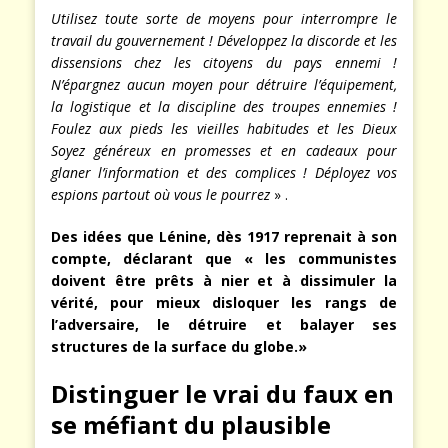
Utilisez toute sorte de moyens pour interrompre le
travail du gouvernement ! Développez la discorde et les
dissensions chez les citoyens du pays ennemi !
N’épargnez aucun moyen pour détruire l’équipement,
la logistique et la discipline des troupes ennemies !
Foulez aux pieds les vieilles habitudes et les Dieux
Soyez généreux en promesses et en cadeaux pour
glaner l’information et des complices ! Déployez vos
espions partout où vous le pourrez
» .
Des idées que Lénine, dès 1917 reprenait à son
compte, déclarant que « les communistes
doivent être prêts à nier et à dissimuler la
vérité, pour mieux disloquer les rangs de
l’adversaire, le détruire et balayer ses
structures de la surface du globe.»
Distinguer le vrai du faux en
se méfiant du plausible