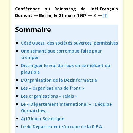
Conférence au Reichstag de
Joël-François
Dumont
— Berlin, le 21 mars 1987 — © —
[1]
Sommaire
Côté Ouest, des sociétés ouvertes, permissives
Une sémantique corrompue faite pour
tromper
Distinguer le vrai du faux en se méfiant du
plausible
L’Organisation de la Dezinformatsia
Les « Organisations de front »
Les organisations « relais »
Le « Département International » : L’équipe
Gorbatchev…
A) L’Union Soviétique
Le 4e Département s’occupe de la R.F.A.