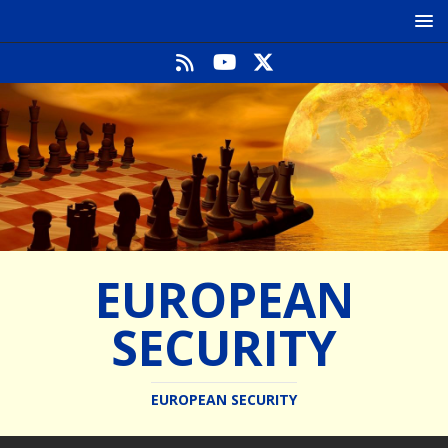
EUROPEAN
SECURITY
EUROPEAN SECURITY