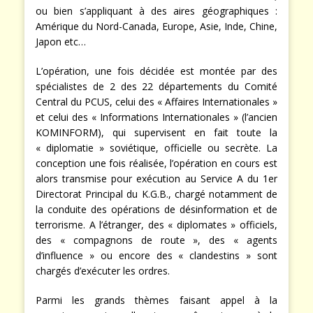
ou bien s’appliquant à des aires géographiques :
Amérique du Nord-Canada, Europe, Asie, Inde, Chine,
Japon etc…
L’opération, une fois décidée est montée par des
spécialistes de 2 des 22 départements du Comité
Central du PCUS, celui des « Affaires Internationales »
et celui des « Informations Internationales » (l’ancien
KOMINFORM), qui supervisent en fait toute la
« diplomatie » soviétique, officielle ou secrète. La
conception une fois réalisée, l’opération en cours est
alors transmise pour exécution au Service A du 1er
Directorat Principal du K.G.B., chargé notamment de
la conduite des opérations de désinformation et de
terrorisme. A l’étranger, des « diplomates » officiels,
des « compagnons de route », des « agents
d’influence » ou encore des « clandestins » sont
chargés d’exécuter les ordres.
Parmi les grands thèmes faisant appel à la