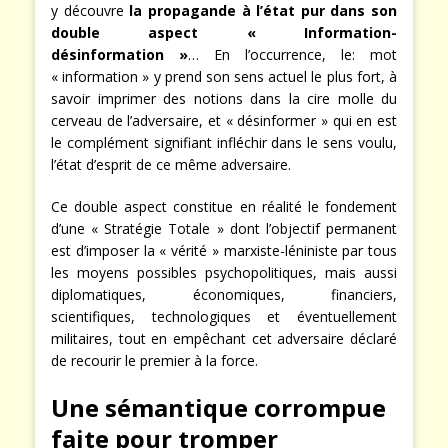
y découvre
la propagande à l’état pur dans son
double aspect « Information-
désinformation »
… En l’occurrence, le: mot
« information » y prend son sens actuel le plus fort, à
savoir imprimer des notions dans la cire molle du
cerveau de l’adversaire, et « désinformer » qui en est
le complément signifiant infléchir dans le sens voulu,
l’état d’esprit de ce même adversaire.
Ce double aspect constitue en réalité le fondement
d’une « Stratégie Totale » dont l’objectif permanent
est d’imposer la « vérité » marxiste-léniniste par tous
les moyens possibles psychopolitiques, mais aussi
diplomatiques, économiques, financiers,
scientifiques, technologiques et éventuellement
militaires, tout en empêchant cet adversaire déclaré
de recourir le premier à la force.
Une sémantique corrompue
faite pour tromper