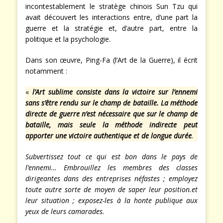
incontestablement le stratège chinois Sun Tzu qui
avait découvert les interactions entre, d’une part la
guerre et la stratégie et, d’autre part, entre la
politique et la psychologie.
Dans son œuvre, Ping-Fa (l’Art de la Guerre), il écrit
notamment :
«
l’Art sublime consiste dans la victoire sur l’ennemi
sans s’être rendu sur le champ de bataille. La méthode
directe de guerre n’est nécessaire que sur le champ de
bataille, mais seule la méthode indirecte peut
apporter une victoire authentique et de longue durée
.
Subvertissez tout ce qui est bon dans le pays de
l’ennemi… Embrouillez les membres des classes
dirigeantes dans des entreprises néfastes ; employez
toute autre sorte de moyen de saper leur position.et
leur situation ; exposez-les à la honte publique aux
yeux de leurs camarades.