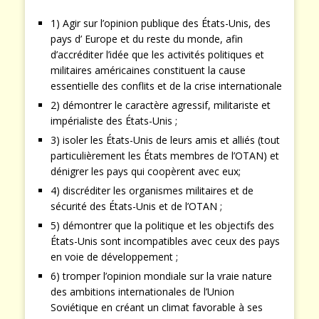
1) Agir sur l’opinion publique des États-Unis, des
pays d’ Europe et du reste du monde, afin
d’accréditer l’idée que les activités politiques et
militaires américaines constituent la cause
essentielle des conflits et de la crise internationale
2) démontrer le caractère agressif, militariste et
impérialiste des États-Unis ;
3) isoler les États-Unis de leurs amis et alliés (tout
particulièrement les États membres de l’OTAN) et
dénigrer les pays qui coopèrent avec eux;
4) discréditer les organismes militaires et de
sécurité des États-Unis et de l’OTAN ;
5) démontrer que la politique et les objectifs des
États-Unis sont incompatibles avec ceux des pays
en voie de développement ;
6) tromper l’opinion mondiale sur la vraie nature
des ambitions internationales de l’Union
Soviétique en créant un climat favorable à ses