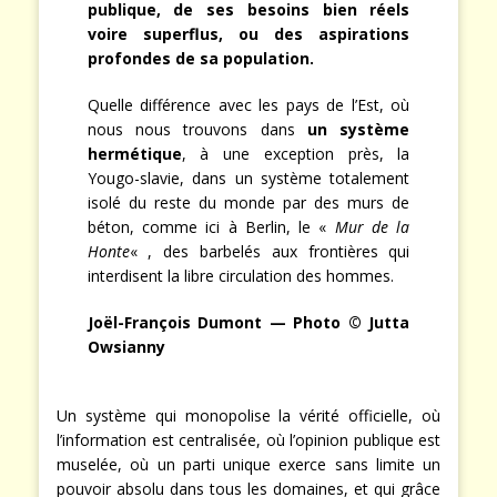
publique, de ses besoins bien réels
voire superflus, ou des aspirations
profondes de sa population.
Quelle différence avec les pays de l’Est, où
nous nous trouvons dans
un système
hermétique
, à une exception près, la
Yougo-slavie, dans un système totalement
isolé du reste du monde par des murs de
béton, comme ici à Berlin, le «
Mur de la
Honte
« , des barbelés aux frontières qui
interdisent la libre circulation des hommes.
Joël-François Dumont
— Photo © Jutta
Owsianny
Un système qui monopolise la vérité officielle, où
l’information est centralisée, où l’opinion publique est
muselée, où un parti unique exerce sans limite un
pouvoir absolu dans tous les domaines, et qui grâce