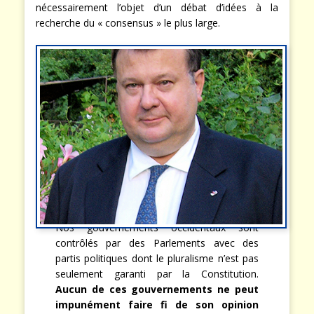
nécessairement l’objet d’un débat d’idées à la
recherche du « consensus » le plus large.
Nos gouvernements occidentaux sont
contrôlés par des Parlements avec des
partis politiques dont le pluralisme n’est pas
seulement garanti par la Constitution.
Aucun de ces gouvernements ne peut
impunément faire fi de son opinion