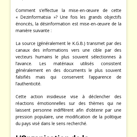
Comment s’effectue la mise-en-œuvre de cette
« Dezinformatsia »? Une fois les grands objectifs
énoncés, la désinformation est mise-en-œuvre de la
manière suivante :
La source (généralement le K.G.B.) transmet par des
canaux des informations vers une cible par des
vecteurs humains le plus souvent sélectionnes à
l’avance. Les matériaux utilisés consistent
généralement en des documents le plus souvent
falsifiés mais qui conservent l’apparence de
l’authenticité.
Cette action insidieuse vise à déclencher des
réactions émotionnelles sur des thèmes qui ne
laissent personne indifférent afin d’obtenir par une
pression populaire, une modification de la politique
du pays visé dans le sens recherché.