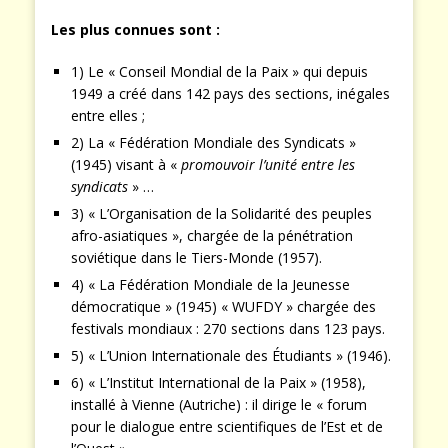
Les plus connues sont :
1) Le « Conseil Mondial de la Paix » qui depuis
1949 a créé dans 142 pays des sections, inégales
entre elles ;
2) La « Fédération Mondiale des Syndicats »
(1945) visant à «
promouvoir l’unité entre les
syndicats
» …
3) « L’Organisation de la Solidarité des peuples
afro-asiatiques », chargée de la pénétration
soviétique dans le Tiers-Monde (1957).
4) « La Fédération Mondiale de la Jeunesse
démocratique » (1945) « WUFDY » chargée des
festivals mondiaux : 270 sections dans 123 pays.
5) « L’Union Internationale des Étudiants » (1946).
6) « L’Institut International de la Paix » (1958),
installé à Vienne (Autriche) : il dirige le « forum
pour le dialogue entre scientifiques de l’Est et de