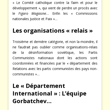
« Le Comité catholique contre la faim et pour le
développement », qui vient de perdre un procès avec
le
Figaro Magasine
… Enfin les « Commissions
nationales Justice et Paix »…
Les organisations « relais »
Troisième et dernière catégorie, et non la moindre, il
ne faudrait pas oublier comme organisations-relais
de la désinformation soviétique, les Partis
Communistes nationaux dont les actions sont
coordonnées et financées par le « département des
Relations avec les partis communistes des pays non-
communistes »…
Le « Département
International » : L’équipe
Gorbatchev…