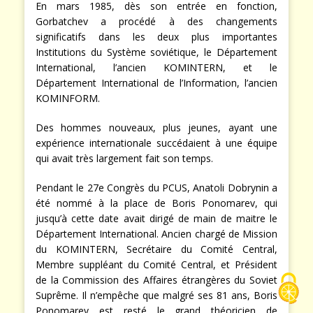
En mars 1985, dès son entrée en fonction,
Gorbatchev a procédé à des changements
significatifs dans les deux plus importantes
Institutions du Système soviétique, le Département
International, l’ancien KOMINTERN, et le
Département International de l’Information, l’ancien
KOMINFORM.
Des hommes nouveaux, plus jeunes, ayant une
expérience internationale succédaient à une équipe
qui avait très largement fait son temps.
Pendant le 27e Congrès du PCUS, Anatoli Dobrynin a
été nommé à la place de Boris Ponomarev, qui
jusqu’à cette date avait dirigé de main de maitre le
Département International. Ancien chargé de Mission
du KOMINTERN, Secrétaire du Comité Central,
Membre suppléant du Comité Central, et Président
de la Commission des Affaires étrangères du Soviet
Suprême. Il n’empêche que malgré ses 81 ans, Boris
Ponomarev est resté le grand théoricien de