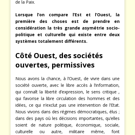
de la Paix.
Lorsque l’on compare l’Est et l’Ouest, la
première des choses est de prendre en
considération la très grande asymétrie socio-
politique et culturelle qui existe entre deux
systèmes totalement différents.
Côté Ouest, des sociétés
ouvertes, permissives
Nous avons la chance, à l’Ouest, de vivre dans une
société ouverte, avec le libre accès à l’information,
qui connaît la liberté d’expression, le sens critique ,
qui favorise la libre circulation des hommes et des
idées, ce qui n’exclut pas une intervention de l’Etat.
Nous vivons dans des régimes démocratiques, élus ;
dans des pays où les décisions importantes, qu’elles
soient de nature politique, économique, sociale,
culturelle ou autre, militaire même, font