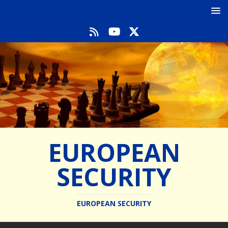
EUROPEAN
SECURITY
EUROPEAN SECURITY