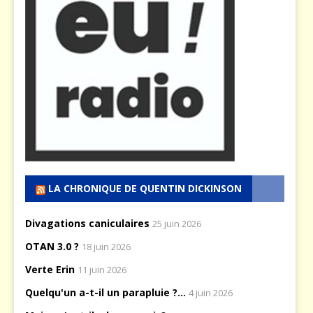
LA CHRONIQUE DE QUENTIN DICKINSON
Divagations caniculaires
25 juin 2026
OTAN 3.0 ?
18 juin 2026
Verte Erin
11 juin 2026
Quelqu'un a-t-il un parapluie ?...
4 juin 2026