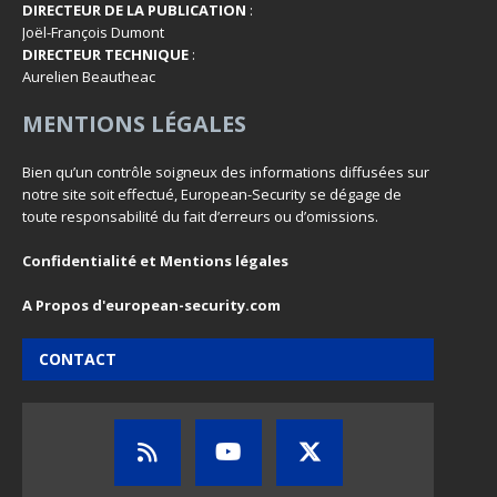
DIRECTEUR DE LA PUBLICATION
:
Joël-François Dumont
DIRECTEUR TECHNIQUE
:
Aurelien Beautheac
MENTIONS LÉGALES
Bien qu’un contrôle soigneux des informations diffusées sur
notre site soit effectué, European-Security se dégage de
toute responsabilité du fait d’erreurs ou d’omissions.
Confidentialité et Mentions légales
A Propos d'european-security.com
CONTACT