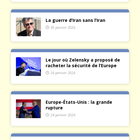
La guerre d’Iran sans l’Iran
30 janvier 2026
Le jour où Zelensky a proposé de
racheter la sécurité de l’Europe
26 janvier 2026
Europe-États-Unis : la grande
rupture
24 janvier 2026