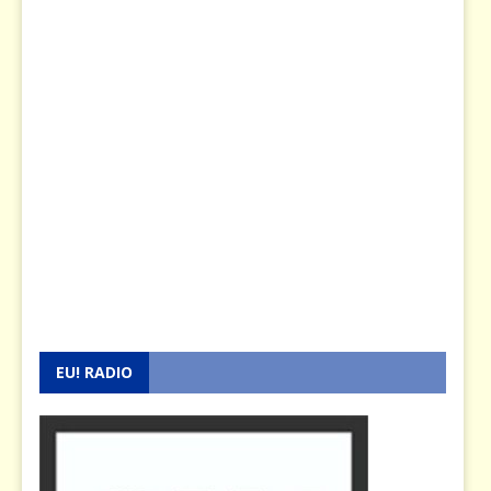
EU! RADIO