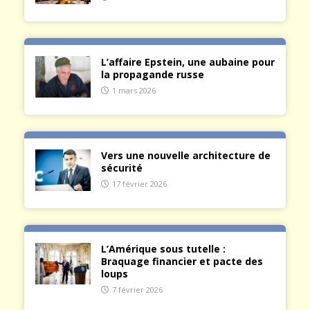
L’affaire Epstein, une aubaine pour
la propagande russe
1 mars 2026
Vers une nouvelle architecture de
sécurité
17 février 2026
L’Amérique sous tutelle :
Braquage financier et pacte des
loups
7 février 2026