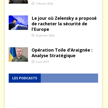
7 février 2026
Le jour où Zelensky a proposé
de racheter la sécurité de
l’Europe
26 janvier 2026
Opération Toile d’Araignée :
Analyse Stratégique
3 juin 2025
LES PODCASTS