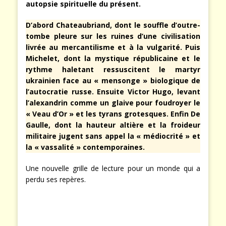
autopsie spirituelle du présent.
D’abord Chateaubriand, dont le souffle d’outre-
tombe pleure sur les ruines d’une civilisation
livrée au mercantilisme et à la vulgarité. Puis
Michelet, dont la mystique républicaine et le
rythme haletant ressuscitent le martyr
ukrainien face au « mensonge » biologique de
l’autocratie russe. Ensuite Victor Hugo, levant
l’alexandrin comme un glaive pour foudroyer le
« Veau d’Or » et les tyrans grotesques. Enfin De
Gaulle, dont la hauteur altière et la froideur
militaire jugent sans appel la « médiocrité » et
la « vassalité » contemporaines.
Une nouvelle grille de lecture pour un monde qui a
perdu ses repères.