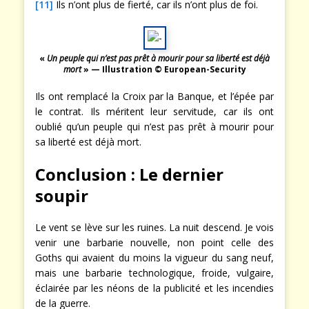
[11]
Ils n’ont plus de fierté, car ils n’ont plus de foi.
«
Un peuple qui n’est pas prêt à mourir pour sa liberté est déjà
mort
» — Illustration © European-Security
Ils ont remplacé la Croix par la Banque, et l’épée par
le contrat. Ils méritent leur servitude, car ils ont
oublié qu’un peuple qui n’est pas prêt à mourir pour
sa liberté est déjà mort.
Conclusion : Le dernier
soupir
Le vent se lève sur les ruines. La nuit descend. Je vois
venir une barbarie nouvelle, non point celle des
Goths qui avaient du moins la vigueur du sang neuf,
mais une barbarie technologique, froide, vulgaire,
éclairée par les néons de la publicité et les incendies
de la guerre.