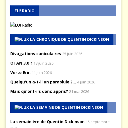
EU! RADIO
LA CHRONIQUE DE QUENTIN DICKINSON
Divagations caniculaires
25 juin 2026
OTAN 3.0 ?
18 juin 2026
Verte Erin
11 juin 2026
Quelqu'un a-t-il un parapluie ?...
4 juin 2026
Mais qu'ont-ils donc appris?
21 mai 2026
LA SEMAINE DE QUENTIN DICKINSON
La semainière de Quentin Dickinson
15 septembre