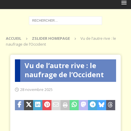
ACCUEIL
ZSLIDER HOMEPAGE
Vu de l’autre rive : le
naufrage de l’Occident
Vu de l’autre rive : le
naufrage de l’Occident
28 novembre 2025