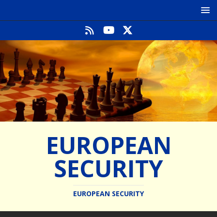
EUROPEAN
SECURITY
EUROPEAN SECURITY