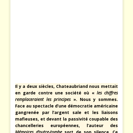
Il y a deux siècles, Chateaubriand nous mettait
en garde contre une société où «
les chiffres
remplaceraient les principes
». Nous y sommes.
Face au spectacle d’une démocratie américaine
gangrenée par l’argent sale et les liaisons
mafieuses, et devant la passivité coupable des
chancelleries européennes, l’auteur des
Mémoires d’outre-tombe
sort de son silence. Ce