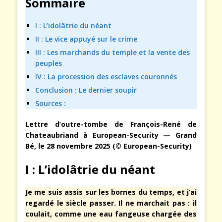
Sommaire
I : L’idolâtrie du néant
II : Le vice appuyé sur le crime
III : Les marchands du temple et la vente des
peuples
IV : La procession des esclaves couronnés
Conclusion : Le dernier soupir
Sources :
Lettre d’outre-tombe de François-René de
Chateaubriand à European-Security — Grand
Bé, le 28 novembre 2025 (© European-Security)
I : L’idolâtrie du néant
Je me suis assis sur les bornes du temps, et j’ai
regardé le siècle passer. Il ne marchait pas : il
coulait, comme une eau fangeuse chargée des