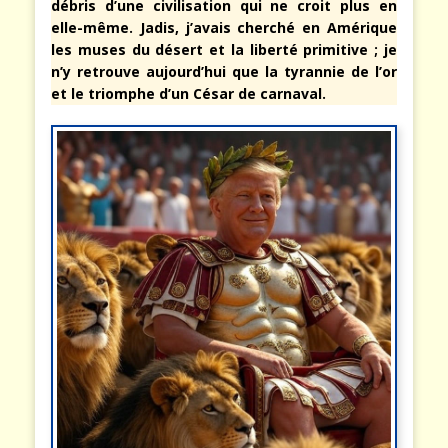
débris d’une civilisation qui ne croit plus en
elle-même. Jadis, j’avais cherché en Amérique
les muses du désert et la liberté primitive ; je
n’y retrouve aujourd’hui que la tyrannie de l’or
et le triomphe d’un César de carnaval.