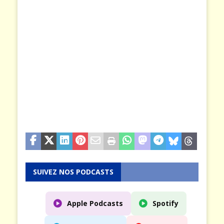
SUIVEZ NOS PODCASTS
Apple Podcasts
Spotify