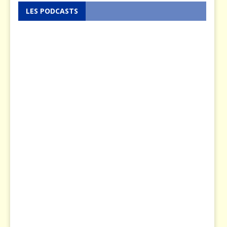
LES PODCASTS