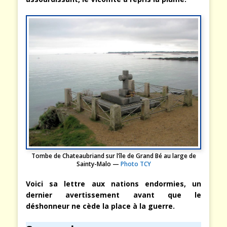
Tombe de Chateaubriand sur l’île de Grand Bé au large de
Sainty-Malo —
Photo TCY
Voici sa lettre aux nations endormies, un
dernier avertissement avant que le
déshonneur ne cède la place à la guerre.