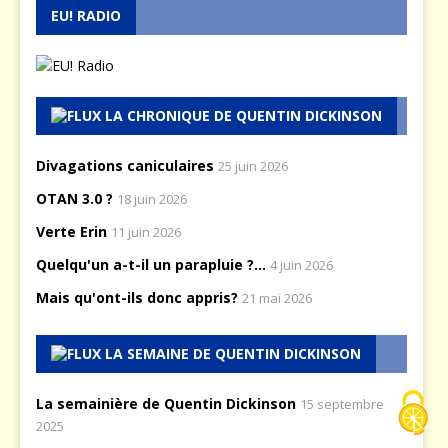
EU! RADIO
LA CHRONIQUE DE QUENTIN DICKINSON
Divagations caniculaires
25 juin 2026
OTAN 3.0 ?
18 juin 2026
Verte Erin
11 juin 2026
Quelqu'un a-t-il un parapluie ?...
4 juin 2026
Mais qu'ont-ils donc appris?
21 mai 2026
LA SEMAINE DE QUENTIN DICKINSON
La semainière de Quentin Dickinson
15 septembre
2025