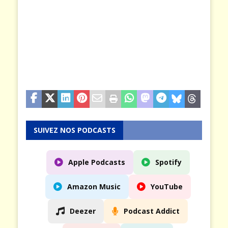
SUIVEZ NOS PODCASTS
Apple Podcasts
Spotify
Amazon Music
YouTube
Deezer
Podcast Addict