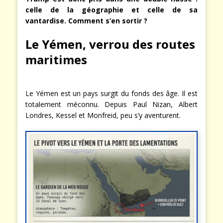
celle de la géographie et celle de sa
vantardise. Comment s’en sortir ?
Le Yémen, verrou des routes
maritimes
Le Yémen est un pays surgit du fonds des âge. Il est
totalement méconnu. Depuis Paul Nizan, Albert
Londres, Kessel et Monfreid, peu s’y aventurent.