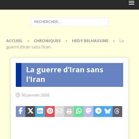
ACCUEIL
CHRONIQUES
HEDY BELHASSINE
La
guerre d’Iran sans l’Iran
La guerre d’Iran sans
l’Iran
30 janvier 2026