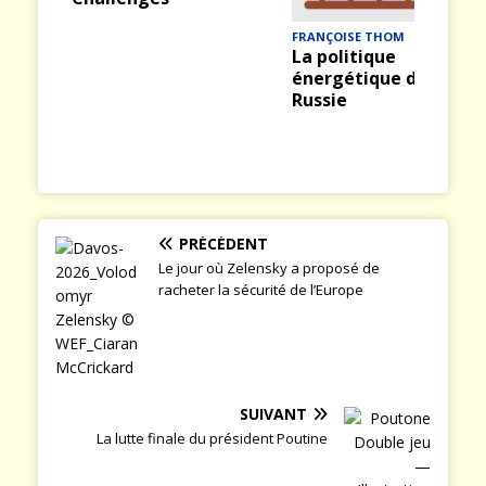
ious
t
FRANÇOISE THOM
La politique
énergétique de la
Russie
PRÉCÉDENT
Le jour où Zelensky a proposé de
racheter la sécurité de l’Europe
SUIVANT
La lutte finale du président Poutine