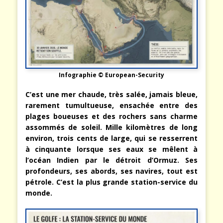
Infographie © European-Security
C’est une mer chaude, très salée, jamais bleue,
rarement tumultueuse, ensachée entre des
plages boueuses et des rochers sans charme
assommés de soleil. Mille kilomètres de long
environ, trois cents de large, qui se resserrent
à cinquante lorsque ses eaux se mêlent à
l’océan Indien par le détroit d’Ormuz. Ses
profondeurs, ses abords, ses navires, tout est
pétrole. C’est la plus grande station-service du
monde.