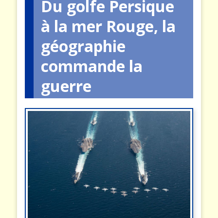
Du golfe Persique
à la mer Rouge, la
géographie
commande la
guerre