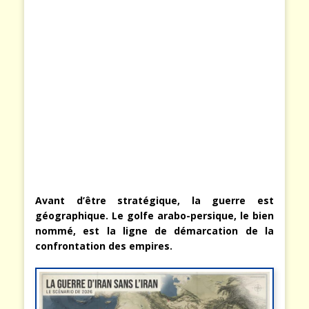
Avant d’être stratégique, la guerre est
géographique. Le golfe arabo-persique, le bien
nommé, est la ligne de démarcation de la
confrontation des empires.