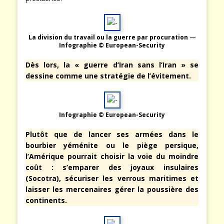
La division du travail ou la guerre par procuration
—
Infographie © European-Security
Dès lors, la « guerre d’Iran sans l’Iran » se
dessine comme une stratégie de l’évitement.
Infographie © European-Security
Plutôt que de lancer ses armées dans le
bourbier yéménite ou le piège persique,
l’Amérique pourrait choisir la voie du moindre
coût : s’emparer des joyaux insulaires
(Socotra), sécuriser les verrous maritimes et
laisser les mercenaires gérer la poussière des
continents.