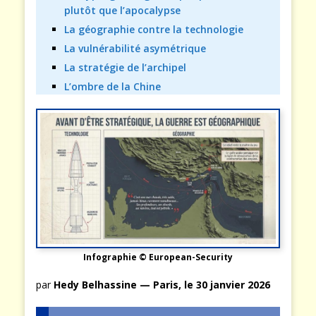
plutôt que l’apocalypse
La géographie contre la technologie
La vulnérabilité asymétrique
La stratégie de l’archipel
L’ombre de la Chine
Infographie © European-Security
par
Hedy Belhassine — Paris, le 30 janvier 2026