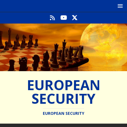
EUROPEAN
SECURITY
EUROPEAN SECURITY