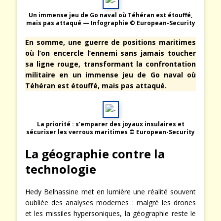
Un immense jeu de Go naval où Téhéran est étouffé,
mais pas attaqué — Infographie © European-Security
En somme, une guerre de positions maritimes
où l’on encercle l’ennemi sans jamais toucher
sa ligne rouge, transformant la confrontation
militaire en un immense jeu de Go naval où
Téhéran est étouffé, mais pas attaqué.
La priorité : s’emparer des joyaux insulaires et
sécuriser les verrous maritimes
© European-Security
La géographie contre la
technologie
Hedy Belhassine met en lumière une réalité souvent
oubliée des analyses modernes : malgré les drones
et les missiles hypersoniques, la géographie reste le