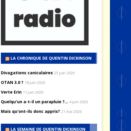
LA CHRONIQUE DE QUENTIN DICKINSON
Divagations caniculaires
25 juin 2026
OTAN 3.0 ?
18 juin 2026
Verte Erin
11 juin 2026
Quelqu'un a-t-il un parapluie ?...
4 juin 2026
Mais qu'ont-ils donc appris?
21 mai 2026
LA SEMAINE DE QUENTIN DICKINSON