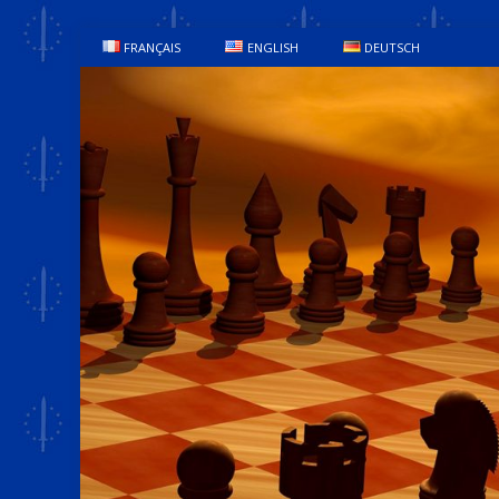
FRANÇAIS
ENGLISH
DEUTSCH