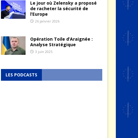
Le jour où Zelensky a proposé
de racheter la sécurité de
l’Europe
26 janvier 2026
Opération Toile d’Araignée :
Analyse Stratégique
3 juin 2025
LES PODCASTS