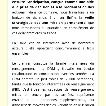
ensuite l’anticipation, conçue comme une aide
à la prise de décision et à la réorientation des
actions
; dans ce domaine, nous travaillons à un
horizon de six mois à un an.
Enfin, la veille
stratégique est une mission permanente
, que
nous remplissons au quotidien en complément de
ces deux premières missions.
La DRM est en interaction avec de nombreux
acteurs ; elle appartient concurremment à trois
ensembles.
Le premier constitue la famille interarmées du
renseignement ; la DRM y travaille en étroite
collaboration et concertation avec les armées. La
DRM compte un peu moins de 2 000 personnes,
tandis que la fonction interarmées du renseignement
(FIR), c’est-à-dire les capacités de renseignement
mises en œuvre par les armées, représente
environ 8 000 personnes supplémentaires, qui
disposent de moyens dédiés, variant selon leur milieu