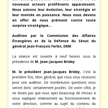
nouveaux acteurs proliférants apparaissent.
Nous suivons leur évolution, leur stratégie et
leur montée en puissance. Nous nous devons
en effet de nous prémunir contre toute
surprise stratégique…
Audition par la Commission des Affaires
Étrangères et de la Défense du Sénat du
général Jean-François Ferlet, DRM
La séance est ouverte à neuf heures sous la
présidence de
M. Jean-Jacques Bridey
.
M. le président Jean-Jacques Bridey.
C’est la
première fois, Mon général, que nous vous recevons
pour une audition. De nombreuses questions vous
seront donc certainement posées. De votre côté, je
ne doute pas que vous ayez beaucoup de choses à
nous expliquer relativement au fonctionnement de
votre direction, comme au sujet du contenu du