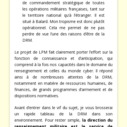
de commandement stratégique de toutes
les opérations militaires françaises, tant sur
le territoire national qu’à l’étranger. Il est
situé à Balard. Mon tropisme est donc plutôt
opérationnel. Cela me permet de ne pas
perdre de vue l’une des raisons d’être de la
DRM.
Le projet de LPM fait clairement porter l’effort sur la
fonction de connaissance et d’anticipation, qui
comprend à la fois nos capacités dans le domaine du
renseignement et celles du monde cyber. Il répond
ainsi à de nombreuses attentes de la DRM,
notamment en matière de ressources humaines, de
finances, de grands programmes d’armement et de
dispositions normatives.
Avant d’entrer dans le vif du sujet, je vous brosserai
un rapide tableau de la DRM dans son
environnement. Pour rester simple,
la direction du
renseignement militaire est le service de