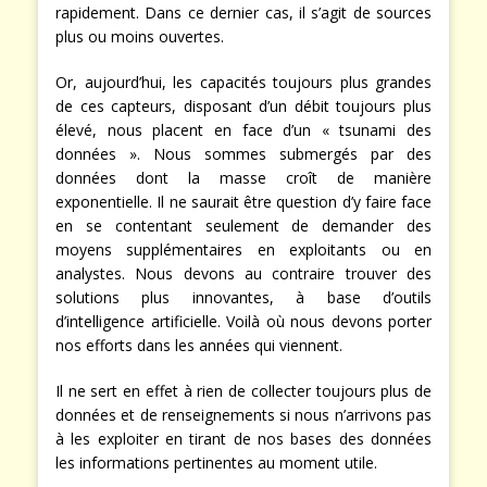
rapidement. Dans ce dernier cas, il s’agit de sources
plus ou moins ouvertes.
Or, aujourd’hui, les capacités toujours plus grandes
de ces capteurs, disposant d’un débit toujours plus
élevé, nous placent en face d’un « tsunami des
données ». Nous sommes submergés par des
données dont la masse croît de manière
exponentielle. Il ne saurait être question d’y faire face
en se contentant seulement de demander des
moyens supplémentaires en exploitants ou en
analystes. Nous devons au contraire trouver des
solutions plus innovantes, à base d’outils
d’intelligence artificielle. Voilà où nous devons porter
nos efforts dans les années qui viennent.
Il ne sert en effet à rien de collecter toujours plus de
données et de renseignements si nous n’arrivons pas
à les exploiter en tirant de nos bases des données
les informations pertinentes au moment utile.