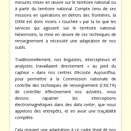
mesures mises en œuvre sur le territoire national ou
à partir du territoire national. Compte tenu de ses
missions en opérations en dehors des frontières, la
DRM est donc moins « touchée » par la loi que les
services qui agissent sur le territoire national.
Néanmoins, la mise en œuvre de ces techniques de
renseignement a nécessité une adaptation de nos
outils.
Traditionnellement, nos linguistes, intercepteurs et
analystes travaillaient directement « au pied du
capteur » dans nos centres d’écoute. Aujourd’hui,
pour permettre à la Commission nationale de
contrôle des techniques de renseignement (CNCTR)
de contrôler effectivement nos activités, nous
devons rapatrier les interceptions
électromagnétiques dans des
data center
, que nous
appelons des entrepôts, et en avoir une traçabilité
complète.
Cela requiert une adaptation à ce cadre légal de nos