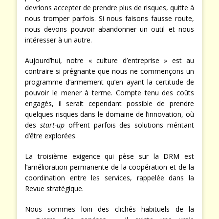
devrions accepter de prendre plus de risques, quitte à
nous tromper parfois. Si nous faisons fausse route,
nous devons pouvoir abandonner un outil et nous
intéresser à un autre.
Aujourd’hui, notre « culture d’entreprise » est au
contraire si prégnante que nous ne commençons un
programme d’armement qu’en ayant la certitude de
pouvoir le mener à terme. Compte tenu des coûts
engagés, il serait cependant possible de prendre
quelques risques dans le domaine de l’innovation, où
des
start-up
offrent parfois des solutions méritant
d’être explorées.
La troisième exigence qui pèse sur la DRM est
l’amélioration permanente de la coopération et de la
coordination entre les services, rappelée dans la
Revue stratégique.
Nous sommes loin des clichés habituels de la