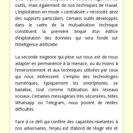
outils, mais également de nos techniques de travail.
L’exploitation en mode « centralisée » nécessite ainsi
des supports particuliers. Certains outils développés
dans le cadre de la mutualisation technique
constituent la première brique d’un édifice
d’exploitation des données qui sera fondé sur
l’intelligence artificielle.
La seconde exigence qui pèse sur nous est de nous
adapter en permanence à la menace, ou du moins à
l’environnement et aux techniques utilisées par ceux
qui nous intéressent. L’emploi des technologies
numériques, typiquement les
smartphones,
se
banalise, tout comme l’utilisation des réseaux
sociaux. Certaines messageries très sécurisées, telles
Whatsapp ou Telegram, nous posent de réelles
difficultés.
Face à ce défi qui confère des capacités nivelantes à
nos adversaires, l’enjeu est d’abord de réagir vite et