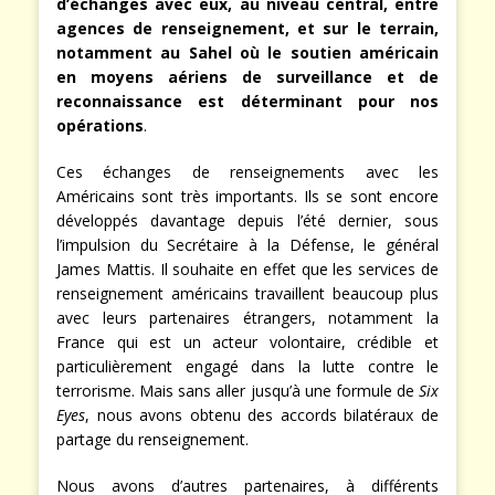
d’échanges avec eux, au niveau central, entre
agences de renseignement, et sur le terrain,
notamment au Sahel où le soutien américain
en moyens aériens de surveillance et de
reconnaissance est déterminant pour nos
opérations
.
Ces échanges de renseignements avec les
Américains sont très importants. Ils se sont encore
développés davantage depuis l’été dernier, sous
l’impulsion du Secrétaire à la Défense, le général
James Mattis. Il souhaite en effet que les services de
renseignement américains travaillent beaucoup plus
avec leurs partenaires étrangers, notamment la
France qui est un acteur volontaire, crédible et
particulièrement engagé dans la lutte contre le
terrorisme. Mais sans aller jusqu’à une formule de
Six
Eyes
, nous avons obtenu des accords bilatéraux de
partage du renseignement.
Nous avons d’autres partenaires, à différents