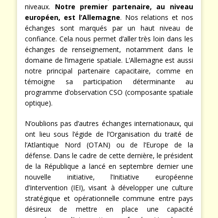
niveaux.
Notre premier partenaire, au niveau
européen, est l’Allemagne
. Nos relations et nos
échanges sont marqués par un haut niveau de
confiance. Cela nous permet d’aller très loin dans les
échanges de renseignement, notamment dans le
domaine de l’imagerie spatiale. L’Allemagne est aussi
notre principal partenaire capacitaire, comme en
témoigne sa participation déterminante au
programme d’observation CSO (composante spatiale
optique).
N’oublions pas d’autres échanges internationaux, qui
ont lieu sous l’égide de l’Organisation du traité de
l’Atlantique Nord (OTAN) ou de l’Europe de la
défense. Dans le cadre de cette dernière, le président
de la République a lancé en septembre dernier une
nouvelle initiative, l’Initiative européenne
d’Intervention (IEI), visant à développer une culture
stratégique et opérationnelle commune entre pays
désireux de mettre en place une capacité