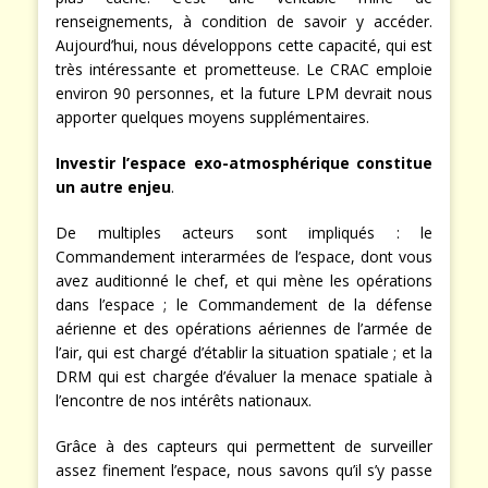
renseignements, à condition de savoir y accéder.
Aujourd’hui, nous développons cette capacité, qui est
très intéressante et prometteuse. Le CRAC emploie
environ 90 personnes, et la future LPM devrait nous
apporter quelques moyens supplémentaires.
Investir l’espace exo-atmosphérique constitue
un autre enjeu
.
De multiples acteurs sont impliqués : le
Commandement interarmées de l’espace, dont vous
avez auditionné le chef, et qui mène les opérations
dans l’espace ; le Commandement de la défense
aérienne et des opérations aériennes de l’armée de
l’air, qui est chargé d’établir la situation spatiale ; et la
DRM qui est chargée d’évaluer la menace spatiale à
l’encontre de nos intérêts nationaux.
Grâce à des capteurs qui permettent de surveiller
assez finement l’espace, nous savons qu’il s’y passe