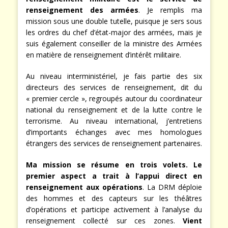
renseignement des armées
. Je remplis ma
mission sous une double tutelle, puisque je sers sous
les ordres du chef d’état-major des armées, mais je
suis également conseiller de la ministre des Armées
en matière de renseignement d’intérêt militaire.
Au niveau interministériel, je fais partie des six
directeurs des services de renseignement, dit du
« premier cercle », regroupés autour du coordinateur
national du renseignement et de la lutte contre le
terrorisme. Au niveau international, j’entretiens
d’importants échanges avec mes homologues
étrangers des services de renseignement partenaires.
Ma mission se résume en trois volets. Le
premier aspect a trait à l’appui direct en
renseignement aux opérations
. La DRM déploie
des hommes et des capteurs sur les théâtres
d’opérations et participe activement à l’analyse du
renseignement collecté sur ces zones.
Vient