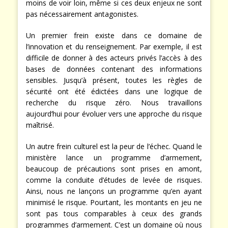
moins de voir loin, même si ces deux enjeux ne sont
pas nécessairement antagonistes.
Un premier frein existe dans ce domaine de
l’innovation et du renseignement. Par exemple, il est
difficile de donner à des acteurs privés l’accès à des
bases de données contenant des informations
sensibles. Jusqu’à présent, toutes les règles de
sécurité ont été édictées dans une logique de
recherche du risque zéro. Nous travaillons
aujourd’hui pour évoluer vers une approche du risque
maîtrisé.
Un autre frein culturel est la peur de l’échec. Quand le
ministère lance un programme d’armement,
beaucoup de précautions sont prises en amont,
comme la conduite d’études de levée de risques.
Ainsi, nous ne lançons un programme qu’en ayant
minimisé le risque. Pourtant, les montants en jeu ne
sont pas tous comparables à ceux des grands
programmes d’armement. C’est un domaine où nous