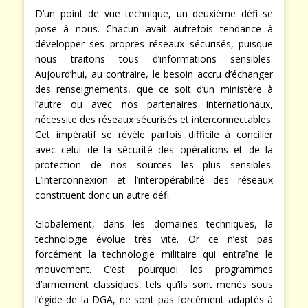
D’un point de vue technique, un deuxième défi se
pose à nous. Chacun avait autrefois tendance à
développer ses propres réseaux sécurisés, puisque
nous traitons tous d’informations sensibles.
Aujourd’hui, au contraire, le besoin accru d’échanger
des renseignements, que ce soit d’un ministère à
l’autre ou avec nos partenaires internationaux,
nécessite des réseaux sécurisés et interconnectables.
Cet impératif se révèle parfois difficile à concilier
avec celui de la sécurité des opérations et de la
protection de nos sources les plus sensibles.
L’interconnexion et l’interopérabilité des réseaux
constituent donc un autre défi.
Globalement, dans les domaines techniques, la
technologie évolue très vite. Or ce n’est pas
forcément la technologie militaire qui entraîne le
mouvement. C’est pourquoi les programmes
d’armement classiques, tels qu’ils sont menés sous
l’égide de la DGA, ne sont pas forcément adaptés à