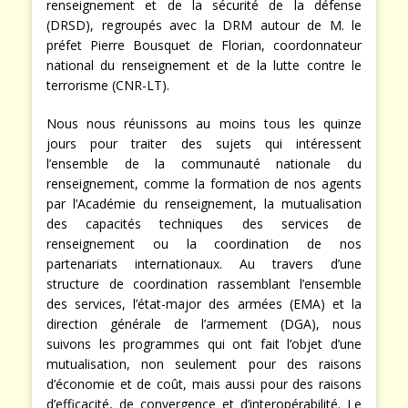
renseignement et de la sécurité de la défense
(DRSD), regroupés avec la DRM autour de M. le
préfet Pierre Bousquet de Florian, coordonnateur
national du renseignement et de la lutte contre le
terrorisme (CNR-LT).
Nous nous réunissons au moins tous les quinze
jours pour traiter des sujets qui intéressent
l’ensemble de la communauté nationale du
renseignement, comme la formation de nos agents
par l’Académie du renseignement, la mutualisation
des capacités techniques des services de
renseignement ou la coordination de nos
partenariats internationaux. Au travers d’une
structure de coordination rassemblant l’ensemble
des services, l’état-major des armées (EMA) et la
direction générale de l’armement (DGA), nous
suivons les programmes qui ont fait l’objet d’une
mutualisation, non seulement pour des raisons
d’économie et de coût, mais aussi pour des raisons
d’efficacité, de convergence et d’interopérabilité. Le