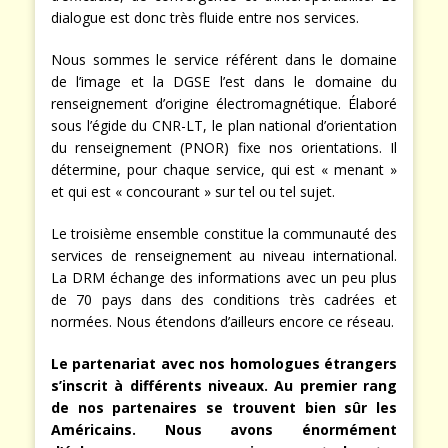
dialogue est donc très fluide entre nos services.
Nous sommes le service référent dans le domaine
de l’image et la DGSE l’est dans le domaine du
renseignement d’origine électromagnétique. Élaboré
sous l’égide du CNR-LT, le plan national d’orientation
du renseignement (PNOR) fixe nos orientations. Il
détermine, pour chaque service, qui est « menant »
et qui est « concourant » sur tel ou tel sujet.
Le troisième ensemble constitue la communauté des
services de renseignement au niveau international.
La DRM échange des informations avec un peu plus
de 70 pays dans des conditions très cadrées et
normées. Nous étendons d’ailleurs encore ce réseau.
Le partenariat avec nos homologues étrangers
s’inscrit à différents niveaux. Au premier rang
de nos partenaires se trouvent bien sûr les
Américains. Nous avons énormément