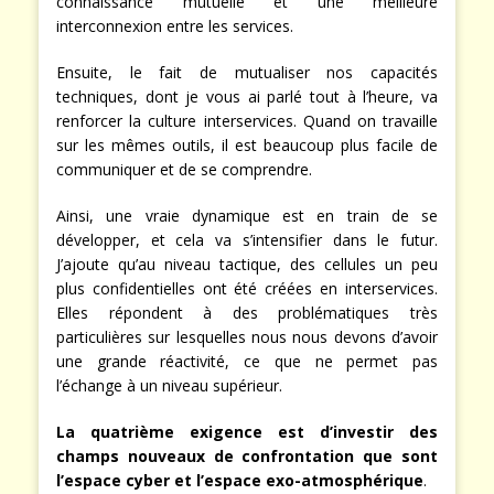
connaissance mutuelle et une meilleure
interconnexion entre les services.
Ensuite, le fait de mutualiser nos capacités
techniques, dont je vous ai parlé tout à l’heure, va
renforcer la culture interservices. Quand on travaille
sur les mêmes outils, il est beaucoup plus facile de
communiquer et de se comprendre.
Ainsi, une vraie dynamique est en train de se
développer, et cela va s’intensifier dans le futur.
J’ajoute qu’au niveau tactique, des cellules un peu
plus confidentielles ont été créées en interservices.
Elles répondent à des problématiques très
particulières sur lesquelles nous nous devons d’avoir
une grande réactivité, ce que ne permet pas
l’échange à un niveau supérieur.
La quatrième exigence est d’investir des
champs nouveaux de confrontation que sont
l’espace cyber et l’espace exo-atmosphérique
.