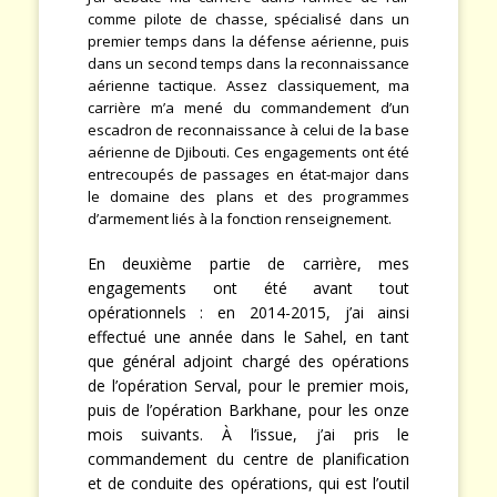
comme pilote de chasse, spécialisé dans un
premier temps dans la défense aérienne, puis
dans un second temps dans la reconnaissance
aérienne tactique. Assez classiquement, ma
carrière m’a mené du commandement d’un
escadron de reconnaissance à celui de la base
aérienne de Djibouti. Ces engagements ont été
entrecoupés de passages en état-major dans
le domaine des plans et des programmes
d’armement liés à la fonction renseignement.
En deuxième partie de carrière, mes
engagements ont été avant tout
opérationnels : en 2014-2015, j’ai ainsi
effectué une année dans le Sahel, en tant
que général adjoint chargé des opérations
de l’opération Serval, pour le premier mois,
puis de l’opération Barkhane, pour les onze
mois suivants. À l’issue, j’ai pris le
commandement du centre de planification
et de conduite des opérations, qui est l’outil