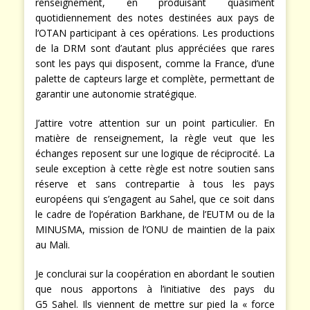
renseignement, en produisant quasiment
quotidiennement des notes destinées aux pays de
l’OTAN participant à ces opérations. Les productions
de la DRM sont d’autant plus appréciées que rares
sont les pays qui disposent, comme la France, d’une
palette de capteurs large et complète, permettant de
garantir une autonomie stratégique.
J’attire votre attention sur un point particulier. En
matière de renseignement, la règle veut que les
échanges reposent sur une logique de réciprocité. La
seule exception à cette règle est notre soutien sans
réserve et sans contrepartie à tous les pays
européens qui s’engagent au Sahel, que ce soit dans
le cadre de l’opération Barkhane, de l’EUTM ou de la
MINUSMA, mission de l’ONU de maintien de la paix
au Mali.
Je conclurai sur la coopération en abordant le soutien
que nous apportons à l’initiative des pays du
G5 Sahel. Ils viennent de mettre sur pied la « force