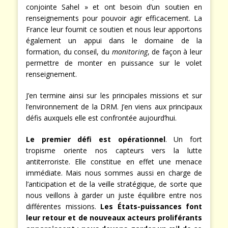
conjointe Sahel » et ont besoin d’un soutien en
renseignements pour pouvoir agir efficacement. La
France leur fournit ce soutien et nous leur apportons
également un appui dans le domaine de la
formation, du conseil, du
monitoring
, de façon à leur
permettre de monter en puissance sur le volet
renseignement.
J’en termine ainsi sur les principales missions et sur
l’environnement de la DRM. J’en viens aux principaux
défis auxquels elle est confrontée aujourd’hui.
Le premier défi est opérationnel
. Un fort
tropisme oriente nos capteurs vers la lutte
antiterroriste. Elle constitue en effet une menace
immédiate. Mais nous sommes aussi en charge de
l’anticipation et de la veille stratégique, de sorte que
nous veillons à garder un juste équilibre entre nos
différentes missions.
Les États-puissances font
leur retour et de nouveaux acteurs proliférants