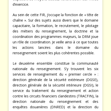
d’exercice.
Au sein de cette FIR, j’occupe la fonction de « tête de
chaîne ». Sur des sujets aussi divers que le domaine
capacitaire, la formation, le recrutement, le pilotage
des métiers du renseignement, la doctrine et la
coordination des programmes majeurs, la DRM joue
un rôle de coordination. Je veille ainsi à ce que toutes
les actions lancées dans le domaine du
renseignement soient les plus cohérentes possible.
Le deuxième ensemble constitue la communauté
nationale du renseignement. S’y trouvent les six
services de renseignement du « premier cercle » :
direction générale de la sécurité extérieure (DGSE),
direction générale de la sécurité intérieure (DGSI), le
service du traitement du renseignement et action
contre les circuits financiers clandestins (TRACFIN), la
direction nationale du renseignement et des
enquêtes douanières (DNRED) et la direction du