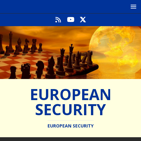
EUROPEAN
SECURITY
EUROPEAN SECURITY