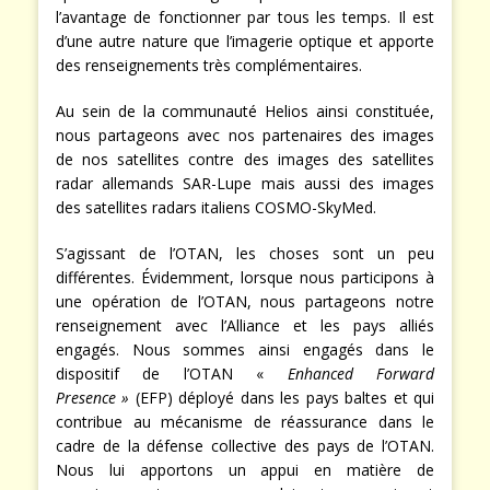
l’avantage de fonctionner par tous les temps. Il est
d’une autre nature que l’imagerie optique et apporte
des renseignements très complémentaires.
Au sein de la communauté Helios ainsi constituée,
nous partageons avec nos partenaires des images
de nos satellites contre des images des satellites
radar allemands SAR-Lupe mais aussi des images
des satellites radars italiens COSMO-SkyMed.
S’agissant de l’OTAN, les choses sont un peu
différentes. Évidemment, lorsque nous participons à
une opération de l’OTAN, nous partageons notre
renseignement avec l’Alliance et les pays alliés
engagés. Nous sommes ainsi engagés dans le
dispositif de l’OTAN «
Enhanced Forward
Presence »
(EFP) déployé dans les pays baltes et qui
contribue au mécanisme de réassurance dans le
cadre de la défense collective des pays de l’OTAN.
Nous lui apportons un appui en matière de