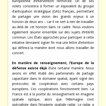
européenne d’intervention renforcée. Un de ses
volets consistera à former un équivalent du groupe
d’anticipation stratégique (GAS) français, permettant
de partager une vision des grands enjeux à un
horizon de deux ans – car il ne sert à rien de travailler
au-delà de cet horizon dans ce cadre. Nous voulons
également œuvrer ensemble sur des sujets d’intérêt
commun. Les États approchés pour participer à cette
initiative devraient signer fin mai une lettre d’intention
qui définira la manière dont nous allons travailler de
concert.
En matière de renseignement, l’Europe de la
défense existe déjà
d’une certaine manière. Nous
avons en effet établi des partenariats de partage
capacitaire dans le domaine spatial, ayant signé des
protocoles de coopération avec certains pays
européens. Ces coopérations fonctionnent bien. La
France est à la pointe du renseignement en imagerie
spatiale optique, alors que l’Allemagne s’est
spécialisée dans l’imagerie spatiale radar. Le radar a