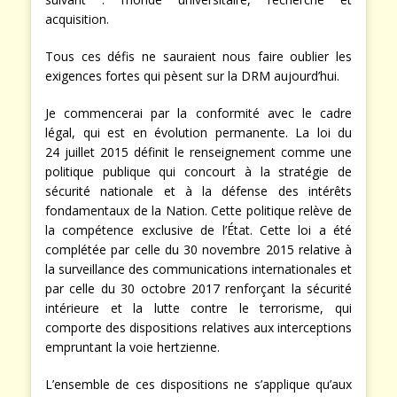
acquisition.
Tous ces défis ne sauraient nous faire oublier les
exigences fortes qui pèsent sur la DRM aujourd’hui.
Je commencerai par la conformité avec le cadre
légal, qui est en évolution permanente. La loi du
24 juillet 2015 définit le renseignement comme une
politique publique qui concourt à la stratégie de
sécurité nationale et à la défense des intérêts
fondamentaux de la Nation. Cette politique relève de
la compétence exclusive de l’État. Cette loi a été
complétée par celle du 30 novembre 2015 relative à
la surveillance des communications internationales et
par celle du 30 octobre 2017 renforçant la sécurité
intérieure et la lutte contre le terrorisme, qui
comporte des dispositions relatives aux interceptions
empruntant la voie hertzienne.
L’ensemble de ces dispositions ne s’applique qu’aux