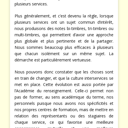
plusieurs services.
Plus généralement, et c’est devenu la règle, lorsque
plusieurs services ont un sujet commun d’intérêt,
nous produisons des notes bi-timbres, tri-timbres ou
multi-timbres, qui permettent d’avoir une approche
plus globale et plus pertinente et de la partager.
Nous sommes beaucoup plus efficaces à plusieurs
que chacun isolément sur un même sujet. La
démarche est particulièrement vertueuse.
Nous pouvons donc constater que les choses sont
en train de changer, et que la culture interservices se
met en place. Cette évolution est aussi portée par
l’Académie du renseignement. Celle-ci permet non
pas de former, au sens académique du terme, nos
personnels puisque nous avons nos spécificités et
nos propres centres de formation, mais de mettre en
relation des représentants ou des stagiaires de
chaque service, ce qui favorise une meilleure