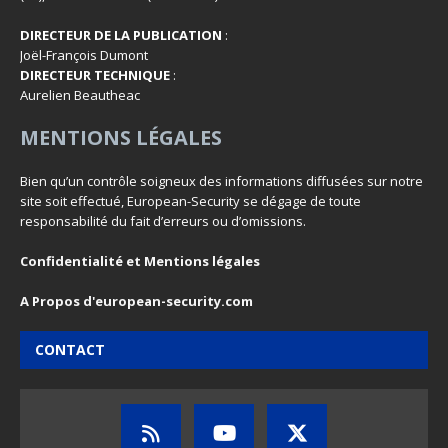
DIRECTEUR DE LA PUBLICATION
:
Joël-François Dumont
DIRECTEUR TECHNIQUE
:
Aurelien Beautheac
MENTIONS LÉGALES
Bien qu’un contrôle soigneux des informations diffusées sur notre
site soit effectué, European-Security se dégage de toute
responsabilité du fait d’erreurs ou d’omissions.
Confidentialité et Mentions légales
A Propos d'european-security.com
CONTACT