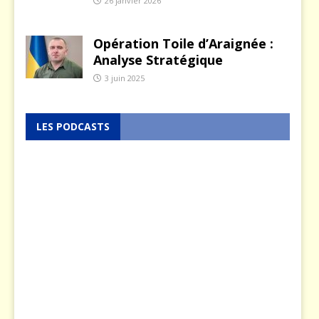
26 janvier 2026
Opération Toile d’Araignée :
Analyse Stratégique
3 juin 2025
LES PODCASTS