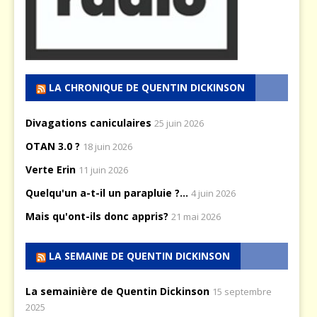
LA CHRONIQUE DE QUENTIN DICKINSON
Divagations caniculaires
25 juin 2026
OTAN 3.0 ?
18 juin 2026
Verte Erin
11 juin 2026
Quelqu'un a-t-il un parapluie ?...
4 juin 2026
Mais qu'ont-ils donc appris?
21 mai 2026
LA SEMAINE DE QUENTIN DICKINSON
La semainière de Quentin Dickinson
15 septembre
2025