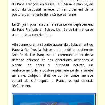
du Pape François en Suisse, le CDAOA a planifié, en
appui du dispositif helvète, un renforcement de la
posture permanente de la sûreté aérienne.
Le 21 juin, pour assurer la sécurité du déplacement
du Pape François en Suisse, l’Armée de l’air française
a apporté sa contribution.
Afin d’améliorer la sécurité autour du déplacement du
Pape à Genève, la Suisse a demandé le soutien de
l’Armée de l’air française. Le commandement de la
défense aérienne et des opérations aériennes a
planifié, en appui du dispositif helvète, un
renforcement de la posture permanente de la sûreté
aérienne. L’objectif était de contrer toute menace
venant du ciel depuis la France et qui ciblerait
l’évènement.