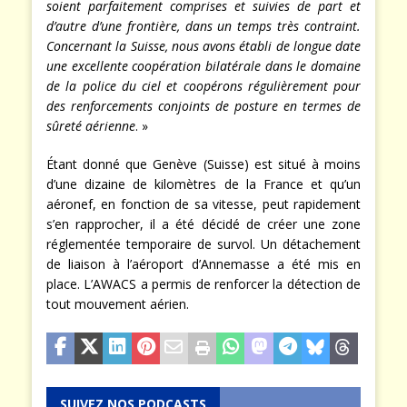
soient parfaitement comprises et suivies de part et
d’autre d’une frontière, dans un temps très contraint.
Concernant la Suisse, nous avons établi de longue date
une excellente coopération bilatérale dans le domaine
de la police du ciel et coopérons régulièrement pour
des renforcements conjoints de posture en termes de
sûreté aérienne
. »
Étant donné que Genève (Suisse) est situé à moins
d’une dizaine de kilomètres de la France et qu’un
aéronef, en fonction de sa vitesse, peut rapidement
s’en rapprocher, il a été décidé de créer une zone
réglementée temporaire de survol. Un détachement
de liaison à l’aéroport d’Annemasse a été mis en
place. L’AWACS a permis de renforcer la détection de
tout mouvement aérien.
SUIVEZ NOS PODCASTS