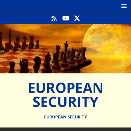
EUROPEAN
SECURITY
EUROPEAN SECURITY