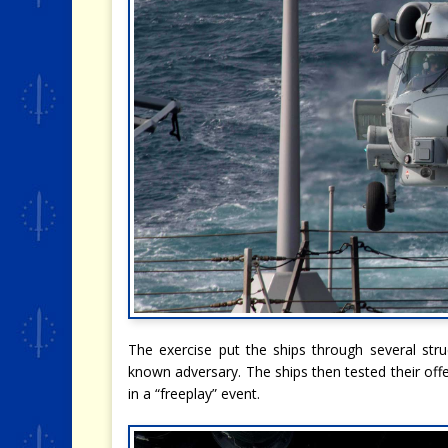
The exercise put the ships through several stru
known adversary. The ships then tested their of
in a “freeplay” event.