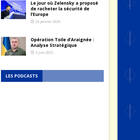
Le jour où Zelensky a proposé
de racheter la sécurité de
l’Europe
26 janvier 2026
Opération Toile d’Araignée :
Analyse Stratégique
3 juin 2025
LES PODCASTS