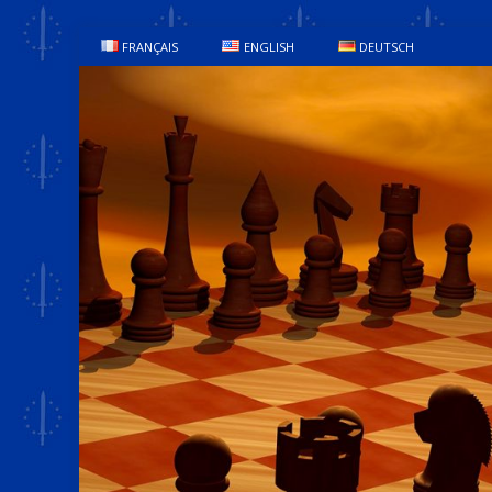
FRANÇAIS
ENGLISH
DEUTSCH