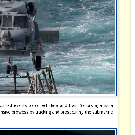
ctured events to collect data and train Sailors against a
fensive prowess by tracking and prosecuting the submarine