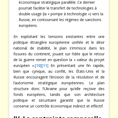
économique stratégique parallèle. Ce dernier
pourrait faciliter le transfert de technologies à
double usage (la « pompe à technologie ») vers la
Russie, en contournant les régimes de sanctions
européens.
En exploitant les tensions existantes entre une
politique étrangère européenne unifiée et le désir
national de stabilité, le plan s’immisce dans les
fissures du continent, jouant sur l’idée que le retour
de la guerre remet en question la « valeur du projet
européen ».
[10]
[11]
En présentant une fin rapide,
bien que cynique, au conflit, les États-Unis et la
Russie encouragent l’érosion de la résolution et de
l’autonomie stratégique européennes. Le plan
structure donc l’Ukraine pour qu’elle reçoive des
fonds européens, tandis que son architecture
politique et sécuritaire garantit que la Russie
conserve un contrôle économique indirect et effectif.