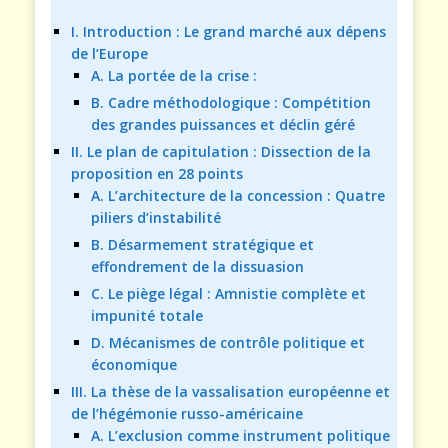
I. Introduction : Le grand marché aux dépens
de l’Europe
A. La portée de la crise :
B. Cadre méthodologique : Compétition
des grandes puissances et déclin géré
II. Le plan de capitulation : Dissection de la
proposition en 28 points
A. L’architecture de la concession : Quatre
piliers d’instabilité
B. Désarmement stratégique et
effondrement de la dissuasion
C. Le piège légal : Amnistie complète et
impunité totale
D. Mécanismes de contrôle politique et
économique
III. La thèse de la vassalisation européenne et
de l’hégémonie russo-américaine
A. L’exclusion comme instrument politique