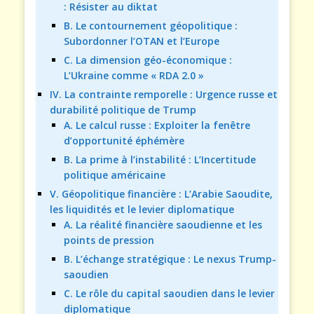
: Résister au diktat
B. Le contournement géopolitique :
Subordonner l’OTAN et l’Europe
C. La dimension géo-économique :
L’Ukraine comme « RDA 2.0 »
IV. La contrainte remporelle : Urgence russe et
durabilité politique de Trump
A. Le calcul russe : Exploiter la fenêtre
d’opportunité éphémère
B. La prime à l’instabilité : L’Incertitude
politique américaine
V. Géopolitique financière : L’Arabie Saoudite,
les liquidités et le levier diplomatique
A. La réalité financière saoudienne et les
points de pression
B. L’échange stratégique : Le nexus Trump-
saoudien
C. Le rôle du capital saoudien dans le levier
diplomatique