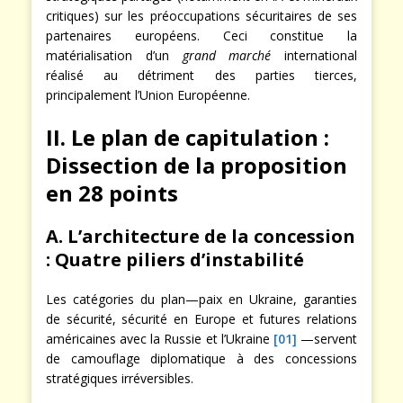
critiques) sur les préoccupations sécuritaires de ses
partenaires européens. Ceci constitue la
matérialisation d’un
grand marché
international
réalisé au détriment des parties tierces,
principalement l’Union Européenne.
II. Le plan de capitulation :
Dissection de la proposition
en 28 points
A. L’architecture de la concession
: Quatre piliers d’instabilité
Les catégories du plan—paix en Ukraine, garanties
de sécurité, sécurité en Europe et futures relations
américaines avec la Russie et l’Ukraine
[01]
—servent
de camouflage diplomatique à des concessions
stratégiques irréversibles.