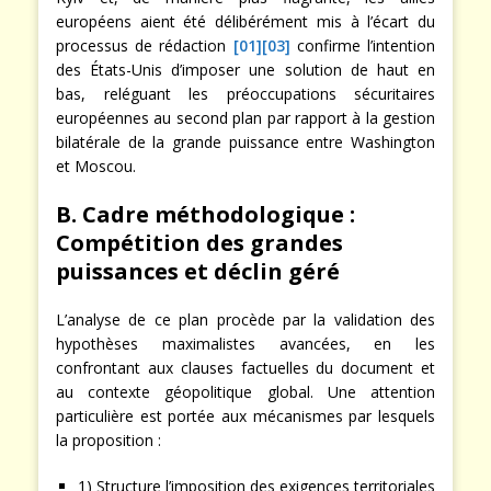
européens aient été délibérément mis à l’écart du
processus de rédaction
[01]
[03]
confirme l’intention
des États-Unis d’imposer une solution de haut en
bas, reléguant les préoccupations sécuritaires
européennes au second plan par rapport à la gestion
bilatérale de la grande puissance entre Washington
et Moscou.
B. Cadre méthodologique :
Compétition des grandes
puissances et déclin géré
L’analyse de ce plan procède par la validation des
hypothèses maximalistes avancées, en les
confrontant aux clauses factuelles du document et
au contexte géopolitique global. Une attention
particulière est portée aux mécanismes par lesquels
la proposition :
1) Structure l’imposition des exigences territoriales