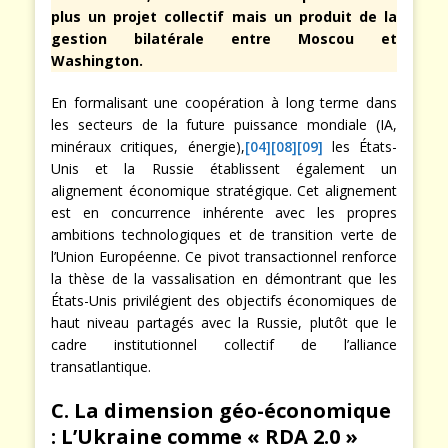
plus un projet collectif mais un produit de la
gestion bilatérale entre Moscou et
Washington.
En formalisant une coopération à long terme dans
les secteurs de la future puissance mondiale (IA,
minéraux critiques, énergie),
[04]
[08]
[09]
les États-
Unis et la Russie établissent également un
alignement économique stratégique. Cet alignement
est en concurrence inhérente avec les propres
ambitions technologiques et de transition verte de
l’Union Européenne. Ce pivot transactionnel renforce
la thèse de la vassalisation en démontrant que les
États-Unis privilégient des objectifs économiques de
haut niveau partagés avec la Russie, plutôt que le
cadre institutionnel collectif de l’alliance
transatlantique.
C. La dimension géo-économique
: L’Ukraine comme « RDA 2.0 »