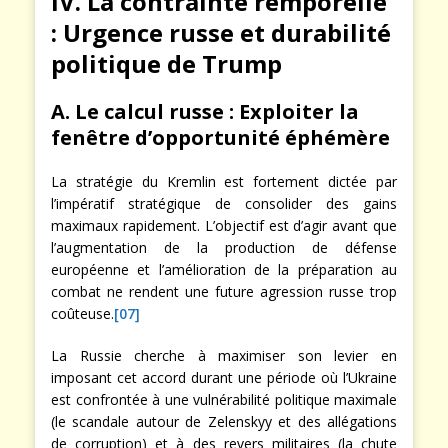
IV. La contrainte remporelle
: Urgence russe et durabilité
politique de Trump
A. Le calcul russe : Exploiter la
fenêtre d’opportunité éphémère
La stratégie du Kremlin est fortement dictée par
l’impératif stratégique de consolider des gains
maximaux rapidement. L’objectif est d’agir avant que
l’augmentation de la production de défense
européenne et l’amélioration de la préparation au
combat ne rendent une future agression russe trop
coûteuse.
[07]
La Russie cherche à maximiser son levier en
imposant cet accord durant une période où l’Ukraine
est confrontée à une vulnérabilité politique maximale
(le scandale autour de Zelenskyy et des allégations
de corruption) et à des revers militaires (la chute