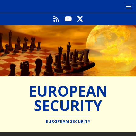
EUROPEAN
SECURITY
EUROPEAN SECURITY