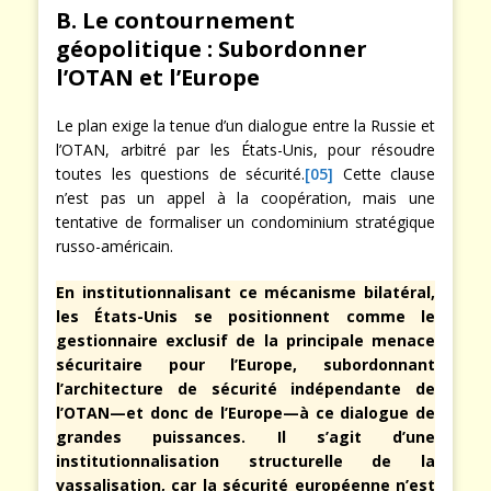
B. Le contournement
géopolitique : Subordonner
l’OTAN et l’Europe
Le plan exige la tenue d’un dialogue entre la Russie et
l’OTAN, arbitré par les États-Unis, pour résoudre
toutes les questions de sécurité.
[05]
Cette clause
n’est pas un appel à la coopération, mais une
tentative de formaliser un condominium stratégique
russo-américain.
En institutionnalisant ce mécanisme bilatéral,
les États-Unis se positionnent comme le
gestionnaire exclusif de la principale menace
sécuritaire pour l’Europe, subordonnant
l’architecture de sécurité indépendante de
l’OTAN—et donc de l’Europe—à ce dialogue de
grandes puissances. Il s’agit d’une
institutionnalisation structurelle de la
vassalisation, car la sécurité européenne n’est