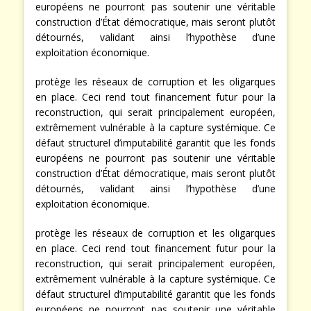
européens ne pourront pas soutenir une véritable
construction d’État démocratique, mais seront plutôt
détournés, validant ainsi l’hypothèse d’une
exploitation économique.
protège les réseaux de corruption et les oligarques
en place. Ceci rend tout financement futur pour la
reconstruction, qui serait principalement européen,
extrêmement vulnérable à la capture systémique. Ce
défaut structurel d’imputabilité garantit que les fonds
européens ne pourront pas soutenir une véritable
construction d’État démocratique, mais seront plutôt
détournés, validant ainsi l’hypothèse d’une
exploitation économique.
protège les réseaux de corruption et les oligarques
en place. Ceci rend tout financement futur pour la
reconstruction, qui serait principalement européen,
extrêmement vulnérable à la capture systémique. Ce
défaut structurel d’imputabilité garantit que les fonds
européens ne pourront pas soutenir une véritable