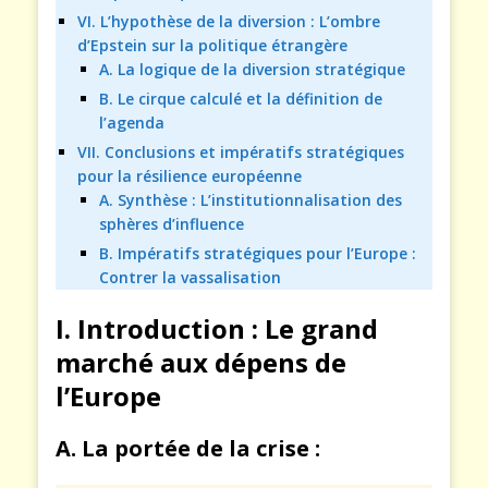
VI. L’hypothèse de la diversion : L’ombre
d’Epstein sur la politique étrangère
A. La logique de la diversion stratégique
B. Le cirque calculé et la définition de
l’agenda
VII. Conclusions et impératifs stratégiques
pour la résilience européenne
A. Synthèse : L’institutionnalisation des
sphères d’influence
B. Impératifs stratégiques pour l’Europe :
Contrer la vassalisation
I. Introduction : Le grand
marché aux dépens de
l’Europe
A. La portée de la crise :