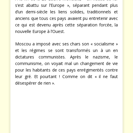
s’est abattu sur l’Europe », séparant pendant plus
d’un demi-siècle les liens solides, traditionnels et
anciens que tous ces pays avaient pu entretenir avec
ce qui est devenu après cette séparation forcée, la
nouvelle Europe à l’Ouest.
Moscou a imposé avec ses chars son « socialisme »
et les régimes se sont transformés un à un en
dictatures communistes. Après le nazisme, le
communisme, on voyait mal un changement de vie
pour les habitants de ces pays enrégimentés contre
leur gré. Et pourtant ! Comme on dit « il ne faut
désespérer de rien ».