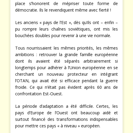
place s’honorent de mépriser toute forme de
démocratie. Ils le revendiquent même avec fierté !
Les anciens « pays de l’Est », dès qu’ils ont – enfin –
pu rompre leurs chaînes soviétiques, ont mis les
bouchées doubles pour revenir à une vie normale.
Tous nourrissaient les mêmes priorités, les mêmes
ambitions : retrouver la grande famille européenne
dont ils avaient été séparés arbitrairement si
longtemps pour adhérer à l’Union européenne en se
cherchant un nouveau protecteur en intégrant
l’OTAN, qui avait été si efficace pendant la guerre
froide. Ce qui n’était pas évident après 60 ans de
confrontation Est-Ouest.
La période d’adaptation a été difficile. Certes, les
pays d’Europe de l’Ouest ont beaucoup aidé et
surtout financé des transformations indispensables
pour mettre ces pays « à niveau » européen.