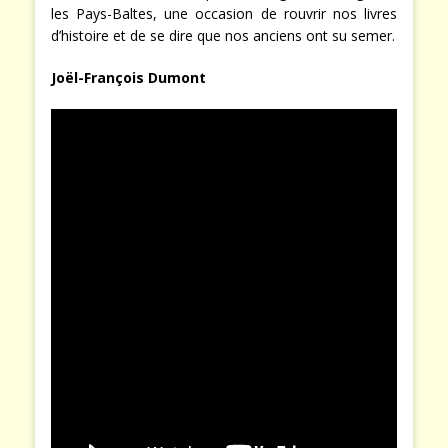
les Pays-Baltes, une occasion de rouvrir nos livres
d’histoire et de se dire que nos anciens ont su semer.
Joël-François Dumont