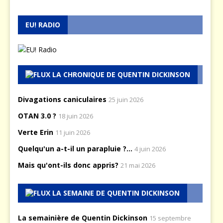
EU! RADIO
LA CHRONIQUE DE QUENTIN DICKINSON
Divagations caniculaires
25 juin 2026
OTAN 3.0 ?
18 juin 2026
Verte Erin
11 juin 2026
Quelqu'un a-t-il un parapluie ?...
4 juin 2026
Mais qu'ont-ils donc appris?
21 mai 2026
LA SEMAINE DE QUENTIN DICKINSON
La semainière de Quentin Dickinson
15 septembre