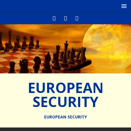
EUROPEAN
SECURITY
EUROPEAN SECURITY