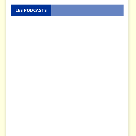
LES PODCASTS