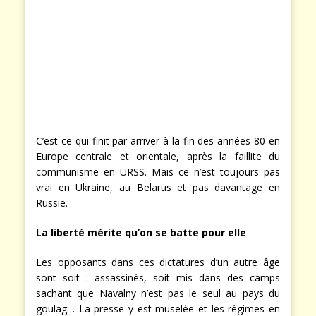
C’est ce qui finit par arriver à la fin des années 80 en
Europe centrale et orientale, après la faillite du
communisme en URSS. Mais ce n’est toujours pas
vrai en Ukraine, au Belarus et pas davantage en
Russie.
La liberté mérite qu’on se batte pour elle
Les opposants dans ces dictatures d’un autre âge
sont soit : assassinés, soit mis dans des camps
sachant que Navalny n’est pas le seul au pays du
goulag… La presse y est muselée et les régimes en