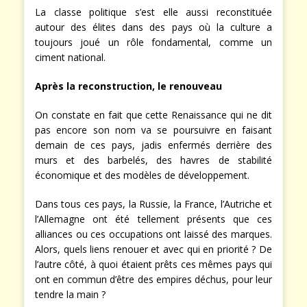
La classe politique s’est elle aussi reconstituée
autour des élites dans des pays où la culture a
toujours joué un rôle fondamental, comme un
ciment national.
Après la reconstruction, le renouveau
On constate en fait que cette Renaissance qui ne dit
pas encore son nom va se poursuivre en faisant
demain de ces pays, jadis enfermés derrière des
murs et des barbelés, des havres de stabilité
économique et des modèles de développement.
Dans tous ces pays, la Russie, la France, l’Autriche et
l’Allemagne ont été tellement présents que ces
alliances ou ces occupations ont laissé des marques.
Alors, quels liens renouer et avec qui en priorité ? De
l’autre côté, à quoi étaient prêts ces mêmes pays qui
ont en commun d’être des empires déchus, pour leur
tendre la main ?