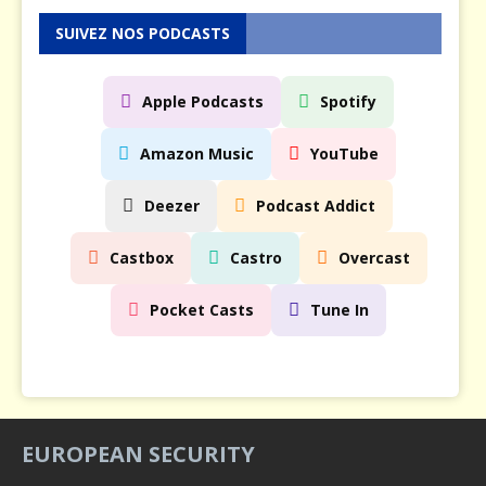
SUIVEZ NOS PODCASTS
Apple Podcasts
Spotify
Amazon Music
YouTube
Deezer
Podcast Addict
Castbox
Castro
Overcast
Pocket Casts
Tune In
EUROPEAN SECURITY