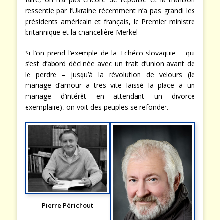
ressentie par l’Ukraine récemment n’a pas grandi les
présidents américain et français, le Premier ministre
britannique et la chancelière Merkel.
Si l’on prend l’exemple de la Tchéco-slovaquie – qui
s’est d’abord déclinée avec un trait d’union avant de
le perdre – jusqu’à la révolution de velours (le
mariage d’amour a très vite laissé la place à un
mariage d’intérêt en attendant un divorce
exemplaire), on voit des peuples se refonder.
Pierre Périchout