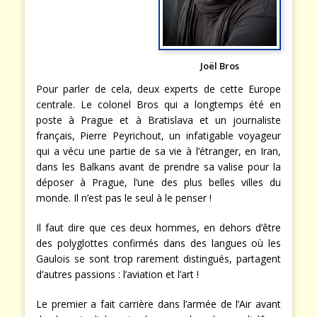
Joël Bros
Pour parler de cela, deux experts de cette Europe
centrale. Le colonel Bros qui a longtemps été en
poste à Prague et à Bratislava et un journaliste
français, Pierre Peyrichout, un infatigable voyageur
qui a vécu une partie de sa vie à l’étranger, en Iran,
dans les Balkans avant de prendre sa valise pour la
déposer à Prague, l’une des plus belles villes du
monde. Il n’est pas le seul à le penser !
Il faut dire que ces deux hommes, en dehors d’être
des polyglottes confirmés dans des langues où les
Gaulois se sont trop rarement distingués, partagent
d’autres passions : l’aviation et l’art !
Le premier a fait carrière dans l’armée de l’Air avant