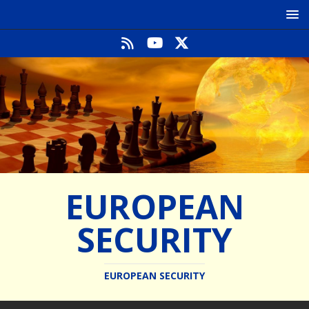
EUROPEAN
SECURITY
EUROPEAN SECURITY