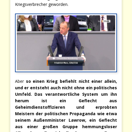
Kriegsverbrecher geworden.
Aber
so einen Krieg befiehlt nicht einer allein,
und er entsteht auch nicht ohne ein politisches
Umfeld. Das verantwortliche System um ihn
herum ist ein Geflecht aus
Geheimdienstoffizieren und erprobten
Meistern der politischen Propaganda wie etwa
seinem Außenminister Lawrow, ein Geflecht
aus einer großen Gruppe hemmungsloser