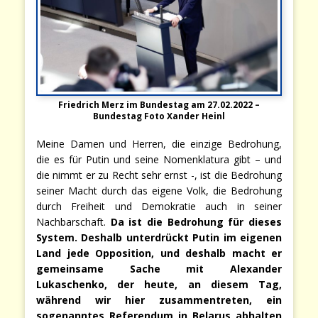
Friedrich Merz im Bundestag am 27.02.2022 –
Bundestag Foto Xander Heinl
Meine Damen und Herren, die einzige Bedrohung,
die es für Putin und seine Nomenklatura gibt – und
die nimmt er zu Recht sehr ernst -, ist die Bedrohung
seiner Macht durch das eigene Volk, die Bedrohung
durch Freiheit und Demokratie auch in seiner
Nachbarschaft.
Da ist die Bedrohung für dieses
System. Deshalb unterdrückt Putin im eigenen
Land jede Opposition, und deshalb macht er
gemeinsame Sache mit Alexander
Lukaschenko, der heute, an diesem Tag,
während wir hier zusammentreten, ein
sogenanntes Referendum in Belarus abhalten