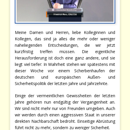
Meine Damen und Herren, liebe Kolleginnen und
Kollegen, das sind ja alles die mehr oder weniger
naheliegenden Entscheidungen, die wir jetzt
kurzfristig treffen müssen. Die eigentliche
Herausforderung ist doch eine ganz andere, und sie
liegt viel tiefer: In Wahrheit stehen wir spätestens mit
dieser Woche vor einem Scherbenhaufen der
deutschen und europäischen Außen- und
Sicherheitspolitik der letzten Jahre und Jahrzehnte.
Einige der vermeintlichen Gewissheiten der letzten
Jahre gehören nun endgültig der Vergangenheit an.
Wir sind nicht mehr nur von Freunden umgeben. Auch
wir werden durch einen aggressiven Staat in unserer
direkten Nachbarschaft bedroht. Einseitige Abrüstung
führt nicht zu mehr, sondern zu weniger Sicherheit.