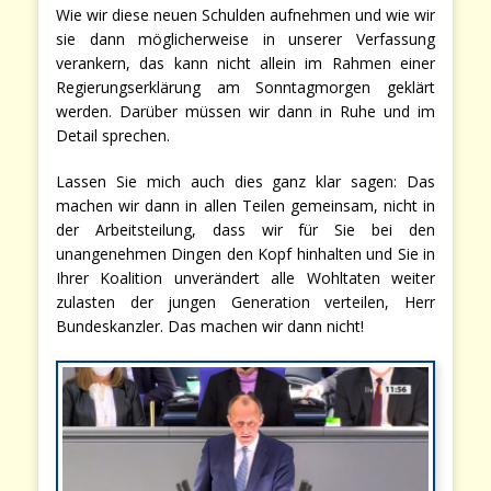
Wie wir diese neuen Schulden aufnehmen und wie wir
sie dann möglicherweise in unserer Verfassung
verankern, das kann nicht allein im Rahmen einer
Regierungserklärung am Sonntagmorgen geklärt
werden. Darüber müssen wir dann in Ruhe und im
Detail sprechen.
Lassen Sie mich auch dies ganz klar sagen: Das
machen wir dann in allen Teilen gemeinsam, nicht in
der Arbeitsteilung, dass wir für Sie bei den
unangenehmen Dingen den Kopf hinhalten und Sie in
Ihrer Koalition unverändert alle Wohltaten weiter
zulasten der jungen Generation verteilen, Herr
Bundeskanzler. Das machen wir dann nicht!