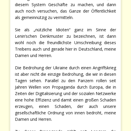
diesem System Geschäfte zu machen, und dann
auch noch versuchen, das Ganze der Öffentlichkeit
als gemeinnützig zu vermitteln.
Sie als „nützliche Idioten“ ganz im Sinne der
Lenin’schen Denkmuster zu bezeichnen, ist dann
wohl noch die freundlichste Umschreibung dieses
Treibens auch und gerade hier in Deutschland, meine
Damen und Herren.
Die Bedrohung der Ukraine durch einen Angriffskrieg
ist aber nicht die einzige Bedrohung, die wir in diesen
Tagen sehen. Parallel zu den Panzern rollen seit
Jahren Wellen von Propaganda durch Europa, die in
Zeiten der Digitalisierung und der sozialen Netzwerke
eine hohe Effizienz und damit einen großen Schaden
erzeugen, einen Schaden, der auch unsere
gesellschaftliche Ordnung von innen bedroht, meine
Damen und Herren.