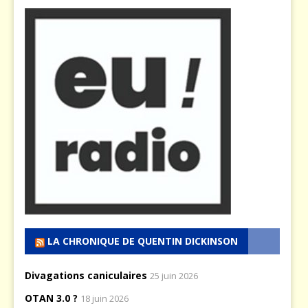
LA CHRONIQUE DE QUENTIN DICKINSON
Divagations caniculaires
25 juin 2026
OTAN 3.0 ?
18 juin 2026