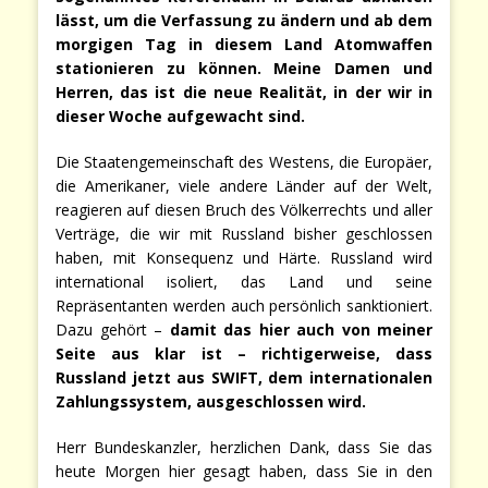
lässt, um die Verfassung zu ändern und ab dem
morgigen Tag in diesem Land Atomwaffen
stationieren zu können. Meine Damen und
Herren, das ist die neue Realität, in der wir in
dieser Woche aufgewacht sind.
Die Staatengemeinschaft des Westens, die Europäer,
die Amerikaner, viele andere Länder auf der Welt,
reagieren auf diesen Bruch des Völkerrechts und aller
Verträge, die wir mit Russland bisher geschlossen
haben, mit Konsequenz und Härte. Russland wird
international isoliert, das Land und seine
Repräsentanten werden auch persönlich sanktioniert.
Dazu gehört –
damit das hier auch von meiner
Seite aus klar ist – richtigerweise, dass
Russland jetzt aus SWIFT, dem internationalen
Zahlungssystem, ausgeschlossen wird.
Herr Bundeskanzler, herzlichen Dank, dass Sie das
heute Morgen hier gesagt haben, dass Sie in den