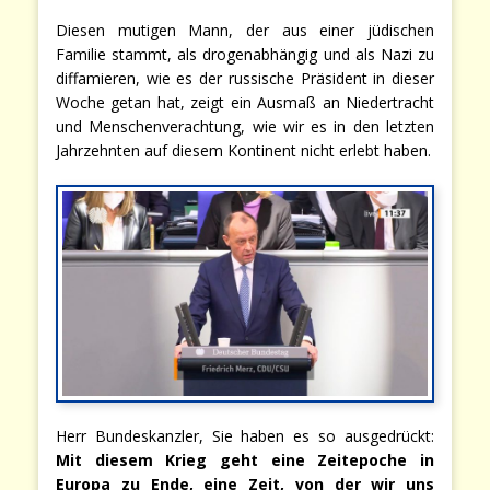
Diesen mutigen Mann, der aus einer jüdischen
Familie stammt, als drogenabhängig und als Nazi zu
diffamieren, wie es der russische Präsident in dieser
Woche getan hat, zeigt ein Ausmaß an Niedertracht
und Menschenverachtung, wie wir es in den letzten
Jahrzehnten auf diesem Kontinent nicht erlebt haben.
Herr Bundeskanzler, Sie haben es so ausgedrückt:
Mit diesem Krieg geht eine Zeitepoche in
Europa zu Ende, eine Zeit, von der wir uns