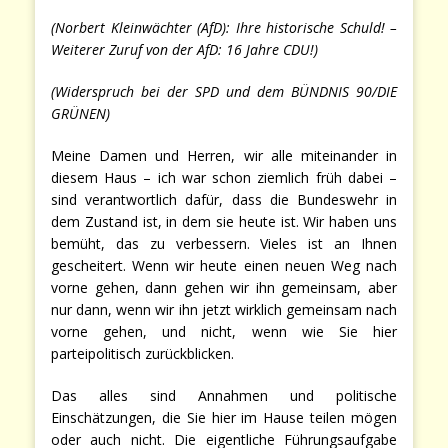
(Norbert Kleinwächter (AfD): Ihre historische Schuld! –
Weiterer Zuruf von der AfD: 16 Jahre CDU!)
(Widerspruch bei der SPD und dem BÜNDNIS 90/DIE
GRÜNEN)
Meine Damen und Herren, wir alle miteinander in
diesem Haus – ich war schon ziemlich früh dabei –
sind verantwortlich dafür, dass die Bundeswehr in
dem Zustand ist, in dem sie heute ist. Wir haben uns
bemüht, das zu verbessern. Vieles ist an Ihnen
gescheitert. Wenn wir heute einen neuen Weg nach
vorne gehen, dann gehen wir ihn gemeinsam, aber
nur dann, wenn wir ihn jetzt wirklich gemeinsam nach
vorne gehen, und nicht, wenn wie Sie hier
parteipolitisch zurückblicken.
Das alles sind Annahmen und politische
Einschätzungen, die Sie hier im Hause teilen mögen
oder auch nicht. Die eigentliche Führungsaufgabe