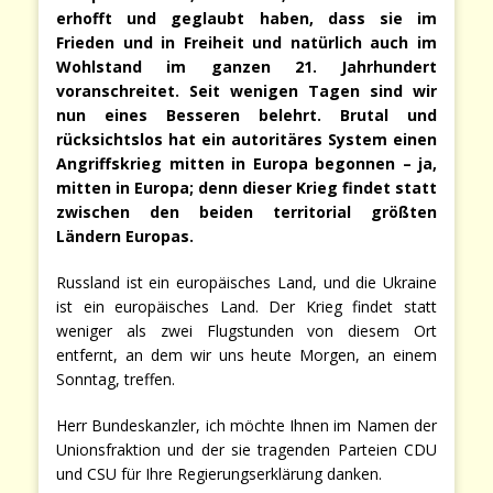
erhofft und geglaubt haben, dass sie im
Frieden und in Freiheit und natürlich auch im
Wohlstand im ganzen 21. Jahrhundert
voranschreitet. Seit wenigen Tagen sind wir
nun eines Besseren belehrt. Brutal und
rücksichtslos hat ein autoritäres System einen
Angriffskrieg mitten in Europa begonnen – ja,
mitten in Europa; denn dieser Krieg findet statt
zwischen den beiden territorial größten
Ländern Europas.
Russland ist ein europäisches Land, und die Ukraine
ist ein europäisches Land. Der Krieg findet statt
weniger als zwei Flugstunden von diesem Ort
entfernt, an dem wir uns heute Morgen, an einem
Sonntag, treffen.
Herr Bundeskanzler, ich möchte Ihnen im Namen der
Unionsfraktion und der sie tragenden Parteien CDU
und CSU für Ihre Regierungserklärung danken.