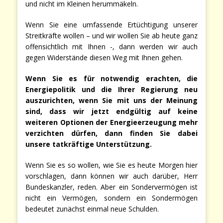
und nicht im Kleinen herummäkeln.
Wenn Sie eine umfassende Ertüchtigung unserer
Streitkräfte wollen – und wir wollen Sie ab heute ganz
offensichtlich mit Ihnen -, dann werden wir auch
gegen Widerstände diesen Weg mit Ihnen gehen.
Wenn Sie es für notwendig erachten, die
Energiepolitik und die Ihrer Regierung neu
auszurichten, wenn Sie mit uns der Meinung
sind, dass wir jetzt endgültig auf keine
weiteren Optionen der Energieerzeugung mehr
verzichten dürfen, dann finden Sie dabei
unsere tatkräftige Unterstützung.
Wenn Sie es so wollen, wie Sie es heute Morgen hier
vorschlagen, dann können wir auch darüber, Herr
Bundeskanzler, reden. Aber ein Sondervermögen ist
nicht ein Vermögen, sondern ein Sondermögen
bedeutet zunächst einmal neue Schulden.