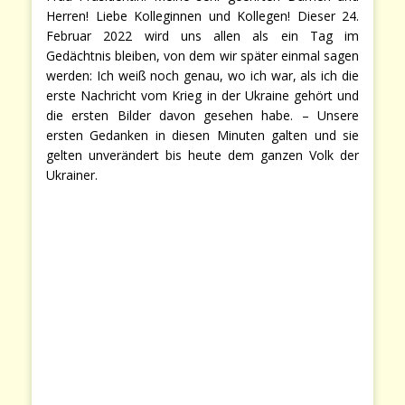
Herren! Liebe Kolleginnen und Kollegen! Dieser 24.
Februar 2022 wird uns allen als ein Tag im
Gedächtnis bleiben, von dem wir später einmal sagen
werden: Ich weiß noch genau, wo ich war, als ich die
erste Nachricht vom Krieg in der Ukraine gehört und
die ersten Bilder davon gesehen habe. – Unsere
ersten Gedanken in diesen Minuten galten und sie
gelten unverändert bis heute dem ganzen Volk der
Ukrainer.