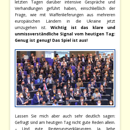
letzten Tagen darüber intensive Gespräche und
Verhandlungen geführt haben, einschließlich der
Frage, wie mit Waffenlieferungen aus mehreren
europäischen Ländern in die Ukraine jetzt
umzugehen ist.
Wichtig ist das klare und
unmissverständliche Signal vom heutigen Tag:
Genug ist genug! Das Spiel ist aus!
Lassen Sie mich aber auch sehr deutlich sagen:
Gefragt sind am heutigen Tag nicht gute Reden allein.
– Und gute Regierungserklärungen. Ja, liebe