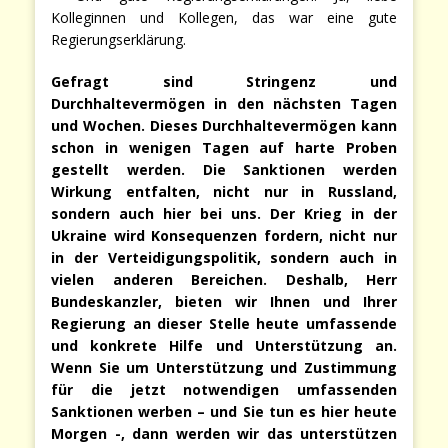
Kolleginnen und Kollegen, das war eine gute
Regierungserklärung.
Gefragt sind Stringenz und
Durchhaltevermögen in den nächsten Tagen
und Wochen. Dieses Durchhaltevermögen kann
schon in wenigen Tagen auf harte Proben
gestellt werden. Die Sanktionen werden
Wirkung entfalten, nicht nur in Russland,
sondern auch hier bei uns. Der Krieg in der
Ukraine wird Konsequenzen fordern, nicht nur
in der Verteidigungspolitik, sondern auch in
vielen anderen Bereichen. Deshalb, Herr
Bundeskanzler, bieten wir Ihnen und Ihrer
Regierung an dieser Stelle heute umfassende
und konkrete Hilfe und Unterstützung an.
Wenn Sie um Unterstützung und Zustimmung
für die jetzt notwendigen umfassenden
Sanktionen werben – und Sie tun es hier heute
Morgen -, dann werden wir das unterstützen