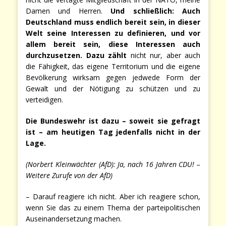
Damen und Herren.
Und schließlich: Auch
Deutschland muss endlich bereit sein, in dieser
Welt seine Interessen zu definieren, und vor
allem bereit sein, diese Interessen auch
durchzusetzen. Dazu zählt
nicht nur, aber auch
die Fähigkeit, das eigene Territorium und die eigene
Bevölkerung wirksam gegen jedwede Form der
Gewalt und der Nötigung zu schützen und zu
verteidigen.
Die Bundeswehr ist dazu – soweit sie gefragt
ist – am heutigen Tag jedenfalls nicht in der
Lage.
(Norbert Kleinwächter (AfD): Ja, nach 16 Jahren CDU! –
Weitere Zurufe von der AfD)
– Darauf reagiere ich nicht. Aber ich reagiere schon,
wenn Sie das zu einem Thema der parteipolitischen
Auseinandersetzung machen.