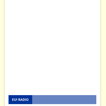
EU! RADIO