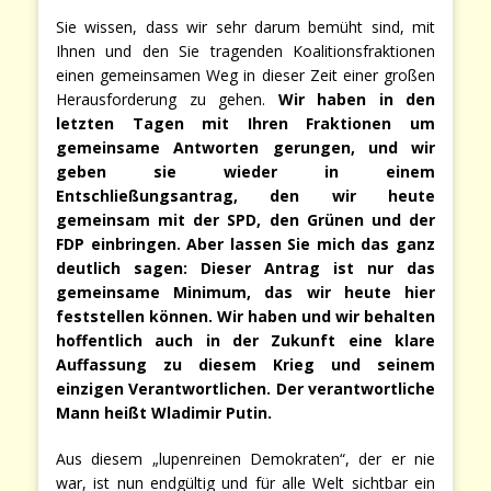
Sie wissen, dass wir sehr darum bemüht sind, mit
Ihnen und den Sie tragenden Koalitionsfraktionen
einen gemeinsamen Weg in dieser Zeit einer großen
Herausforderung zu gehen.
Wir haben in den
letzten Tagen mit Ihren Fraktionen um
gemeinsame Antworten gerungen, und wir
geben sie wieder in einem
Entschließungsantrag, den wir heute
gemeinsam mit der SPD, den Grünen und der
FDP einbringen. Aber lassen Sie mich das ganz
deutlich sagen: Dieser Antrag ist nur das
gemeinsame Minimum, das wir heute hier
feststellen können. Wir haben und wir behalten
hoffentlich auch in der Zukunft eine klare
Auffassung zu diesem Krieg und seinem
einzigen Verantwortlichen. Der verantwortliche
Mann heißt Wladimir Putin.
Aus diesem „lupenreinen Demokraten“, der er nie
war, ist nun endgültig und für alle Welt sichtbar ein