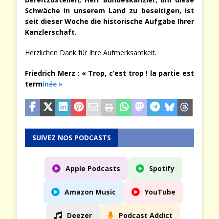
Schwäche in unserem Land zu beseitigen, ist
seit dieser Woche die historische Aufgabe Ihrer
Kanzlerschaft.
Herzlichen Dank für Ihre Aufmerksamkeit.
Friedrich Merz : « Trop, c’est trop ! la partie est
term
inée »
SUIVEZ NOS PODCASTS
Apple Podcasts
Spotify
Amazon Music
YouTube
Deezer
Podcast Addict