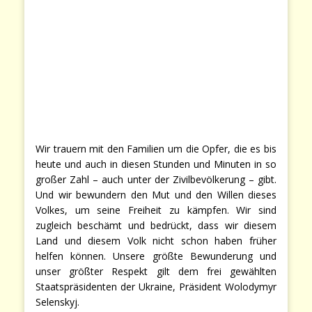
Wir trauern mit den Familien um die Opfer, die es bis
heute und auch in diesen Stunden und Minuten in so
großer Zahl – auch unter der Zivilbevölkerung – gibt.
Und wir bewundern den Mut und den Willen dieses
Volkes, um seine Freiheit zu kämpfen. Wir sind
zugleich beschämt und bedrückt, dass wir diesem
Land und diesem Volk nicht schon haben früher
helfen können. Unsere größte Bewunderung und
unser größter Respekt gilt dem frei gewählten
Staatspräsidenten der Ukraine, Präsident Wolodymyr
Selenskyj.