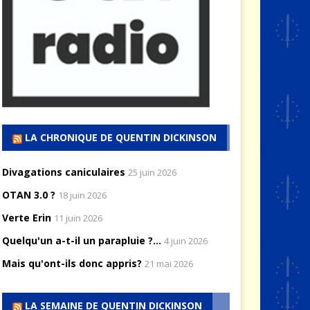
LA CHRONIQUE DE QUENTIN DICKINSON
Divagations caniculaires
25 juin 2026
OTAN 3.0 ?
18 juin 2026
Verte Erin
11 juin 2026
Quelqu'un a-t-il un parapluie ?...
4 juin 2026
Mais qu'ont-ils donc appris?
21 mai 2026
LA SEMAINE DE QUENTIN DICKINSON