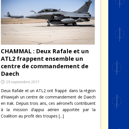
CHAMMAL : Deux Rafale et un
ATL2 frappent ensemble un
centre de commandement de
Daech
29 septembre 2017
Deux Rafale et un ATL2 ont frappé dans la région
d’Hawijah un centre de commandement de Daech
en Irak. Depuis trois ans, ces aéronefs contribuent
à la mission d’appui aérien apportée par la
Coalition au profit des troupes
[...]