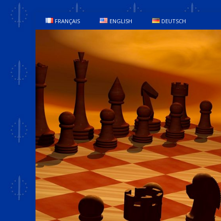
FRANÇAIS
ENGLISH
DEUTSCH