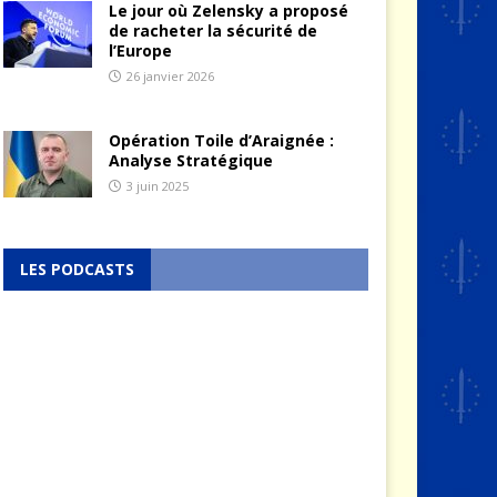
Le jour où Zelensky a proposé
de racheter la sécurité de
l’Europe
26 janvier 2026
Opération Toile d’Araignée :
Analyse Stratégique
3 juin 2025
LES PODCASTS