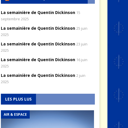
La semainière de Quentin Dickinson
15
septembre 2025
La semainière de Quentin Dickinson
25 juin
2025
La semainière de Quentin Dickinson
23 juin
2025
La semainière de Quentin Dickinson
16 juin
2025
La semainière de Quentin Dickinson
2 juin
2025
LES PLUS LUS
AIR & ESPACE