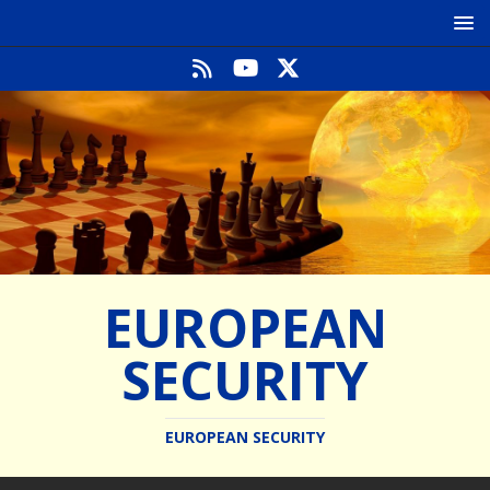
EUROPEAN
SECURITY
EUROPEAN SECURITY