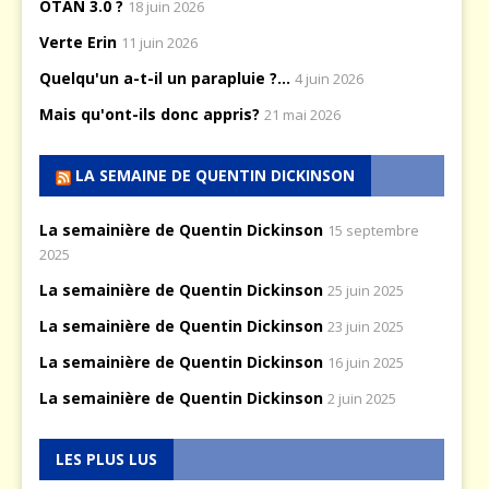
OTAN 3.0 ?
18 juin 2026
Verte Erin
11 juin 2026
Quelqu'un a-t-il un parapluie ?...
4 juin 2026
Mais qu'ont-ils donc appris?
21 mai 2026
LA SEMAINE DE QUENTIN DICKINSON
La semainière de Quentin Dickinson
15 septembre
2025
La semainière de Quentin Dickinson
25 juin 2025
La semainière de Quentin Dickinson
23 juin 2025
La semainière de Quentin Dickinson
16 juin 2025
La semainière de Quentin Dickinson
2 juin 2025
LES PLUS LUS