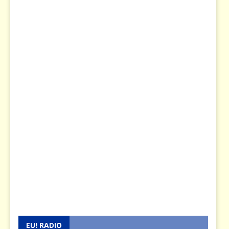
EU! RADIO