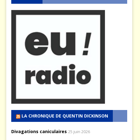
LA CHRONIQUE DE QUENTIN DICKINSON
Divagations caniculaires
25 juin 2026