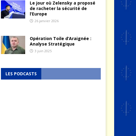
Le jour où Zelensky a proposé
de racheter la sécurité de
l’Europe
26 janvier 2026
Opération Toile d’Araignée :
Analyse Stratégique
3 juin 2025
LES PODCASTS