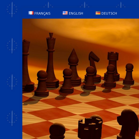
FRANÇAIS
ENGLISH
DEUTSCH