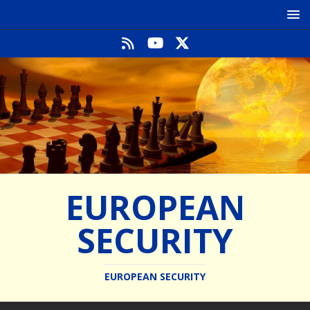
EUROPEAN
SECURITY
EUROPEAN SECURITY