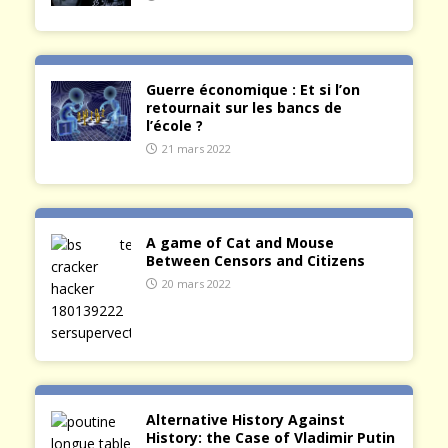
Guerre économique : Et si l’on
retournait sur les bancs de
l’école ?
21 mars 2022
A game of Cat and Mouse
Between Censors and Citizens
20 mars 2022
Alternative History Against
History: the Case of Vladimir Putin