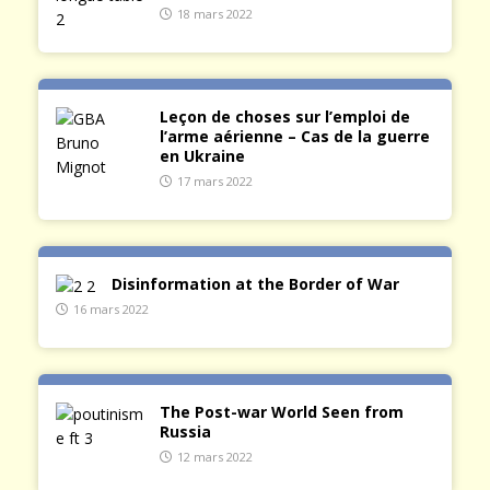
18 mars 2022
Leçon de choses sur l’emploi de
l’arme aérienne – Cas de la guerre
en Ukraine
17 mars 2022
Disinformation at the Border of War
16 mars 2022
The Post-war World Seen from
Russia
12 mars 2022