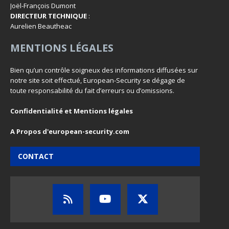
Joël-François Dumont
DIRECTEUR TECHNIQUE
:
Aurelien Beautheac
MENTIONS LÉGALES
Bien qu’un contrôle soigneux des informations diffusées sur
notre site soit effectué, European-Security se dégage de
toute responsabilité du fait d’erreurs ou d’omissions.
Confidentialité et Mentions légales
A Propos d'european-security.com
CONTACT