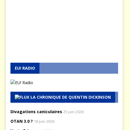
EU! RADIO
LA CHRONIQUE DE QUENTIN DICKINSON
Divagations caniculaires
25 juin 2026
OTAN 3.0 ?
18 juin 2026