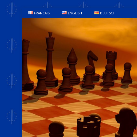
FRANÇAIS
ENGLISH
DEUTSCH