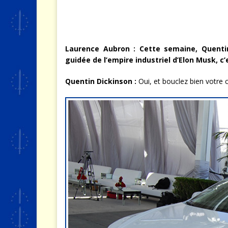
Laurence Aubron : Cette semaine, Quenti
guidée de l’empire industriel d’Elon Musk, c’
Quentin Dickinson
:
Oui, et bouclez bien votre ce