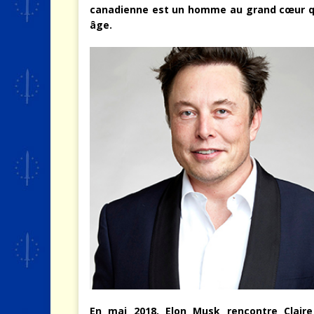
canadienne est un homme au grand cœur qu
âge.
En mai 2018, Elon Musk rencontre Claire