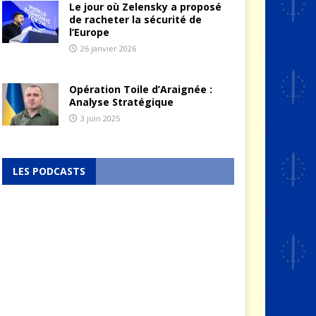
Le jour où Zelensky a proposé
de racheter la sécurité de
l’Europe
26 janvier 2026
Opération Toile d’Araignée :
Analyse Stratégique
3 juin 2025
LES PODCASTS