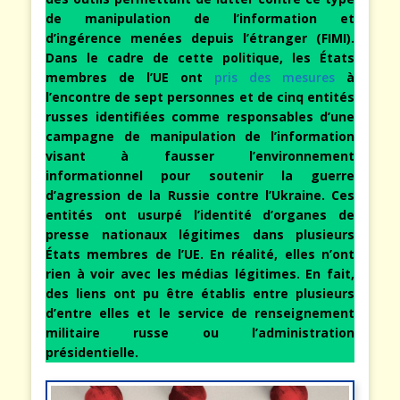
de manipulation de l’information et
d’ingérence menées depuis l’étranger (FIMI).
Dans le cadre de cette politique, les États
membres de l’UE ont
pris des mesures
à
l’encontre de sept personnes et de cinq entités
russes identifiées comme responsables d’une
campagne de manipulation de l’information
visant à fausser l’environnement
informationnel pour soutenir la guerre
d’agression de la Russie contre l’Ukraine. Ces
entités ont usurpé l’identité d’organes de
presse nationaux légitimes dans plusieurs
États membres de l’UE. En réalité, elles n’ont
rien à voir avec les médias légitimes. En fait,
des liens ont pu être établis entre plusieurs
d’entre elles et le service de renseignement
militaire russe ou l’administration
présidentielle.