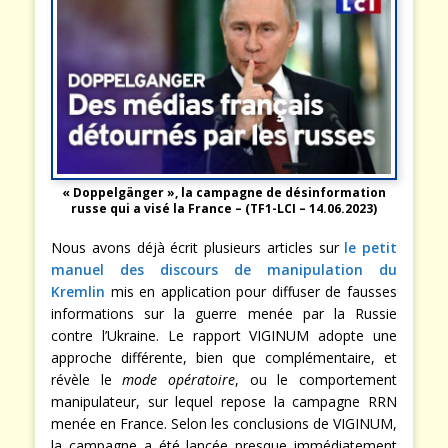
« Doppelgänger », la campagne de désinformation
russe qui a visé la France – (TF1-LCI – 14.06.2023)
Nous avons déjà écrit plusieurs articles sur
le petit
manuel des discours de manipulation du
Kremlin
mis en application pour diffuser de fausses
informations sur la guerre menée par la Russie
contre l’Ukraine. Le rapport VIGINUM adopte une
approche différente, bien que complémentaire, et
révèle le
mode opératoire
, ou le comportement
manipulateur, sur lequel repose la campagne RRN
menée en France. Selon les conclusions de VIGINUM,
la campagne a été lancée presque immédiatement