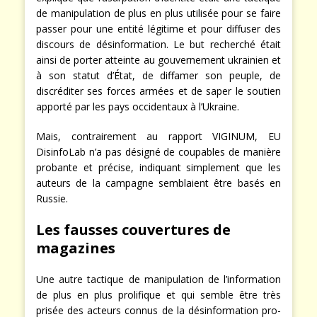
de manipulation de plus en plus utilisée pour se faire
passer pour une entité légitime et pour diffuser des
discours de désinformation. Le but recherché était
ainsi de porter atteinte au gouvernement ukrainien et
à son statut d’État, de diffamer son peuple, de
discréditer ses forces armées et de saper le soutien
apporté par les pays occidentaux à l’Ukraine.
Mais, contrairement au rapport VIGINUM, EU
DisinfoLab n’a pas désigné de coupables de manière
probante et précise, indiquant simplement que les
auteurs de la campagne semblaient être basés en
Russie.
Les fausses couvertures de
magazines
Une autre tactique de manipulation de l’information
de plus en plus prolifique et qui semble être très
prisée des acteurs connus de la désinformation pro-