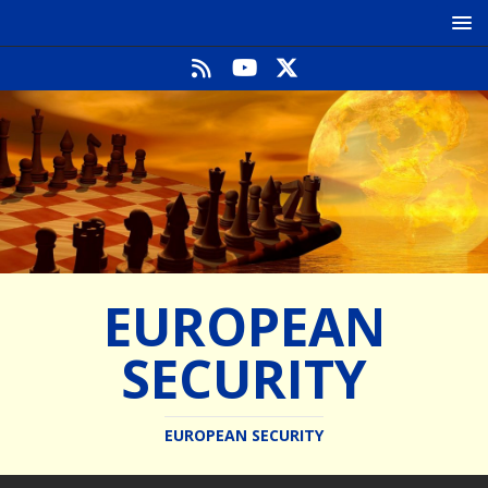
EUROPEAN
SECURITY
EUROPEAN SECURITY