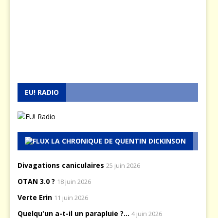
EU! RADIO
LA CHRONIQUE DE QUENTIN DICKINSON
Divagations caniculaires
25 juin 2026
OTAN 3.0 ?
18 juin 2026
Verte Erin
11 juin 2026
Quelqu'un a-t-il un parapluie ?...
4 juin 2026