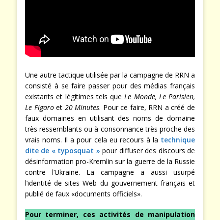
Une autre tactique utilisée par la campagne de RRN a
consisté à se faire passer pour des médias français
existants et légitimes tels que
Le Monde, Le Parisien,
Le Figaro
et
20 Minutes
. Pour ce faire, RRN a créé de
faux domaines en utilisant des noms de domaine
très ressemblants ou à consonnance très proche des
vrais noms. Il a pour cela eu recours à la
technique
dite de « typosquat »
pour diffuser des discours de
désinformation pro-Kremlin sur la guerre de la Russie
contre l’Ukraine. La campagne a aussi usurpé
l’identité de sites Web du gouvernement français et
publié de faux «documents officiels».
Pour terminer, ces activités de manipulation