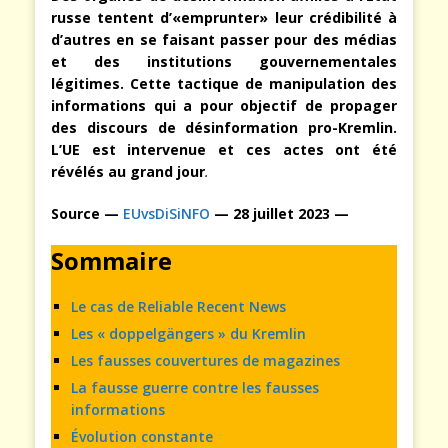
russe tentent d’«emprunter» leur crédibilité à
d’autres en se faisant passer pour des médias
et des institutions gouvernementales
légitimes. Cette tactique de manipulation des
informations qui a pour objectif de propager
des discours de désinformation pro-Kremlin.
L’UE est intervenue et ces actes ont été
révélés au grand jour
.
Source —
EUvsDiSiNFO
— 28 juillet 2023 —
Sommaire
Le cas de Reliable Recent News
Les « doppelgängers » du Kremlin
Les fausses couvertures de magazines
La fausse guerre contre les fausses
informations
Évolution constante