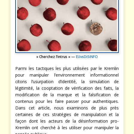
« Cherchez l’intrus » —
EUvsDiSiNFO
Parmi les tactiques les plus utilisées par le Kremlin
pour manipuler l’environnement informationnel
citons l’usurpation d’identité, la simulation de
légitimité, la cooptation de vérification des faits, la
modification de la marque et la falsification de
contenus pour les faire passer pour authentiques.
Dans cet article, nous examinons de plus près
certaines de ces stratégies de manipulation et la
façon dont les acteurs de la désinformation pro-
Kremlin ont cherché à les utiliser pour manipuler la