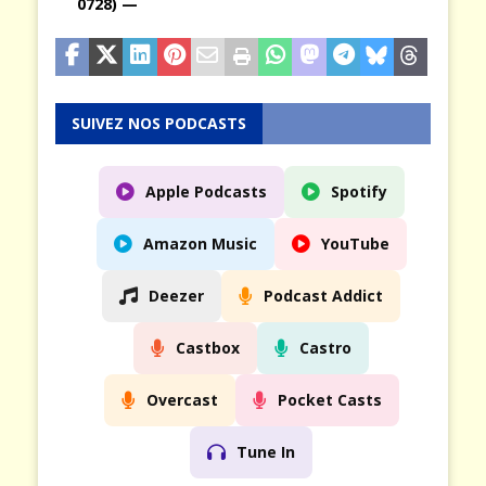
0728)
—
SUIVEZ NOS PODCASTS
Apple Podcasts
Spotify
Amazon Music
YouTube
Deezer
Podcast Addict
Castbox
Castro
Overcast
Pocket Casts
Tune In