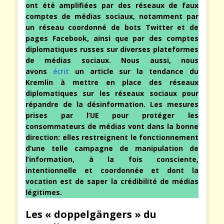
ont été amplifiées par des réseaux de faux
comptes de médias sociaux, notamment par
un réseau coordonné de bots Twitter et de
pages Facebook, ainsi que par des comptes
diplomatiques russes sur diverses plateformes
de médias sociaux. Nous aussi, nous
avons
écrit
un article sur la tendance du
Kremlin à mettre en place des réseaux
diplomatiques sur les réseaux sociaux pour
répandre de la désinformation. Les mesures
prises par l’UE pour protéger les
consommateurs de médias vont dans la bonne
direction: elles restreignent le fonctionnement
d’une telle campagne de manipulation de
l’information, à la fois consciente,
intentionnelle et coordonnée et dont la
vocation est de saper la crédibilité de médias
légitimes.
Les « doppelgängers » du