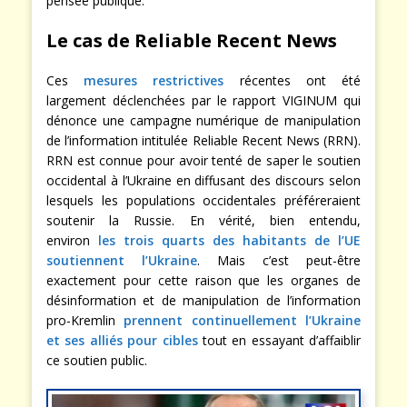
pensée publique.
Le cas de Reliable Recent News
Ces
mesures restrictives
récentes ont été
largement déclenchées par le rapport VIGINUM qui
dénonce une campagne numérique de manipulation
de l’information intitulée Reliable Recent News (RRN).
RRN est connue pour avoir tenté de saper le soutien
occidental à l’Ukraine en diffusant des discours selon
lesquels les populations occidentales préféreraient
soutenir la Russie. En vérité, bien entendu,
environ
les trois quarts des habitants de l’UE
soutiennent l’Ukraine
. Mais c’est peut-être
exactement pour cette raison que les organes de
désinformation et de manipulation de l’information
pro-Kremlin
prennent continuellement l’Ukraine
et ses alliés pour cibles
tout en essayant d’affaiblir
ce soutien public.