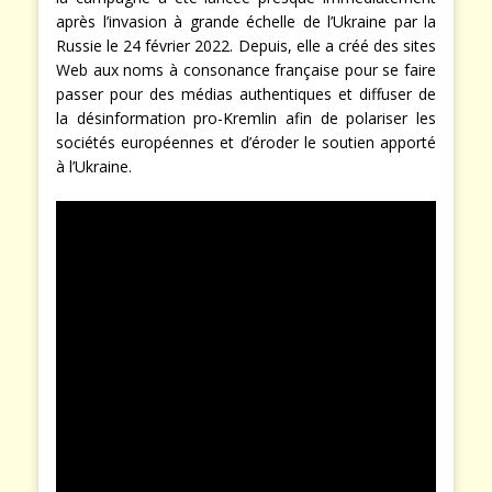
après l’invasion à grande échelle de l’Ukraine par la
Russie le 24 février 2022. Depuis, elle a créé des sites
Web aux noms à consonance française pour se faire
passer pour des médias authentiques et diffuser de
la désinformation pro-Kremlin afin de polariser les
sociétés européennes et d’éroder le soutien apporté
à l’Ukraine.