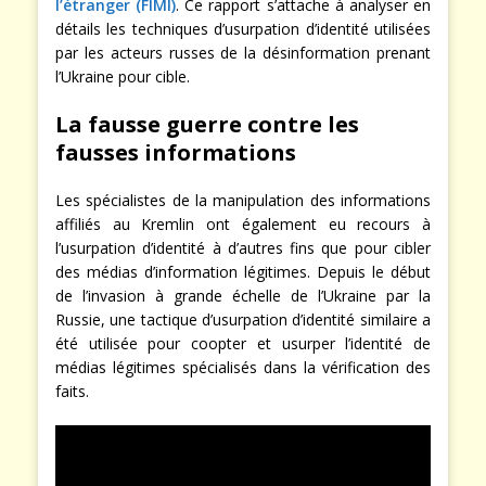
l’étranger (FIMI)
. Ce rapport s’attache à analyser en
détails les techniques d’usurpation d’identité utilisées
par les acteurs russes de la désinformation prenant
l’Ukraine pour cible.
La fausse guerre contre les
fausses informations
Les spécialistes de la manipulation des informations
affiliés au Kremlin ont également eu recours à
l’usurpation d’identité à d’autres fins que pour cibler
des médias d’information légitimes. Depuis le début
de l’invasion à grande échelle de l’Ukraine par la
Russie, une tactique d’usurpation d’identité similaire a
été utilisée pour coopter et usurper l’identité de
médias légitimes spécialisés dans la vérification des
faits.