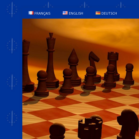
FRANÇAIS
ENGLISH
DEUTSCH