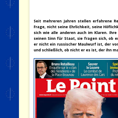
Seit mehreren Jahren stellen erfahrene 
Frage, nicht seine Ehrlichkeit, seine Höflic
sich wie alle anderen auch im Klaren. Ihr
seinen Sinn für Staat, sie fragen sich, ob e
er nicht ein russischer Maulwurf ist, der 
und schließlich, ob nicht er es ist, der ihn m