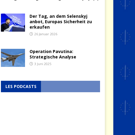
Der Tag, an dem Selenskyj
anbot, Europas Sicherheit zu
erkaufen
26 Januar 2026
Operation Pavutina:
Strategische Analyse
3 Juni 2025
LES PODCASTS