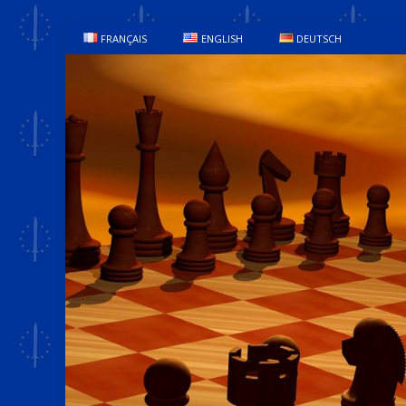
FRANÇAIS
ENGLISH
DEUTSCH