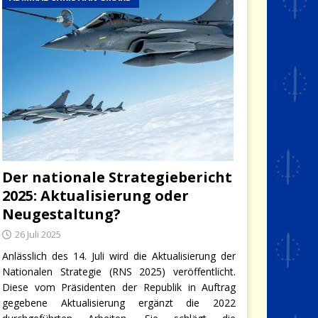
Der nationale Strategiebericht
2025: Aktualisierung oder
Neugestaltung?
26 Juli 2025
Anlässlich des 14. Juli wird die Aktualisierung der
Nationalen Strategie (RNS 2025) veröffentlicht.
Diese vom Präsidenten der Republik in Auftrag
gegebene Aktualisierung ergänzt die 2022