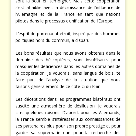
développés en commun sont là pour en témoigner.
Mais cette coopération s’est affaiblie avec la
décroissance de l’influence de l’Allemagne et de la
France en tant que nations pilotes dans le processus
d’unification de l’Europe.
L’esprit de partenariat étroit, inspiré par des hommes
politiques hors du commun, a disparu.
Les bons résultats que nous avons obtenus dans le
domaine des hélicoptères, sont insuffisants pour
masquer les déficiences dans les autres domaines de
la coopération. Je voudrais, sans langue de bois, te
faire part de l’analyse de la situation que nous
faisons généralement de ce côté-ci du Rhin.
Les déceptions dans les programmes bilatéraux ont
suscité une atmosphère de désillusion. Je voudrais
citer quelques raisons. D’abord, pour les Allemands,
la France semble s’intéresser aux connaissances de
ses partenaires plus pour son propre prestige et pour