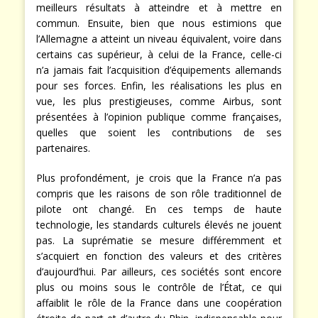
garder sa suprématie que pour la recherche des
meilleurs résultats à atteindre et à mettre en
commun. Ensuite, bien que nous estimions que
l’Allemagne a atteint un niveau équivalent, voire dans
certains cas supérieur, à celui de la France, celle-ci
n’a jamais fait l’acquisition d’équipements allemands
pour ses forces. Enfin, les réalisations les plus en
vue, les plus prestigieuses, comme Airbus, sont
présentées à l’opinion publique comme françaises,
quelles que soient les contributions de ses
partenaires.
Plus profondément, je crois que la France n’a pas
compris que les raisons de son rôle traditionnel de
pilote ont changé. En ces temps de haute
technologie, les standards culturels élevés ne jouent
pas. La suprématie se mesure différemment et
s’acquiert en fonction des valeurs et des critères
d’aujourd’hui. Par ailleurs, ces sociétés sont encore
plus ou moins sous le contrôle de l’État, ce qui