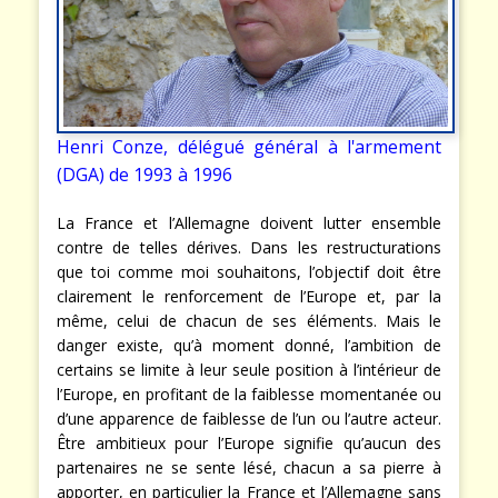
Henri Conze, délégué général à l'armement
(DGA) de 1993 à 1996
La France et l’Allemagne doivent lutter ensemble
contre de telles dérives. Dans les restructurations
que toi comme moi souhaitons, l’objectif doit être
clairement le renforcement de l’Europe et, par la
même, celui de chacun de ses éléments. Mais le
danger existe, qu’à moment donné, l’ambition de
certains se limite à leur seule position à l’intérieur de
l’Europe, en profitant de la faiblesse momentanée ou
d’une apparence de faiblesse de l’un ou l’autre acteur.
Être ambitieux pour l’Europe signifie qu’aucun des
partenaires ne se sente lésé, chacun a sa pierre à