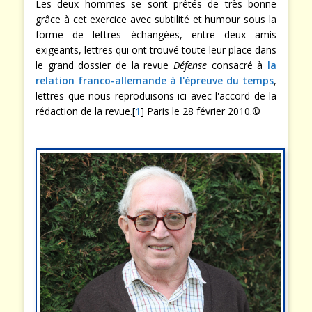
Les deux hommes se sont prêtés de très bonne
grâce à cet exercice avec subtilité et humour sous la
forme de lettres échangées, entre deux amis
exigeants, lettres qui ont trouvé toute leur place dans
le grand dossier de la revue
Défense
consacré à
la
relation franco-allemande à l'épreuve du temps
,
lettres que nous reproduisons ici avec l'accord de la
rédaction de la revue.[
1
] Paris le 28 février 2010.©