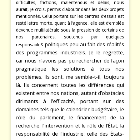
difficultés, frictions, malentendus et délais, nous
aurait, je crois, permis d’aboutir dans les deux projets
mentionnés. Celui portant sur les centres d’essais est
resté lettre morte, quant à l’agence, elle est d’emblée
devenue multilatérale sous la pression de certains de
nos partenaires, soutenus par quelques
s
politiques peu au fait des réalités
responsable
des programmes industriels. Je le regrette,
car nous n’avons pas pu rechercher de façon
pragmatique les solutions à tous nos
problèmes. Ils sont, me semble-t-il, toujours
là. Ils concernent toutes les différences qui
existent entre nos nations, autant d’obstacles
dirimants à l’efficacité, portant sur des
domaines tels que le calendrier budgétaire, le
rôle du parlement, le financement de la
recherche, l’intervention et le rôle de l’État, la
responsabilité de l’industrie, celle des États-