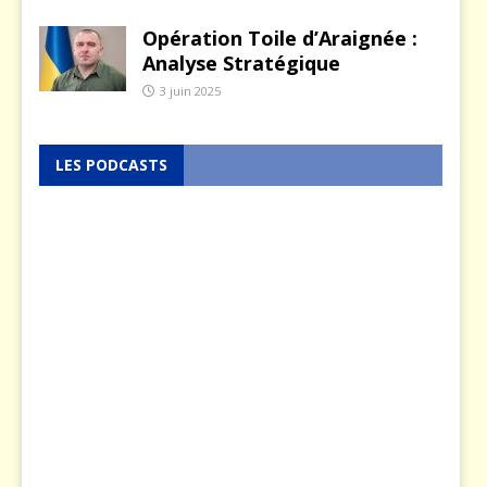
Opération Toile d’Araignée :
Analyse Stratégique
3 juin 2025
LES PODCASTS