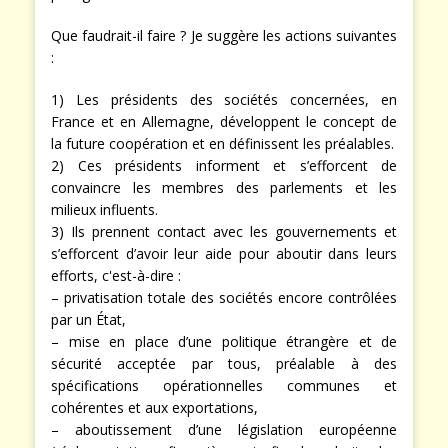
plan général.
Que faudrait-il faire ? Je suggère les actions suivantes
:
1) Les présidents des sociétés concernées, en
France et en Allemagne, développent le concept de
la future coopération et en définissent les préalables.
2) Ces présidents informent et s’efforcent de
convaincre les membres des parlements et les
milieux influents.
3) Ils prennent contact avec les gouvernements et
s’efforcent d’avoir leur aide pour aboutir dans leurs
efforts, c'est-à-dire :
– privatisation totale des sociétés encore contrôlées
par un État,
– mise en place d’une politique étrangère et de
sécurité acceptée par tous, préalable à des
spécifications opérationnelles communes et
cohérentes et aux exportations,