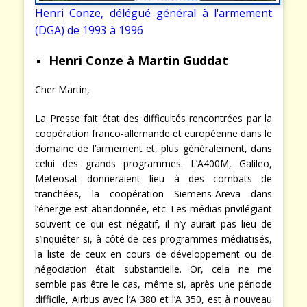
Henri Conze, délégué général à l'armement
(DGA) de 1993 à 1996
Henri Conze à Martin Guddat
Cher Martin,
La Presse fait état des difficultés rencontrées par la
coopération franco-allemande et européenne dans le
domaine de l’armement et, plus généralement, dans
celui des grands programmes. L’A400M, Galileo,
Meteosat donneraient lieu à des combats de
tranchées, la coopération Siemens-Areva dans
l’énergie est abandonnée, etc. Les médias privilégiant
souvent ce qui est négatif, il n’y aurait pas lieu de
s’inquiéter si, à côté de ces programmes médiatisés,
la liste de ceux en cours de développement ou de
négociation était substantielle. Or, cela ne me
semble pas être le cas, même si, après une période
difficile, Airbus avec l’A 380 et l’A 350, est à nouveau