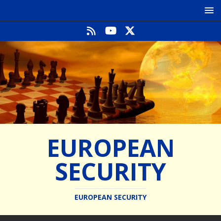
EUROPEAN
SECURITY
EUROPEAN SECURITY