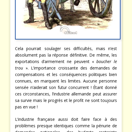
Cela pourrait soulager ses difficultés, mais n’est
absolument pas la réponse définitive. De même, les
exportations d’armement ne peuvent «
boucher le
trou
». L’importance croissante des demandes de
compensations et les conséquences politiques bien
connues, en marquent les limites. Aucune personne
sensée n’aiderait son futur concurrent ! Étant donné
ces circonstances, l’industrie allemande peut assurer
sa survie mais le progrès et le profit ne sont toujours
pas en vue !
L’industrie française aussi doit faire face à des