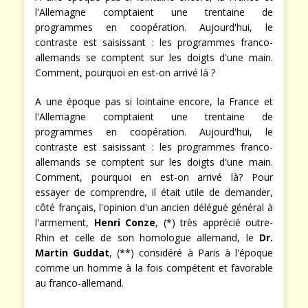
l'Allemagne comptaient une trentaine de
programmes en coopération. Aujourd'hui, le
contraste est saisissant : les programmes franco-
allemands se comptent sur les doigts d'une main.
Comment, pourquoi en est-on arrivé là ?
A une époque pas si lointaine encore, la France et
l'Allemagne comptaient une trentaine de
programmes en coopération. Aujourd'hui, le
contraste est saisissant : les programmes franco-
allemands se comptent sur les doigts d'une main.
Comment, pourquoi en est-on arrivé là? Pour
essayer de comprendre, il était utile de demander,
côté français, l'opinion d'un ancien délégué général à
l'armement,
Henri Conze
, (*) très apprécié outre-
Rhin et celle de son homologue allemand, le
Dr.
Martin Guddat
, (**) considéré à Paris à l'époque
comme un homme à la fois compétent et favorable
au franco-allemand.