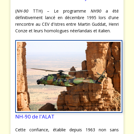
(
NH-90
TTH) – Le programme
NH90
a été
définitivement lancé en décembre 1995 lors d'une
rencontre au CEV d'Istres entre Martin Guddat, Henri
Conze et leurs homologues néerlandais et italien.
NH-90 de l'ALAT
Cette confiance, établie depuis 1963 non sans