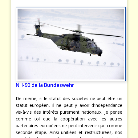
contre toute interférence politique.
NH-90 de la Bundeswehr
De même, si le statut des sociétés ne peut être un
statut européen, il ne peut y avoir d’indépendance
vis-à-vis des intérêts purement nationaux. Je pense
comme toi que la coopération avec les autres
partenaires européens ne peut intervenir que comme