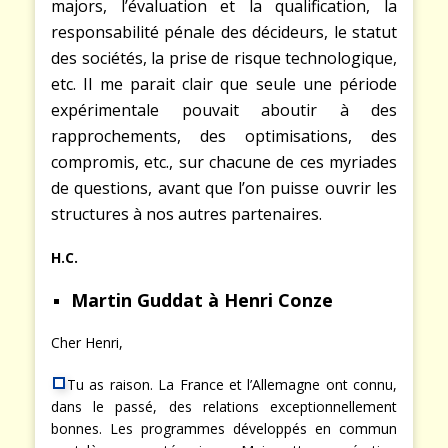
majors, l’évaluation et la qualification, la
responsabilité pénale des décideurs, le statut
des sociétés, la prise de risque technologique,
etc. Il me parait clair que seule une période
expérimentale pouvait aboutir à des
rapprochements, des optimisations, des
compromis, etc., sur chacune de ces myriades
de questions, avant que l’on puisse ouvrir les
structures à nos autres partenaires.
H.C.
Martin Guddat à Henri Conze
Cher Henri,
Tu as raison. La France et l’Allemagne ont
connu, dans le passé, des relations
exceptionnellement bonnes. Les programmes