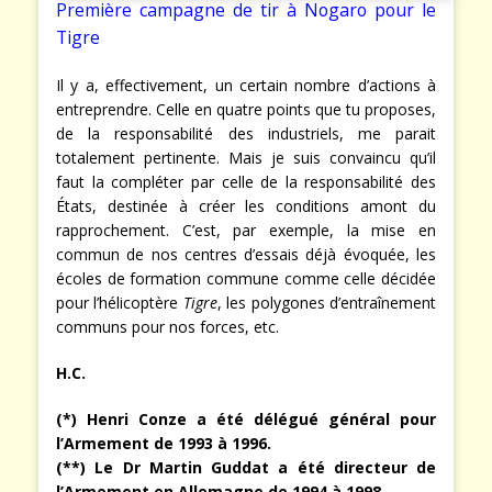
Première campagne de tir à Nogaro pour le
Tigre
Il y a, effectivement, un certain nombre d’actions à
entreprendre. Celle en quatre points que tu proposes,
de la responsabilité des industriels, me parait
totalement pertinente. Mais je suis convaincu qu’il
faut la compléter par celle de la responsabilité des
États, destinée à créer les conditions amont du
rapprochement. C’est, par exemple, la mise en
commun de nos centres d’essais déjà évoquée, les
écoles de formation commune comme celle décidée
pour l’hélicoptère
Tigre
, les polygones d’entraînement
communs pour nos forces, etc.
H.C.
(*) Henri Conze a été délégué général pour
l’Armement de 1993 à 1996.
(**) Le Dr Martin Guddat a été directeur de