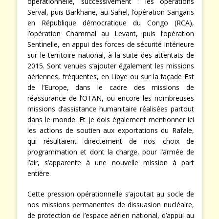
opérationnelle, successivement : les opérations
Serval, puis Barkhane, au Sahel, l’opération Sangaris
en République démocratique du Congo (RCA),
l’opération Chammal au Levant, puis l’opération
Sentinelle, en appui des forces de sécurité intérieure
sur le territoire national, à la suite des attentats de
2015. Sont venues s’ajouter également les missions
aériennes, fréquentes, en Libye ou sur la façade Est
de l’Europe, dans le cadre des missions de
réassurance de l’OTAN, ou encore les nombreuses
missions d’assistance humanitaire réalisées partout
dans le monde. Et je dois également mentionner ici
les actions de soutien aux exportations du Rafale,
qui résultaient directement de nos choix de
programmation et dont la charge, pour l’armée de
l’air, s’apparente à une nouvelle mission à part
entière.
Cette pression opérationnelle s’ajoutait au socle de
nos missions permanentes de dissuasion nucléaire,
de protection de l’espace aérien national, d’appui au