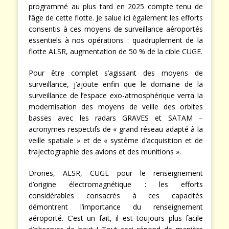
programmé au plus tard en 2025 compte tenu de
l’âge de cette flotte. Je salue ici également les efforts
consentis à ces moyens de surveillance aéroportés
essentiels à nos opérations : quadruplement de la
flotte ALSR, augmentation de 50 % de la cible CUGE.
Pour être complet s’agissant des moyens de
surveillance, j’ajoute enfin que le domaine de la
surveillance de l’espace exo-atmosphérique verra la
modernisation des moyens de veille des orbites
basses avec les radars GRAVES et SATAM –
acronymes respectifs de « grand réseau adapté à la
veille spatiale » et de « système d’acquisition et de
trajectographie des avions et des munitions ».
Drones, ALSR, CUGE pour le renseignement
d’origine électromagnétique : les efforts
considérables consacrés à ces capacités
démontrent l’importance du renseignement
aéroporté. C’est un fait, il est toujours plus facile