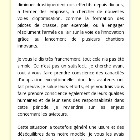
diminuer drastiquement nos effectifs depuis dix ans,
à fermer des emprises, à chercher de nouvelles
voies d’optimisation, comme la formation des
pilotes de chasse, par exemple, ou à engager
résolument l’armée de l’air sur la voie de l’innovation
grâce au lancement de plusieurs chantiers
innovants.
Je vous le dis très franchement, tout cela n’a pas été
simple. Ce n’est pas un satisfecit. Je cherche avant
tout à vous faire prendre conscience des capacités
d’adaptation exceptionnelles dont les aviateurs ont
fait preuve. Je salue leurs efforts, et je voudrais vous
faire prendre conscience également de leurs qualités
humaines et de leur sens des responsabilités dans
cette période. Je reviendrai sur les enjeux
concernant les aviateurs.
Cette situation a toutefois généré une usure et des
déséquilibres dans notre modèle. Je vous les avais