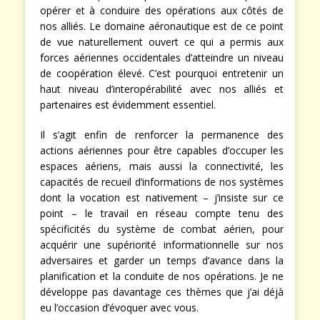
opérer et à conduire des opérations aux côtés de
nos alliés. Le domaine aéronautique est de ce point
de vue naturellement ouvert ce qui a permis aux
forces aériennes occidentales d’atteindre un niveau
de coopération élevé. C’est pourquoi entretenir un
haut niveau d’interopérabilité avec nos alliés et
partenaires est évidemment essentiel.
Il s’agit enfin de renforcer la permanence des
actions aériennes pour être capables d’occuper les
espaces aériens, mais aussi la connectivité, les
capacités de recueil d’informations de nos systèmes
dont la vocation est nativement – j’insiste sur ce
point – le travail en réseau compte tenu des
spécificités du système de combat aérien, pour
acquérir une supériorité informationnelle sur nos
adversaires et garder un temps d’avance dans la
planification et la conduite de nos opérations. Je ne
développe pas davantage ces thèmes que j’ai déjà
eu l’occasion d’évoquer avec vous.