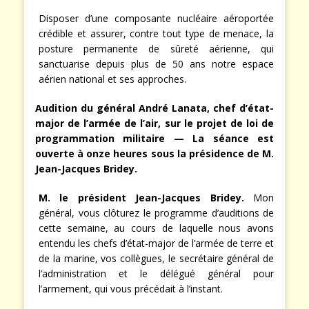
Disposer d’une composante nucléaire aéroportée
crédible et assurer, contre tout type de menace, la
posture permanente de sûreté aérienne, qui
sanctuarise depuis plus de 50 ans notre espace
aérien national et ses approches.
Audition du général André Lanata, chef d’état-
major de l’armée de l’air, sur le projet de loi de
programmation militaire — La séance est
ouverte à onze heures sous la présidence de M.
Jean-Jacques Bridey.
M. le président Jean-Jacques Bridey.
Mon
général, vous clôturez le programme d’auditions de
cette semaine, au cours de laquelle nous avons
entendu les chefs d’état-major de l’armée de terre et
de la marine, vos collègues, le secrétaire général de
l’administration et le délégué général pour
l’armement, qui vous précédait à l’instant.