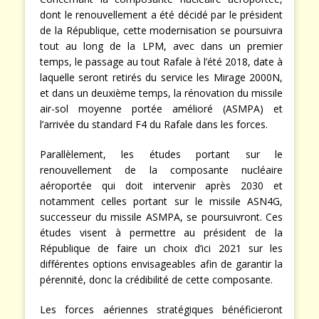
dont le renouvellement a été décidé par le président
de la République, cette modernisation se poursuivra
tout au long de la LPM, avec dans un premier
temps, le passage au tout Rafale à l’été 2018, date à
laquelle seront retirés du service les Mirage 2000N,
et dans un deuxième temps, la rénovation du missile
air-sol moyenne portée amélioré (ASMPA) et
l’arrivée du standard F4 du Rafale dans les forces.
Parallèlement, les études portant sur le
renouvellement de la composante nucléaire
aéroportée qui doit intervenir après 2030 et
notamment celles portant sur le missile ASN4G,
successeur du missile ASMPA, se poursuivront. Ces
études visent à permettre au président de la
République de faire un choix d’ici 2021 sur les
différentes options envisageables afin de garantir la
pérennité, donc la crédibilité de cette composante.
Les forces aériennes stratégiques bénéficieront