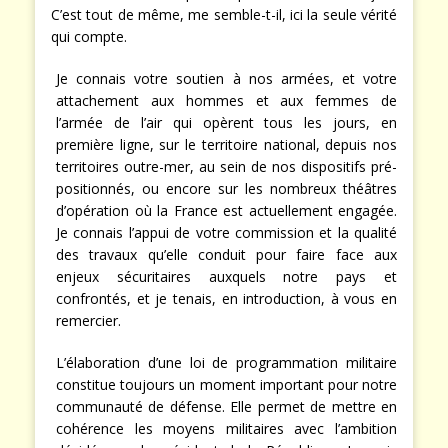
C’est tout de même, me semble-t-il, ici la seule vérité
qui compte.
Je connais votre soutien à nos armées, et votre
attachement aux hommes et aux femmes de
l’armée de l’air qui opèrent tous les jours, en
première ligne, sur le territoire national, depuis nos
territoires outre-mer, au sein de nos dispositifs pré-
positionnés, ou encore sur les nombreux théâtres
d’opération où la France est actuellement engagée.
Je connais l’appui de votre commission et la qualité
des travaux qu’elle conduit pour faire face aux
enjeux sécuritaires auxquels notre pays et
confrontés, et je tenais, en introduction, à vous en
remercier.
L’élaboration d’une loi de programmation militaire
constitue toujours un moment important pour notre
communauté de défense. Elle permet de mettre en
cohérence les moyens militaires avec l’ambition