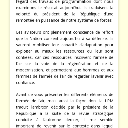
l’égard des travaux de programmation dont nous
examinons le résultat aujourd’hui. Ils traduisent la
volonté du président de la République d’une
remontée en puissance de notre système de forces.
Les aviateurs ont pleinement conscience de l’effort
que la Nation consent aujourd’hui à sa défense. Ils
sauront mobiliser leur capacité d’adaptation pour
exploiter au mieux les ressources qui leur sont
confiées, car ces ressources inscrivent l’armée de
l’air sur la voie de la régénération et de la
modernisation, et permettent aux hommes et aux
femmes de l’armée de l’air de regarder l’avenir avec
confiance.
Avant de vous présenter les différents éléments de
l’armée de l’air, mais aussi la façon dont la LPM
traduit l’ambition décidée par le président de la
République à la suite de la revue stratégique
conduite à l’automne dernier, il me semble
important de revenir sur le contexte dans lequel