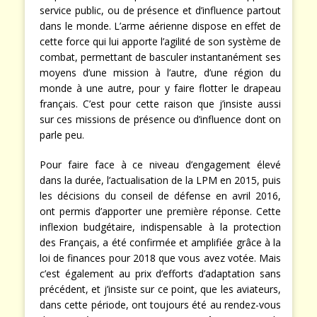
service public, ou de présence et d’influence partout
dans le monde. L’arme aérienne dispose en effet de
cette force qui lui apporte l’agilité de son système de
combat, permettant de basculer instantanément ses
moyens d’une mission à l’autre, d’une région du
monde à une autre, pour y faire flotter le drapeau
français. C’est pour cette raison que j’insiste aussi
sur ces missions de présence ou d’influence dont on
parle peu.
Pour faire face à ce niveau d’engagement élevé
dans la durée, l’actualisation de la LPM en 2015, puis
les décisions du conseil de défense en avril 2016,
ont permis d’apporter une première réponse. Cette
inflexion budgétaire, indispensable à la protection
des Français, a été confirmée et amplifiée grâce à la
loi de finances pour 2018 que vous avez votée. Mais
c’est également au prix d’efforts d’adaptation sans
précédent, et j’insiste sur ce point, que les aviateurs,
dans cette période, ont toujours été au rendez-vous