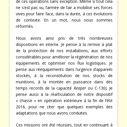
de ces opérations sans exception. Même si tout cela
ne s’est pas vu, l’armée de l’air a mobilisé ses forces
vives pour faire face, dans la durée, à ces évolutions
de contexte. En un mot, nous nous sommes
réformés.
Nous avons ainsi pris de très nombreuses
dispositions en interne. Je pense à la remise à plat
de la protection de nos installations, aux efforts
considérables pour améliorer la régénération de nos
équipements et optimiser nos flux logistiques. Je
pense aux rééquipements dans l’urgence d’appareils
stockés, à la reconstitution de nos stocks de
munitions, à la montée en puissance dans des
temps records de la capacité
Reaper
ou C-130J. Je
pense aussi à la réarticulation de notre dispositif
« chasse » en opération extérieure à la fin de l’été
2016, pour ne citer que quelques exemples des
adaptations que nous avons conduites.
Ces missions ont été réussies, tout en continuant à