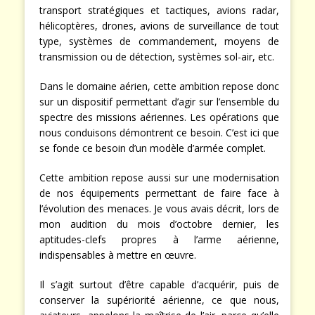
transport stratégiques et tactiques, avions radar,
hélicoptères, drones, avions de surveillance de tout
type, systèmes de commandement, moyens de
transmission ou de détection, systèmes sol-air, etc.
Dans le domaine aérien, cette ambition repose donc
sur un dispositif permettant d’agir sur l’ensemble du
spectre des missions aériennes. Les opérations que
nous conduisons démontrent ce besoin. C’est ici que
se fonde ce besoin d’un modèle d’armée complet.
Cette ambition repose aussi sur une modernisation
de nos équipements permettant de faire face à
l’évolution des menaces. Je vous avais décrit, lors de
mon audition du mois d’octobre dernier, les
aptitudes-clefs propres à l’arme aérienne,
indispensables à mettre en œuvre.
Il s’agit surtout d’être capable d’acquérir, puis de
conserver la supériorité aérienne, ce que nous,