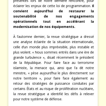
présentés lors de notre dernière rencontre, pour
éclairer les enjeux de cette loi de programmation.
Il
convient aujourd’hui de restaurer la
soutenabilité de nos engagements
opérationnels tout en accélérant la
modernisation de nos équipements.
À l’automne dernier, la revue stratégique a dressé
une analyse éclairée de la situation internationale,
celle d’un monde plus imprévisible, plus instable et
plus violent. « Nous sommes entrés dans une ère de
grande turbulence », disait récemment le président
de la République. Pour faire face au terrorisme
islamiste, la menace qui, ainsi que l’a dit notre
ministre, « pèse aujourd’hui le plus directement sur
notre territoire », pour faire face également au
retour des stratégies de puissance conduites par
certains États et au risque de prolifération nucléaire,
la revue stratégique a identifié les défis à relever
pour notre système de défense.