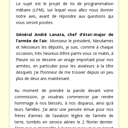
Le sujet est le projet de loi de programmation
militaire (LPM), sur lequel vous allez nous donner
notre avis, avant de répondre aux questions qui
vous seront posées.
Général André Lanata, chef d’état-major de
l’armée de l’air.
Monsieur le président, Mesdames
et Messieurs les députés, je suis, comme à chaque
occasion, très heureux d’être parmi vous ce matin, à
l’heure où se dessine un virage important pour nos
armées, en particulier pour les aviateurs à la tête
desquels j’ai l’honneur de me trouver depuis un peu
plus de deux ans maintenant.
Au moment de prendre la parole devant votre
commission, je voudrais commencer par rendre
hommage à nos blessés, à nos disparus, ainsi qu’à
leurs familles. J’ai ainsi une pensée émue pour nos
frères d’armes de l’aviation légère de l’armée de
terre, tombés en service aérien le 2 février dernier.