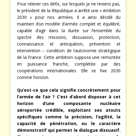
Pour relever ces défis, sur lesquels je ne reviens pas,
le président de la République a arrêté une « Ambition
2030 » pour nos armées. Il a ainsi décidé du
maintien d’un modèle d’armée complet et équilibré,
capable d’agir dans la durée sur l’ensemble du
spectre des missions, dissuasion, protection,
connaissance et anticipation, prévention et
intervention – condition de l’autonomie stratégique
de la France. Cette ambition suppose une remontée
en puissance franche, complétée par des
coopérations internationales. Elle se fixe 2030
comme horizon.
Qu’est-ce que cela signifie concrètement pour
l’armée de l’air ? C’est d’abord disposer à cet
horizon d’une composante nucléaire
aéroportée crédible, exploitant ses atouts
spécifiques comme la précision, l’agilité, la
capacité de pénétration, ou le caractère
démonstratif qui permet le dialogue dissuasif.