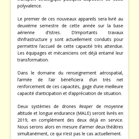
polyvalence.
Le premier de ces nouveaux appareils sera livré au
deuxième semestre de cette année sur la base
aérienne d’Istres. D’importants travaux
d’infrastructure y sont actuellement conduits pour
permettre l’accueil de cette capacité très attendue.
Les équipages et mécaniciens ont déjà entamé leur
transformation.
Dans le domaine du renseignement aérospatial,
l’armée de l’air bénéficiera d’un très net
renforcement de ces capacités, gage d’une meilleure
capacité d’anticipation et d’appréciation de situation.
Deux systèmes de drones
Reaper
de moyenne
altitude et longue endurance (MALE) seront livrés en
2019, en complément des deux déjà en service.
Nous serons alors en mesure d’armer deux théâtres
simultanément, ce qui n’est pas le cas actuellement.