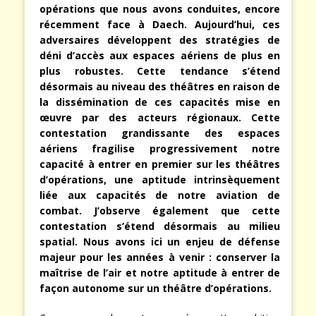
opérations que nous avons conduites, encore
récemment face à Daech. Aujourd’hui, ces
adversaires développent des stratégies de
déni d’accès aux espaces aériens de plus en
plus robustes. Cette tendance s’étend
désormais au niveau des théâtres en raison de
la dissémination de ces capacités mise en
œuvre par des acteurs régionaux. Cette
contestation grandissante des espaces
aériens fragilise progressivement notre
capacité à entrer en premier sur les théâtres
d’opérations, une aptitude intrinsèquement
liée aux capacités de notre aviation de
combat. J’observe également que cette
contestation s’étend désormais au milieu
spatial. Nous avons ici un enjeu de défense
majeur pour les années à venir : conserver la
maîtrise de l’air et notre aptitude à entrer de
façon autonome sur un théâtre d’opérations.