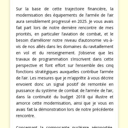
Sur la base de cette trajectoire financière, la
modernisation des équipements de l’armée de l’air
aura sensiblement progressé en 2025. Je vous avais
fait part lors de notre dernière rencontre de mes
priorités, en particulier l’aviation de combat, et le
besoin d’améliorer notre niveau d’autonomie vis-à-
vis de nos alliés dans les domaines du ravitaillement
en vol et du renseignement. J’observe que les
travaux de programmation s’inscrivent dans cette
perspective et font effort sur l’ensemble des cinq
fonctions stratégiques auxquelles contribue l’armée
de l’air. Les mesures que je m’apprête à vous décrire
envoient donc un signal positif de remontée en
puissance du système de combat de l’armée de l’air,
dans la continuité du budget 2018 qui illustre et
amorce cette modernisation, ainsi que je vous en
avais fait la démonstration lors de notre précédente
rencontre.
Concernant la composante nucléaire aéroportée,