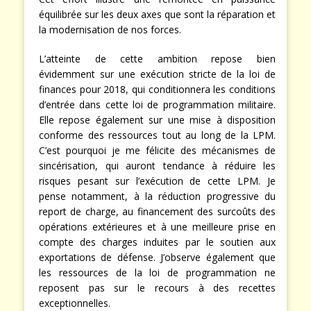
équilibrée sur les deux axes que sont la réparation et
la modernisation de nos forces.
L’atteinte de cette ambition repose bien
évidemment sur une exécution stricte de la loi de
finances pour 2018, qui conditionnera les conditions
d’entrée dans cette loi de programmation militaire.
Elle repose également sur une mise à disposition
conforme des ressources tout au long de la LPM.
C’est pourquoi je me félicite des mécanismes de
sincérisation, qui auront tendance à réduire les
risques pesant sur l’exécution de cette LPM. Je
pense notamment, à la réduction progressive du
report de charge, au financement des surcoûts des
opérations extérieures et à une meilleure prise en
compte des charges induites par le soutien aux
exportations de défense. J’observe également que
les ressources de la loi de programmation ne
reposent pas sur le recours à des recettes
exceptionnelles.