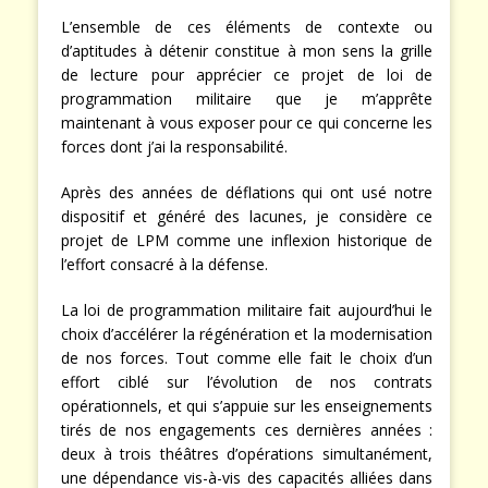
L’ensemble de ces éléments de contexte ou
d’aptitudes à détenir constitue à mon sens la grille
de lecture pour apprécier ce projet de loi de
programmation militaire que je m’apprête
maintenant à vous exposer pour ce qui concerne les
forces dont j’ai la responsabilité.
Après des années de déflations qui ont usé notre
dispositif et généré des lacunes, je considère ce
projet de LPM comme une inflexion historique de
l’effort consacré à la défense.
La loi de programmation militaire fait aujourd’hui le
choix d’accélérer la régénération et la modernisation
de nos forces. Tout comme elle fait le choix d’un
effort ciblé sur l’évolution de nos contrats
opérationnels, et qui s’appuie sur les enseignements
tirés de nos engagements ces dernières années :
deux à trois théâtres d’opérations simultanément,
une dépendance vis-à-vis des capacités alliées dans