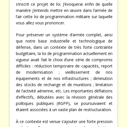
s’inscrit ce projet de loi. J’évoquerai enfin de quelle
manière j’entends mettre en œuvre dans l’armée de
l’air cette loi de programmation militaire sur laquelle
vous allez vous prononcer.
Pour préserver un système d’armée complet, ainsi
que notre base industrielle et technologique de
défense, dans un contexte de très forte contrainte
budgétaire, la loi de programmation actuellement en
vigueur avait fait le choix d’une série de compromis
difficiles : réduction temporaire de capacités, report
de modernisation ; vieillissement de nos
équipements et de nos infrastructures ; diminution
des stocks de rechange et de munitions ; limitation
de l’activité aérienne, etc. Les importantes déflations
d’effectifs, débutées avec la révision générale des
politiques publiques (RGPP), se poursuivaient et
étaient associées à un vaste plan de restructuration.
À ce contexte est venue s’ajouter une forte pression