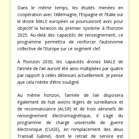
Dans le même temps, les études menées en
coopération avec l’Allemagne, l’Espagne et l’Italie sur
le drone MALE européen se poursuivront avec pour
objectif la livraison du premier système à l’horizon
2025. Au-delà des capacités de renseignement, ce
programme permettra de renforcer l’autonomie
collective de l’Europe sur ce segment clef.
À l’horizon 2030, les capacités drones MALE de
l’armée de l’air auront été ainsi multipliées par quatre
par rapport à celles détenues actuellement. Je pense
que cela mérite d’être souligné.
Au même horizon, l’armée de l’air disposera
également de huit avions légers de surveillance et
de reconnaissance (ALSR) et de trois aéronefs de
renseignement électromagnétique, il s’agit du
programme de charge universelle de guerre
électronique (CUGE), en remplacement des deux
Transall Gabriel, dont le retrait de service est