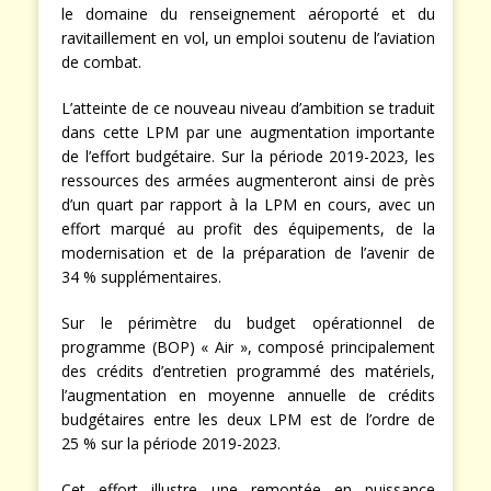
le domaine du renseignement aéroporté et du
ravitaillement en vol, un emploi soutenu de l’aviation
de combat.
L’atteinte de ce nouveau niveau d’ambition se traduit
dans cette LPM par une augmentation importante
de l’effort budgétaire. Sur la période 2019-2023, les
ressources des armées augmenteront ainsi de près
d’un quart par rapport à la LPM en cours, avec un
effort marqué au profit des équipements, de la
modernisation et de la préparation de l’avenir de
34 % supplémentaires.
Sur le périmètre du budget opérationnel de
programme (BOP) « Air », composé principalement
des crédits d’entretien programmé des matériels,
l’augmentation en moyenne annuelle de crédits
budgétaires entre les deux LPM est de l’ordre de
25 % sur la période 2019-2023.
Cet effort illustre une remontée en puissance