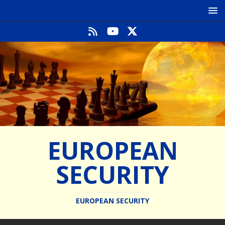
EUROPEAN
SECURITY
EUROPEAN SECURITY