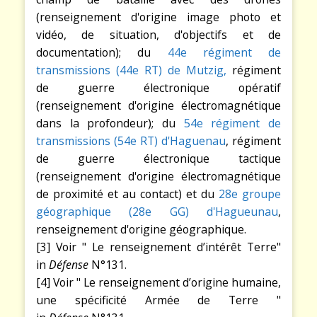
(renseignement d'origine image photo et
vidéo, de situation, d'objectifs et de
documentation); du
44e régiment de
transmissions (44e RT) de Mutzig,
régiment
de guerre électronique opératif
(renseignement d'origine électromagnétique
dans la profondeur); du
54e régiment de
transmissions (54e RT) d'Haguenau
, régiment
de guerre électronique tactique
(renseignement d'origine électromagnétique
de proximité et au contact) et du
28e groupe
géographique (28e GG) d'Hagueunau
,
renseignement d'origine géographique.
[3] Voir " Le renseignement d’intérêt Terre"
in
Défense
N°131.
[4] Voir " Le renseignement d’origine humaine,
une spécificité Armée de Terre "