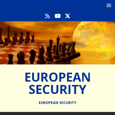
EUROPEAN
SECURITY
EUROPEAN SECURITY