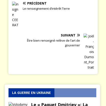
PRÉCÉDENT
Le renseignement d’intérêt Terre
SUIVANT
Être bien renseigné relève de l’art de
gouverner
LA GUERRE EN UKRAINE
Le « Paquet Dmitriev »: La