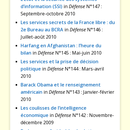
d’information (SSI)
in
Défense
N°147 :
Septembre-octobre 2010
Les services secrets de la France libre : du
2e Bureau au BCRA
in
Défense
N°146 :
Juillet-août 2010
Harfang en Afghanistan : l’heure du
bilan
in
Défense
N°145 : Mai-juin 2010
Les services et la prise de décision
politique
in
Défense
N°144 : Mars-avril
2010
Barack Obama et le renseignement
américain
in
Défense
N°143 : Janvier-février
2010
Les coulisses de l’intelligence
économique
in
Défense
N°142 : Novembre-
décembre 2009