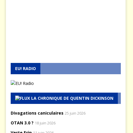
EU! RADIO
LA CHRONIQUE DE QUENTIN DICKINSON
Divagations caniculaires
25 juin 2026
OTAN 3.0 ?
18 juin 2026
Verte Erin
11 juin 2026