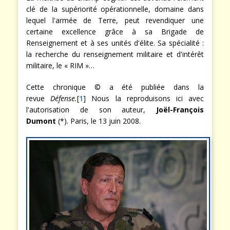
clé de la supériorité opérationnelle, domaine dans
lequel l'armée de Terre, peut revendiquer une
certaine excellence grâce à sa Brigade de
Renseignement et à ses unités d'élite. Sa spécialité :
la recherche du renseignement militaire et d'intérêt
militaire, le « RIM »…
Cette chronique © a été publiée dans la
revue
Défense.
[
1
] Nous la reproduisons ici avec
l'autorisation de son auteur,
Joël-François
Dumont
(*). Paris, le 13 juin 2008.