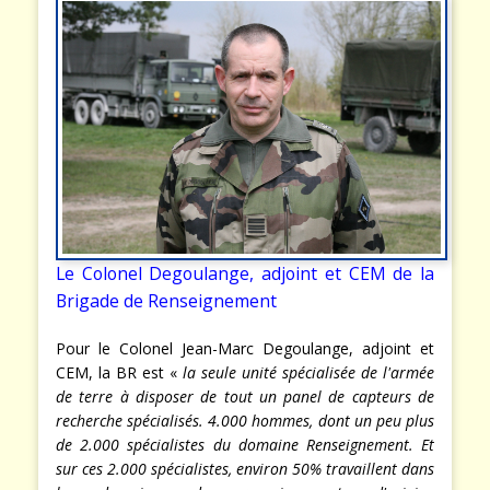
Le Colonel Degoulange, adjoint et CEM de la
Brigade de Renseignement
Pour le Colonel Jean-Marc Degoulange, adjoint et
CEM, la BR est «
la seule unité spécialisée de l'armée
de terre à disposer de tout un panel de capteurs de
recherche spécialisés. 4.000 hommes, dont un peu plus
de 2.000 spécialistes du domaine Renseignement. Et
sur ces 2.000 spécialistes, environ 50% travaillent dans