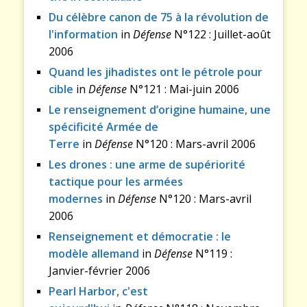
Du célèbre canon de 75 à la révolution de
l'information
in
Défense
N°122 : Juillet-août
2006
Quand les jihadistes ont le pétrole pour
cible
in
Défense
N°121 : Mai-juin 2006
Le renseignement d’origine humaine, une
spécificité Armée de
Terre
in
Défense
N°120 : Mars-avril 2006
Les drones : une arme de supériorité
tactique pour les armées
modernes
in
Défense
N°120 : Mars-avril
2006
Renseignement et démocratie : le
modèle allemand
in
Défense
N°119 :
Janvier-février 2006
Pearl Harbor, c'est