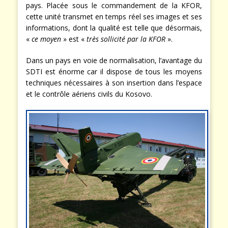
pays. Placée sous le commandement de la KFOR,
cette unité transmet en temps réel ses images et ses
informations, dont la qualité est telle que désormais,
«
ce moyen
» est «
très sollicité par la KFOR
».
Dans un pays en voie de normalisation, l’avantage du
SDTI est énorme car il dispose de tous les moyens
techniques nécessaires à son insertion dans l’espace
et le contrôle aériens civils du Kosovo.