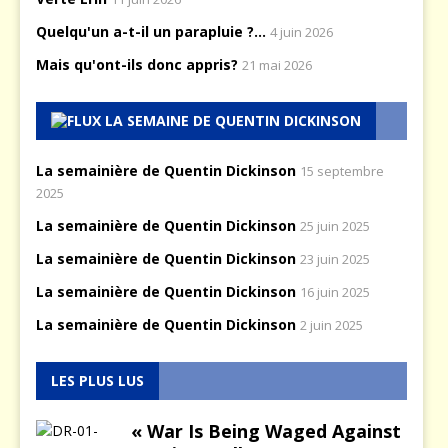
Quelqu'un a-t-il un parapluie ?...
4 juin 2026
Mais qu'ont-ils donc appris?
21 mai 2026
LA SEMAINE DE QUENTIN DICKINSON
La semainière de Quentin Dickinson
15 septembre
2025
La semainière de Quentin Dickinson
25 juin 2025
La semainière de Quentin Dickinson
23 juin 2025
La semainière de Quentin Dickinson
16 juin 2025
La semainière de Quentin Dickinson
2 juin 2025
LES PLUS LUS
« War Is Being Waged Against