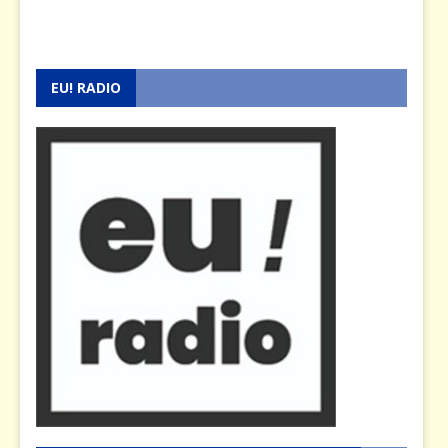
EU! RADIO