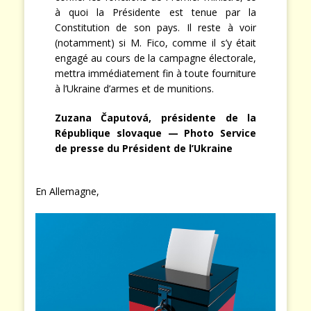
à quoi la Présidente est tenue par la
Constitution de son pays. Il reste à voir
(notamment) si M. Fico, comme il s’y était
engagé au cours de la campagne électorale,
mettra immédiatement fin à toute fourniture
à l’Ukraine d’armes et de munitions.
Zuzana Čaputová, présidente de la
République slovaque — Photo Service
de presse du Président de l’Ukraine
En Allemagne,