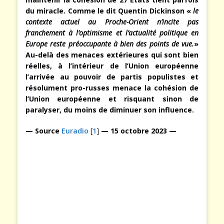
du miracle. Comme le dit Quentin Dickinson «
le
contexte actuel au Proche-Orient n’incite pas
franchement à l’optimisme et l’actualité politique en
Europe reste préoccupante à bien des points de vue.
»
Au-delà des menaces extérieures qui sont bien
réelles, à l’intérieur de l’Union européenne
l’arrivée au pouvoir de partis populistes et
résolument pro-russes menace la cohésion de
l’Union européenne et risquant sinon de
paralyser, du moins de diminuer son influence.
— Source
Euradio
[
1
]
— 15 octobre 2023 —