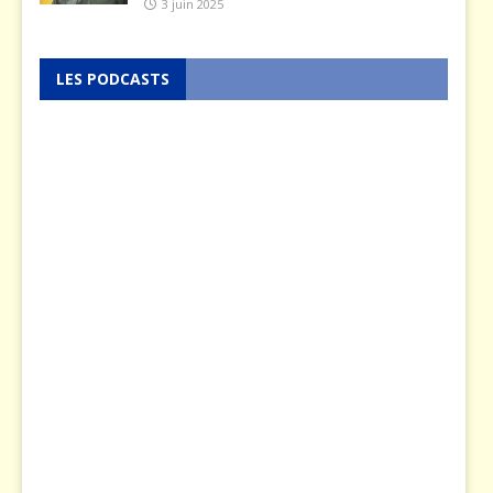
3 juin 2025
LES PODCASTS