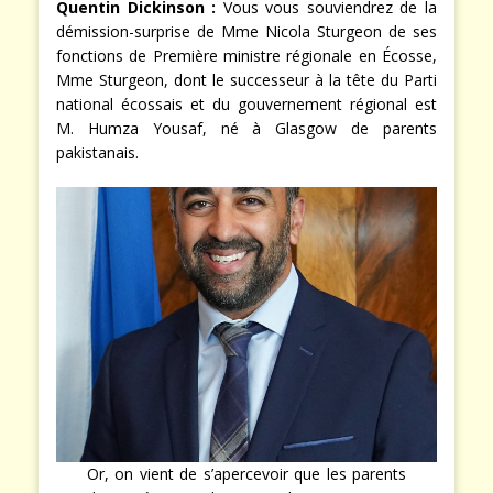
Quentin Dickinson :
Vous vous souviendrez de la
démission-surprise de Mme Nicola Sturgeon de ses
fonctions de Première ministre régionale en Écosse,
Mme Sturgeon, dont le successeur à la tête du Parti
national écossais et du gouvernement régional est
M. Humza Yousaf, né à Glasgow de parents
pakistanais.
Or, on vient de s’apercevoir que les parents