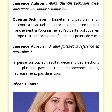
Laurence Aubron :
Alors, Quentin Dickinson, avez-
vous passé une bonne semaine ?…
Quentin Dickinson :
Honnêtement, pas vraiment :
le contexte actuel au Proche-Orient n’incite pas
franchement à l’optimisme et l’actualité politique en
Europe reste préoccupante à bien des points de vue.
Laurence Aubron
:
A quoi faites-vous référence en
particulier ?…
Je pense surtout au résultat décevant des élections
dans plusieurs pays de l’Union européenne – mais,
heureusement, pas dans tous.
Récapitulons :