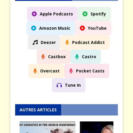
Apple Podcasts
Spotify
Amazon Music
YouTube
Deezer
Podcast Addict
Castbox
Castro
Overcast
Pocket Casts
Tune In
AUTRES ARTICLES