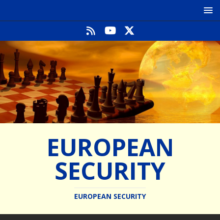
EUROPEAN
SECURITY
EUROPEAN SECURITY