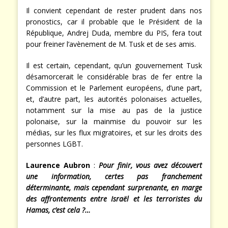
Il convient cependant de rester prudent dans nos
pronostics, car il probable que le Président de la
République, Andrej Duda, membre du PIS, fera tout
pour freiner l’avènement de M. Tusk et de ses amis.
Il est certain, cependant, qu’un gouvernement Tusk
désamorcerait le considérable bras de fer entre la
Commission et le Parlement européens, d’une part,
et, d’autre part, les autorités polonaises actuelles,
notamment sur la mise au pas de la justice
polonaise, sur la mainmise du pouvoir sur les
médias, sur les flux migratoires, et sur les droits des
personnes LGBT.
Laurence Aubron
:
Pour finir, vous avez découvert
une information, certes pas franchement
déterminante, mais cependant surprenante, en marge
des affrontements entre Israël et les terroristes du
Hamas, c’est cela ?…