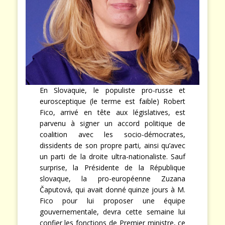
En Slovaquie, le populiste pro-russe et
eurosceptique (le terme est faible) Robert
Fico, arrivé en tête aux législatives, est
parvenu à signer un accord politique de
coalition avec les socio-démocrates,
dissidents de son propre parti, ainsi qu’avec
un parti de la droite ultra-nationaliste. Sauf
surprise, la Présidente de la République
slovaque, la pro-européenne Zuzana
Čaputová, qui avait donné quinze jours à M.
Fico pour lui proposer une équipe
gouvernementale, devra cette semaine lui
confier les fonctions de Premier ministre, ce