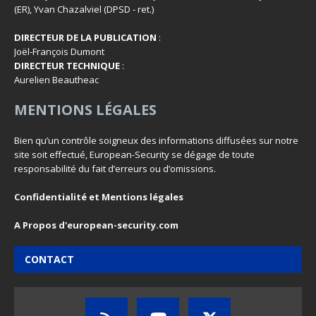
(ER), Yvan Chazalviel (DPSD - ret.)
DIRECTEUR DE LA PUBLICATION
:
Joël-François Dumont
DIRECTEUR TECHNIQUE
:
Aurelien Beautheac
MENTIONS LÉGALES
Bien qu’un contrôle soigneux des informations diffusées sur notre
site soit effectué, European-Security se dégage de toute
responsabilité du fait d’erreurs ou d’omissions.
Confidentialité et Mentions légales
A Propos d'european-security.com
CONTACT