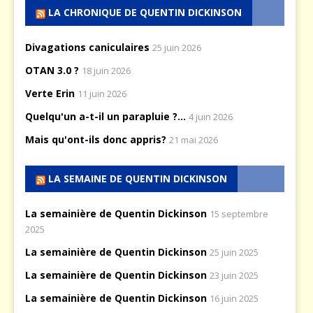
LA CHRONIQUE DE QUENTIN DICKINSON
Divagations caniculaires
25 juin 2026
OTAN 3.0 ?
18 juin 2026
Verte Erin
11 juin 2026
Quelqu'un a-t-il un parapluie ?...
4 juin 2026
Mais qu'ont-ils donc appris?
21 mai 2026
LA SEMAINE DE QUENTIN DICKINSON
La semainière de Quentin Dickinson
15 septembre
2025
La semainière de Quentin Dickinson
25 juin 2025
La semainière de Quentin Dickinson
23 juin 2025
La semainière de Quentin Dickinson
16 juin 2025