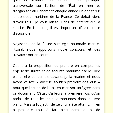
transversale sur l’action de l’État en mer et
d’organiser au Parlement chaque année un débat sur
la politique maritime de la France. Ce débat vient
d’avoir lieu : je vous laisse juges de l’intérêt qu’il a
suscité. En tout cas, il est important d’avoir cette
discussion.
S’agissant de la future stratégie nationale mer et
littoral, nous apportons notre concours et des
travaux sont en cours.
Quant à la proposition de prendre en compte les
enjeux de sûreté et de sécurité maritime par le Livre
blanc, elle concernait davantage la marine et nous
avons œuvré – avec le soutien précieux des élus –
pour que l’action de l’État en mer soit intégrée dans
ce document. C’était d’ailleurs la première fois qu’on
parlait de tous les enjeux maritimes dans le Livre
blanc. Mais si l’objectif de celui-ci a été atteint, il n’en
a pas été tout à fait ainsi dans la loi de