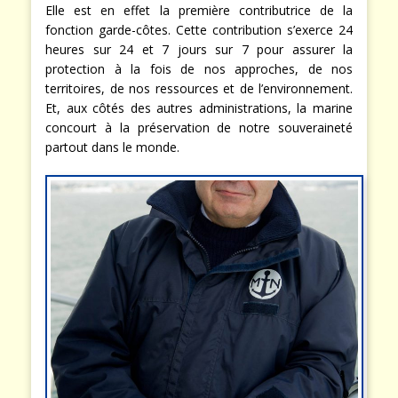
Elle est en effet la première contributrice de la
fonction garde-côtes. Cette contribution s’exerce 24
heures sur 24 et 7 jours sur 7 pour assurer la
protection à la fois de nos approches, de nos
territoires, de nos ressources et de l’environnement.
Et, aux côtés des autres administrations, la marine
concourt à la préservation de notre souveraineté
partout dans le monde.