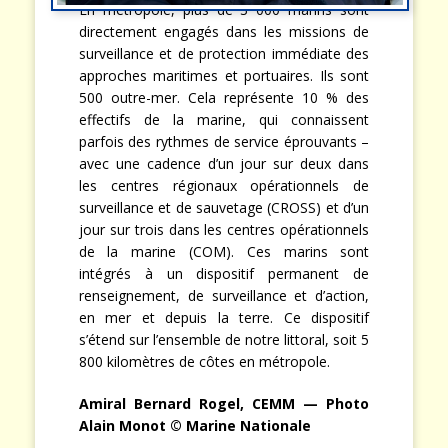
En métropole, plus de 3 000 marins sont
directement engagés dans les missions de
surveillance et de protection immédiate des
approches maritimes et portuaires. Ils sont
500 outre-mer. Cela représente 10 % des
effectifs de la marine, qui connaissent
parfois des rythmes de service éprouvants –
avec une cadence d’un jour sur deux dans
les centres régionaux opérationnels de
surveillance et de sauvetage (CROSS) et d’un
jour sur trois dans les centres opérationnels
de la marine (COM). Ces marins sont
intégrés à un dispositif permanent de
renseignement, de surveillance et d’action,
en mer et depuis la terre. Ce dispositif
s’étend sur l’ensemble de notre littoral, soit 5
800 kilomètres de côtes en métropole.
Amiral Bernard Rogel, CEMM — Photo
Alain Monot © Marine Nationale