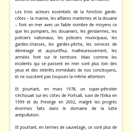
Les trois acteurs essentiels de la fonction garde-
côtes – la marine, les affaires maritimes et la douane
– font en mer avec un faible nombre de moyens ce
que les pompiers, les douaniers, les gendarmes, les
policiers nationaux, les policiers municipaux, les
gardes-chasses, les gardes-pêche, les services de
déminage et aujourd’hui, malheureusement, les
armées font sur le territoire. Mais comme les
incidents qui se passent en mer sont plus loin des
yeux et des intérêts immédiats de nos concitoyens,
ils ne suscitent pas toujours la même attention.
Et pourtant, en mars 1978, un super-pétrolier
s’échouait sur les côtes de Portsall, suivi de l’Erika en
1999 et du Prestige en 2002, malgré les progrès
énormes faits dans le domaine de la lutte
antipollution.
Et pourtant, en termes de sauvetage, ce sont plus de