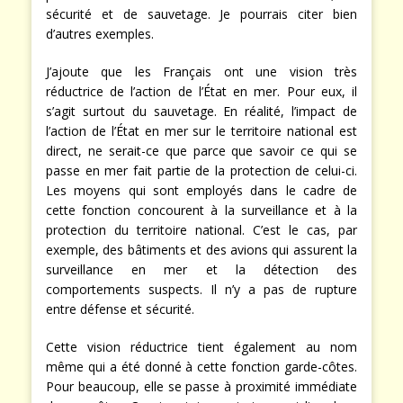
sécurité et de sauvetage. Je pourrais citer bien
d’autres exemples.
J’ajoute que les Français ont une vision très
réductrice de l’action de l’État en mer. Pour eux, il
s’agit surtout du sauvetage. En réalité, l’impact de
l’action de l’État en mer sur le territoire national est
direct, ne serait-ce que parce que savoir ce qui se
passe en mer fait partie de la protection de celui-ci.
Les moyens qui sont employés dans le cadre de
cette fonction concourent à la surveillance et à la
protection du territoire national. C’est le cas, par
exemple, des bâtiments et des avions qui assurent la
surveillance en mer et la détection des
comportements suspects. Il n’y a pas de rupture
entre défense et sécurité.
Cette vision réductrice tient également au nom
même qui a été donné à cette fonction garde-côtes.
Pour beaucoup, elle se passe à proximité immédiate