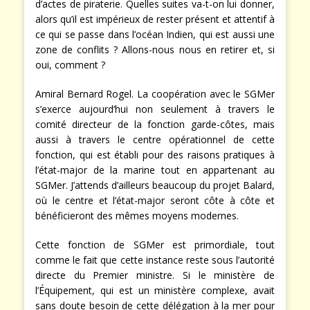
d’actes de piraterie. Quelles suites va-t-on lui donner,
alors qu’il est impérieux de rester présent et attentif à
ce qui se passe dans l’océan Indien, qui est aussi une
zone de conflits ? Allons-nous nous en retirer et, si
oui, comment ?
Amiral Bernard Rogel. La coopération avec le SGMer
s’exerce aujourd’hui non seulement à travers le
comité directeur de la fonction garde-côtes, mais
aussi à travers le centre opérationnel de cette
fonction, qui est établi pour des raisons pratiques à
l’état-major de la marine tout en appartenant au
SGMer. J’attends d’ailleurs beaucoup du projet Balard,
où le centre et l’état-major seront côte à côte et
bénéficieront des mêmes moyens modernes.
Cette fonction de SGMer est primordiale, tout
comme le fait que cette instance reste sous l’autorité
directe du Premier ministre. Si le ministère de
l’Équipement, qui est un ministère complexe, avait
sans doute besoin de cette délégation à la mer pour