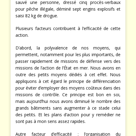
sauvé une personne, dressé cinq procès-verbaux
pour pêche illégale, déminé sept engins explosifs et
saisi 82 kg de drogue.
Plusieurs facteurs contribuent à l’efficacité de cette
action.
D’abord, la polyvalence de nos moyens, qui
permettent, notamment pour les plus importants, de
passer rapidement de missions de défense vers des
missions de l’action de l’État en mer. Nous avons en
outre des petits moyens dédiés à cet effet. Nous
appliquons à cet égard le principe de différenciation
pour éviter d’employer des moyens coûteux dans des
missions de contrôle. Ce principe est bon en soi,
mais aujourd’hui nous avons diminué le nombre des
grands bâtiments sans augmenter à ce stade celui
des petits. Et les plans d’action pour y remédier ne
sont pas à mon sens assez rapides.
Autre facteur d’efficacité : l’organisation du