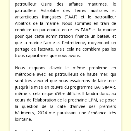
patrouilleur Osiris des affaires maritimes, le
patrouilleur Astrolabe des Terres australes et
antarctiques françaises (TAAF) et le patrouilleur
Albatros de la marine. Nous sommes en train de
conduire un partenariat entre les TAAF et la marine
pour que cette administration finance un bateau et
que la marine l’arme et l’entretienne, moyennant un
partage de l’activité. Mais cela ne comblera pas les
trous capacitaires que nous avons.
Nous risquons d’avoir le même problème en
métropole avec les patrouilleurs de haute mer, qui
sont très vieux et que nous essaierons de faire tenir
jusqu’à la mise en œuvre du programme BATSIMAR,
même si cela risque d’être difficile. Il faudra donc, au
cours de l’élaboration de la prochaine LPM, se poser
la question de la date d’arrivée des premiers
bâtiments, 2024 me paraissant une échéance très
lointaine.