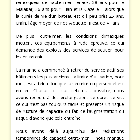
remorqueur de haute mer Tenace, 38 ans pour le
Malabar, 36 ans pour l’Élan et la Gazelle – alors que
la durée de vie d’un bateau est d’à peu près 25 ans.
Enfin, l’âge moyen de nos Alouette III est de 41 ans.
De plus, outre-mer, les conditions climatiques
mettent ces équipements à rude épreuve, ce qui
demande des exploits des services de soutien pour
les entretenir.
La marine a commencé à retirer du service actif ses
bâtiments les plus anciens : la limite d’utilisation, pour
moi, est atteinte lorsque la sécurité du personnel est
en jeu. Chaque fois que cela était possible, nous
avons recouru à des prolongations de durée de vie,
ce qui n’est pas toujours facile et présente un risque
de rupture de capacité du fait de l’augmentation du
risque d’avarie que cela entraîne.
Nous avons déjà aujourd’hui des réductions
temporaires de capacité outre-mer. Il nous manque