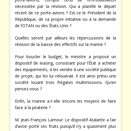
nécessitée par la révision. Qui a planifié le départ
récent de ce porte-avions ? Est-ce le Président de la
République, de sa propre initiative ou à la demande
de l’OTAN ou des États-Unis ?
Quelles seront par ailleurs les répercussions de la
révision de la baisse des effectifs sur la marine ?
Pour boucler le budget, le ministre a proposé un
dispositif de leasing, consistant pour l’État à acheter
des équipements, à les vendre à une société publique
de projet, qui les lui relouerait. Il est ainsi prévu une
société louant trois frégates multimissions. Qu’en
pensez-vous ?
Enfin, la marine a-t-elle encore les moyens de faire
face à la piraterie ?
M. Jean-François Lamour. Le dispositif Atalante a l’air
d’avoir porté ses fruits puisqu’il n’y a quasiment plus