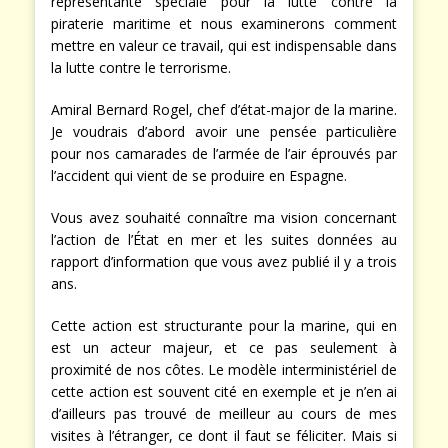
représentante spéciale pour la lutte contre la
piraterie maritime et nous examinerons comment
mettre en valeur ce travail, qui est indispensable dans
la lutte contre le terrorisme.
Amiral Bernard Rogel, chef d’état-major de la marine.
Je voudrais d’abord avoir une pensée particulière
pour nos camarades de l’armée de l’air éprouvés par
l’accident qui vient de se produire en Espagne.
Vous avez souhaité connaître ma vision concernant
l’action de l’État en mer et les suites données au
rapport d’information que vous avez publié il y a trois
ans.
Cette action est structurante pour la marine, qui en
est un acteur majeur, et ce pas seulement à
proximité de nos côtes. Le modèle interministériel de
cette action est souvent cité en exemple et je n’en ai
d’ailleurs pas trouvé de meilleur au cours de mes
visites à l’étranger, ce dont il faut se féliciter. Mais si