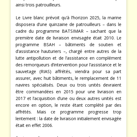
ainsi trois patrouilleurs.
Le Livre blanc prévoit qu’à l’horizon 2025, la marine
disposera d’une quinzaine de patrouilleurs – dans le
cadre du programme BATSIMAR – sachant que la
première date de livraison envisagée était 2010. Le
programme BSAH – bâtiments de soutien et
d’assistance hauturiers –, chargé entre autres de la
lutte antipollution et de l’assistance en complément
des remorqueurs d’intervention pour l’assistance et le
sauvetage (RIAS) affrétés, viendra pour sa part
assurer, avec huit bâtiments, le remplacement de 11
navires spécialisés. Deux ou trois unités devraient
être commandées en 2015 pour une livraison en
2017 et l’acquisition d’une ou deux autres unités est
encore en option, le reste étant complété par des
affrétés. Mais ce programme progresse trop
lentement : la date de livraison initialement envisagée
était en effet 2006.