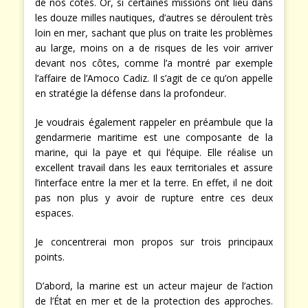
de nos côtes. Or, si certaines missions ont lieu dans
les douze milles nautiques, d’autres se déroulent très
loin en mer, sachant que plus on traite les problèmes
au large, moins on a de risques de les voir arriver
devant nos côtes, comme l’a montré par exemple
l’affaire de l’Amoco Cadiz. Il s’agit de ce qu’on appelle
en stratégie la défense dans la profondeur.
Je voudrais également rappeler en préambule que la
gendarmerie maritime est une composante de la
marine, qui la paye et qui l’équipe. Elle réalise un
excellent travail dans les eaux territoriales et assure
l’interface entre la mer et la terre. En effet, il ne doit
pas non plus y avoir de rupture entre ces deux
espaces.
Je concentrerai mon propos sur trois principaux
points.
D’abord, la marine est un acteur majeur de l’action
de l’État en mer et de la protection des approches.