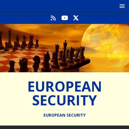
EUROPEAN
SECURITY
EUROPEAN SECURITY