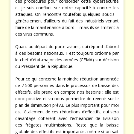
des procédures pour consolider cette cybersécurité
et je suis confiant sur notre capacité à contrer les
attaques. On rencontre toutefois quelques soucis –
généralement d’ailleurs du fait des industriels venant
faire de la maintenance à bord – mais ils se limitent à
des virus communs.
Quant au départ du porte-avions, qui répond d’abord
à des besoins nationaux, il est toujours ordonné par
le chef d’état-major des armées (CEMA) sur décision
du Président de la République.
Pour ce qui concerne la moindre réduction annoncée
de 7 500 personnes dans le processus de baisse des
effectifs, elle prend en compte nos besoins : elle est
donc positive et va nous permettre de revenir sur le
plan de diminution prévu. Le plus important pour moi
est l’étalement de ces réductions d’effectifs, qui sera
davantage cohérent avec l’échéancier de livraison
des frégates multimissions. Reste que la baisse
globale des effectifs est importante, même si on sait