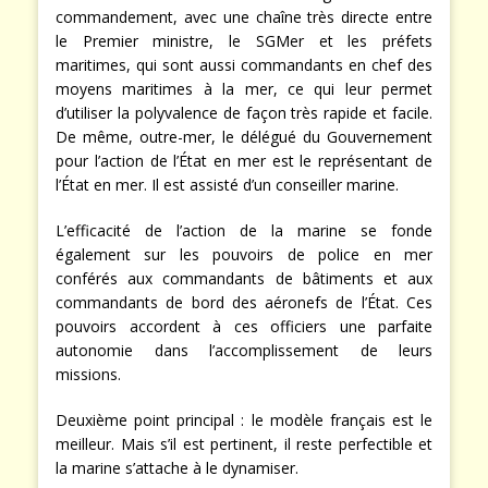
commandement, avec une chaîne très directe entre
le Premier ministre, le SGMer et les préfets
maritimes, qui sont aussi commandants en chef des
moyens maritimes à la mer, ce qui leur permet
d’utiliser la polyvalence de façon très rapide et facile.
De même, outre-mer, le délégué du Gouvernement
pour l’action de l’État en mer est le représentant de
l’État en mer. Il est assisté d’un conseiller marine.
L’efficacité de l’action de la marine se fonde
également sur les pouvoirs de police en mer
conférés aux commandants de bâtiments et aux
commandants de bord des aéronefs de l’État. Ces
pouvoirs accordent à ces officiers une parfaite
autonomie dans l’accomplissement de leurs
missions.
Deuxième point principal : le modèle français est le
meilleur. Mais s’il est pertinent, il reste perfectible et
la marine s’attache à le dynamiser.