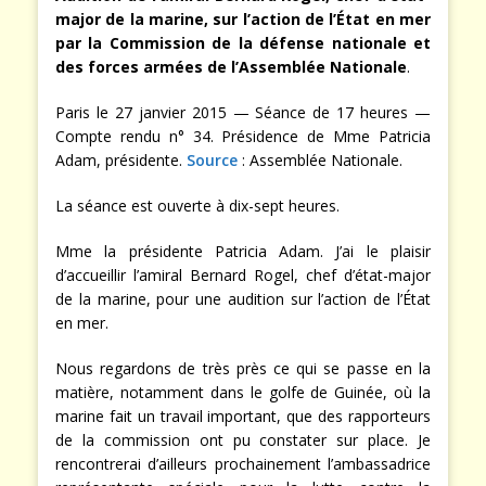
major de la marine, sur l’action de l’État en mer
par la Commission de la défense nationale et
des forces armées de l’Assemblée Nationale
.
Paris le 27 janvier 2015 — Séance de 17 heures —
Compte rendu n° 34. Présidence de Mme Patricia
Adam, présidente.
Source
: Assemblée Nationale.
La séance est ouverte à dix-sept heures.
Mme la présidente Patricia Adam. J’ai le plaisir
d’accueillir l’amiral Bernard Rogel, chef d’état-major
de la marine, pour une audition sur l’action de l’État
en mer.
Nous regardons de très près ce qui se passe en la
matière, notamment dans le golfe de Guinée, où la
marine fait un travail important, que des rapporteurs
de la commission ont pu constater sur place. Je
rencontrerai d’ailleurs prochainement l’ambassadrice