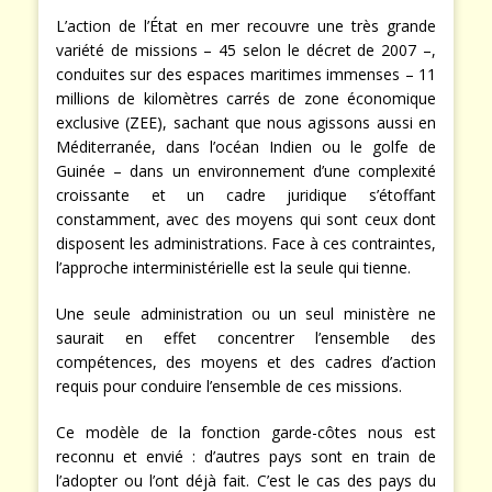
L’action de l’État en mer recouvre une très grande
variété de missions – 45 selon le décret de 2007 –,
conduites sur des espaces maritimes immenses – 11
millions de kilomètres carrés de zone économique
exclusive (ZEE), sachant que nous agissons aussi en
Méditerranée, dans l’océan Indien ou le golfe de
Guinée – dans un environnement d’une complexité
croissante et un cadre juridique s’étoffant
constamment, avec des moyens qui sont ceux dont
disposent les administrations. Face à ces contraintes,
l’approche interministérielle est la seule qui tienne.
Une seule administration ou un seul ministère ne
saurait en effet concentrer l’ensemble des
compétences, des moyens et des cadres d’action
requis pour conduire l’ensemble de ces missions.
Ce modèle de la fonction garde-côtes nous est
reconnu et envié : d’autres pays sont en train de
l’adopter ou l’ont déjà fait. C’est le cas des pays du