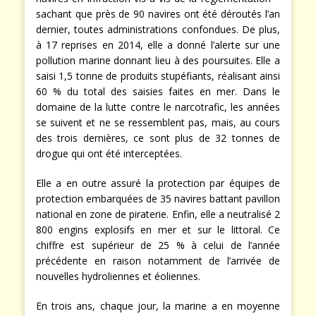
sachant que près de 90 navires ont été déroutés l’an
dernier, toutes administrations confondues. De plus,
à 17 reprises en 2014, elle a donné l’alerte sur une
pollution marine donnant lieu à des poursuites. Elle a
saisi 1,5 tonne de produits stupéfiants, réalisant ainsi
60 % du total des saisies faites en mer. Dans le
domaine de la lutte contre le narcotrafic, les années
se suivent et ne se ressemblent pas, mais, au cours
des trois dernières, ce sont plus de 32 tonnes de
drogue qui ont été interceptées.
Elle a en outre assuré la protection par équipes de
protection embarquées de 35 navires battant pavillon
national en zone de piraterie. Enfin, elle a neutralisé 2
800 engins explosifs en mer et sur le littoral. Ce
chiffre est supérieur de 25 % à celui de l’année
précédente en raison notamment de l’arrivée de
nouvelles hydroliennes et éoliennes.
En trois ans, chaque jour, la marine a en moyenne