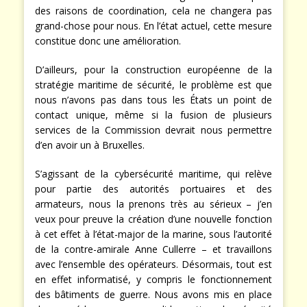
des raisons de coordination, cela ne changera pas
grand-chose pour nous. En l’état actuel, cette mesure
constitue donc une amélioration.
D’ailleurs, pour la construction européenne de la
stratégie maritime de sécurité, le problème est que
nous n’avons pas dans tous les États un point de
contact unique, même si la fusion de plusieurs
services de la Commission devrait nous permettre
d’en avoir un à Bruxelles.
S’agissant de la cybersécurité maritime, qui relève
pour partie des autorités portuaires et des
armateurs, nous la prenons très au sérieux – j’en
veux pour preuve la création d’une nouvelle fonction
à cet effet à l’état-major de la marine, sous l’autorité
de la contre-amirale Anne Cullerre – et travaillons
avec l’ensemble des opérateurs. Désormais, tout est
en effet informatisé, y compris le fonctionnement
des bâtiments de guerre. Nous avons mis en place