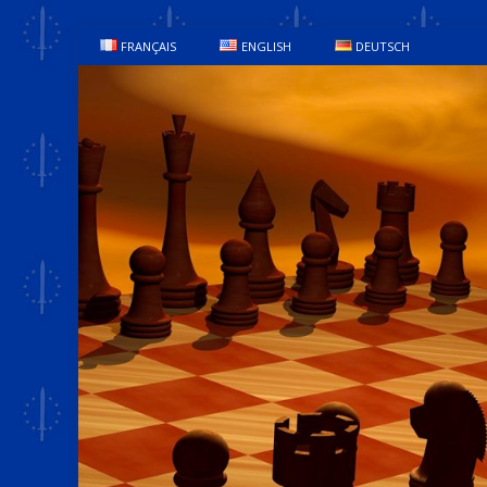
FRANÇAIS
ENGLISH
DEUTSCH