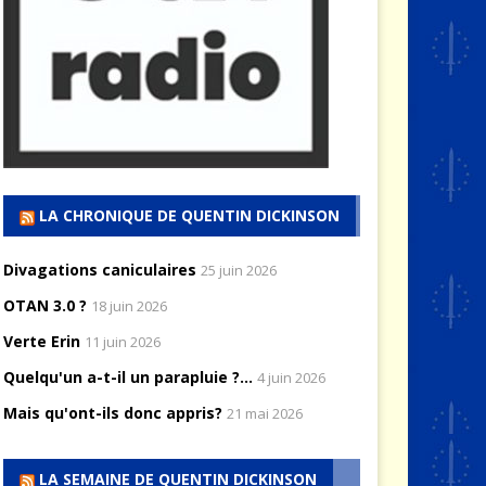
LA CHRONIQUE DE QUENTIN DICKINSON
Divagations caniculaires
25 juin 2026
OTAN 3.0 ?
18 juin 2026
Verte Erin
11 juin 2026
Quelqu'un a-t-il un parapluie ?...
4 juin 2026
Mais qu'ont-ils donc appris?
21 mai 2026
LA SEMAINE DE QUENTIN DICKINSON