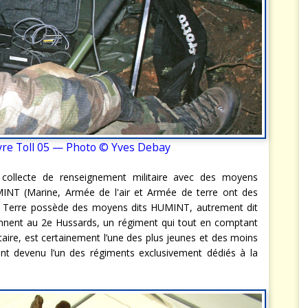
re Toll 05 — Photo © Yves Debay
 collecte de renseignement militaire avec des moyens
INT (Marine, Armée de l'air et Armée de terre ont des
e Terre possède des moyens dits HUMINT, autrement dit
nent au 2e Hussards, un régiment qui tout en comptant
litaire, est certainement l’une des plus jeunes et des moins
nt devenu l’un des régiments exclusivement dédiés à la