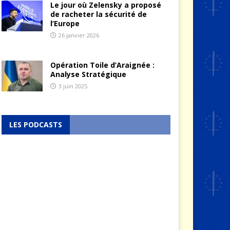
Le jour où Zelensky a proposé
de racheter la sécurité de
l’Europe
26 janvier 2026
Opération Toile d’Araignée :
Analyse Stratégique
3 juin 2025
LES PODCASTS