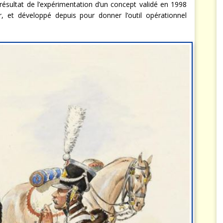
 résultat de l’expérimentation d’un concept validé en 1998
r, et développé depuis pour donner l’outil opérationnel