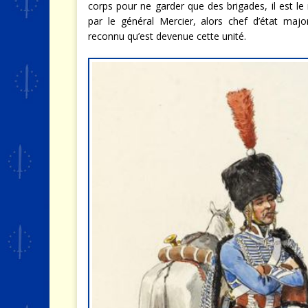
corps pour ne garder que des brigades, il est le
par le général Mercier, alors chef d’état majo
reconnu qu’est devenue cette unité.