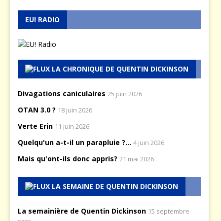
EU! RADIO
LA CHRONIQUE DE QUENTIN DICKINSON
Divagations caniculaires
25 juin 2026
OTAN 3.0 ?
18 juin 2026
Verte Erin
11 juin 2026
Quelqu'un a-t-il un parapluie ?...
4 juin 2026
Mais qu'ont-ils donc appris?
21 mai 2026
LA SEMAINE DE QUENTIN DICKINSON
La semainière de Quentin Dickinson
15 septembre