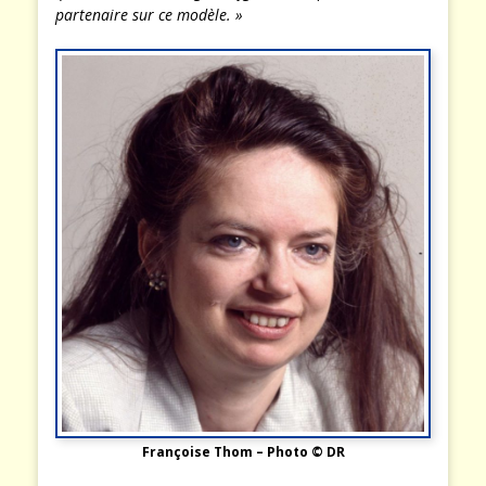
partenaire sur ce modèle. »
Françoise Thom – Photo © DR