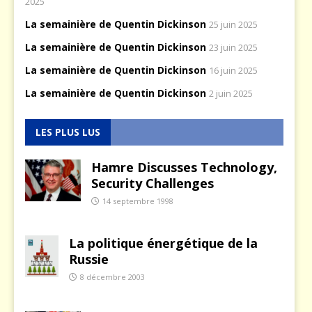
2025
La semainière de Quentin Dickinson
25 juin 2025
La semainière de Quentin Dickinson
23 juin 2025
La semainière de Quentin Dickinson
16 juin 2025
La semainière de Quentin Dickinson
2 juin 2025
LES PLUS LUS
Hamre Discusses Technology,
Security Challenges
14 septembre 1998
La politique énergétique de la
Russie
8 décembre 2003