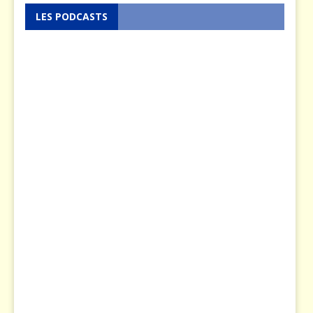
LES PODCASTS