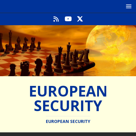
EUROPEAN
SECURITY
EUROPEAN SECURITY