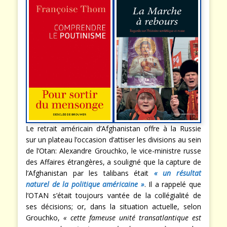
Le retrait américain d’Afghanistan offre à la Russie
sur un plateau l’occasion d’attiser les divisions au sein
de l’Otan: Alexandre Grouchko, le vice-ministre russe
des Affaires étrangères, a souligné que la capture de
l’Afghanistan par les talibans était
« un résultat
naturel de la politique américaine »
. Il a rappelé que
l’OTAN s’était toujours vantée de la collégialité de
ses décisions; or, dans la situation actuelle, selon
Grouchko,
« cette fameuse unité transatlantique est