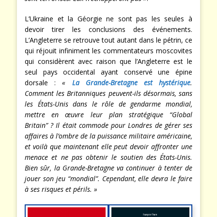
L’Ukraine et la Géorgie ne sont pas les seules à
devoir tirer les conclusions des événements.
L’Angleterre se retrouve tout autant dans le pétrin, ce
qui réjouit infiniment les commentateurs moscovites
qui considèrent avec raison que l’Angleterre est le
seul pays occidental ayant conservé une épine
dorsale :
«
La Grande-Bretagne est hystérique
.
Comment les Britanniques peuvent-ils désormais, sans
les États-Unis dans le rôle de gendarme mondial,
mettre en œuvre leur plan stratégique “Global
Britain” ? Il était commode pour Londres de gérer ses
affaires à l’ombre de la puissance militaire américaine,
et voilà que maintenant elle peut devoir affronter une
menace et ne pas obtenir le soutien des États-Unis.
Bien sûr, la Grande-Bretagne va continuer à tenter de
jouer son jeu “mondial”. Cependant, elle devra le faire
à ses risques et périls. »