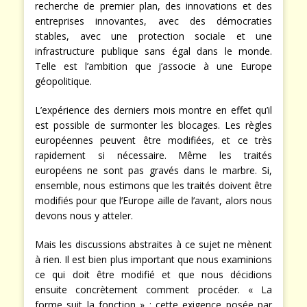
recherche de premier plan, des innovations et des
entreprises innovantes, avec des démocraties
stables, avec une protection sociale et une
infrastructure publique sans égal dans le monde.
Telle est l’ambition que j’associe à une Europe
géopolitique.
L’expérience des derniers mois montre en effet qu’il
est possible de surmonter les blocages. Les règles
européennes peuvent être modifiées, et ce très
rapidement si nécessaire. Même les traités
européens ne sont pas gravés dans le marbre. Si,
ensemble, nous estimons que les traités doivent être
modifiés pour que l’Europe aille de l’avant, alors nous
devons nous y atteler.
Mais les discussions abstraites à ce sujet ne mènent
à rien. Il est bien plus important que nous examinions
ce qui doit être modifié et que nous décidions
ensuite concrètement comment procéder. « La
forme suit la fonction » : cette exigence posée par