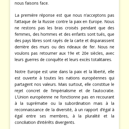
nous faisons face.
La première réponse est que nous n’acceptons pas
l’attaque de la Russie contre la paix en Europe. Nous
ne restons pas les bras croisés pendant que des
femmes, des hommes et des enfants sont tués, que
des pays libres sont rayés de la carte et disparaissent
derrière des murs ou des rideaux de fer. Nous ne
voulons pas retourner aux 19e et 20e siècles, avec
leurs guerres de conquête et leurs excès totalitaires.
Notre Europe est unie dans la paix et la liberté, elle
est ouverte à toutes les nations européennes qui
partagent nos valeurs. Mais surtout, elle constitue le
rejet concret de l’impérialisme et de l’autocratie.
L’Union européenne ne fonctionne pas en recourant
à la suprématie ou la subordination mais à la
reconnaissance de la diversité, à un rapport d’égal à
égal entre ses membres, à la pluralité et la
conciliation d’intérêts divergents.