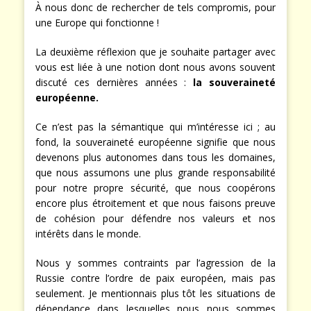
À nous donc de rechercher de tels compromis, pour
une Europe qui fonctionne !
La deuxième réflexion que je souhaite partager avec
vous est liée à une notion dont nous avons souvent
discuté ces dernières années :
la souveraineté
européenne.
Ce n’est pas la sémantique qui m’intéresse ici ; au
fond, la souveraineté européenne signifie que nous
devenons plus autonomes dans tous les domaines,
que nous assumons une plus grande responsabilité
pour notre propre sécurité, que nous coopérons
encore plus étroitement et que nous faisons preuve
de cohésion pour défendre nos valeurs et nos
intérêts dans le monde.
Nous y sommes contraints par l’agression de la
Russie contre l’ordre de paix européen, mais pas
seulement. Je mentionnais plus tôt les situations de
dépendance dans lesquelles nous nous sommes