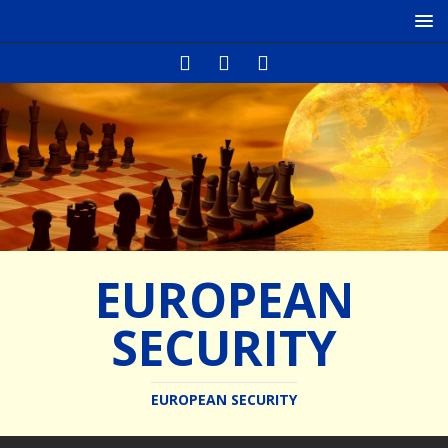
EUROPEAN
SECURITY
EUROPEAN SECURITY