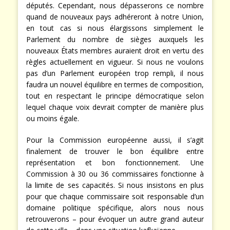
députés. Cependant, nous dépasserons ce nombre
quand de nouveaux pays adhéreront à notre Union,
en tout cas si nous élargissons simplement le
Parlement du nombre de sièges auxquels les
nouveaux États membres auraient droit en vertu des
règles actuellement en vigueur. Si nous ne voulons
pas d’un Parlement européen trop rempli, il nous
faudra un nouvel équilibre en termes de composition,
tout en respectant le principe démocratique selon
lequel chaque voix devrait compter de manière plus
ou moins égale.
Pour la Commission européenne aussi, il s’agit
finalement de trouver le bon équilibre entre
représentation et bon fonctionnement. Une
Commission à 30 ou 36 commissaires fonctionne à
la limite de ses capacités. Si nous insistons en plus
pour que chaque commissaire soit responsable d’un
domaine politique spécifique, alors nous nous
retrouverons – pour évoquer un autre grand auteur