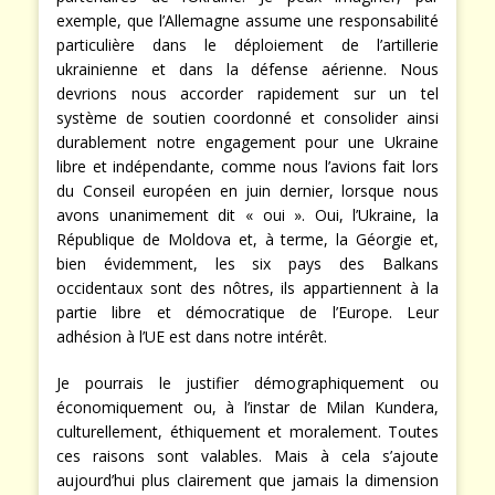
exemple, que l’Allemagne assume une responsabilité
particulière dans le déploiement de l’artillerie
ukrainienne et dans la défense aérienne. Nous
devrions nous accorder rapidement sur un tel
système de soutien coordonné et consolider ainsi
durablement notre engagement pour une Ukraine
libre et indépendante, comme nous l’avions fait lors
du Conseil européen en juin dernier, lorsque nous
avons unanimement dit « oui ». Oui, l’Ukraine, la
République de Moldova et, à terme, la Géorgie et,
bien évidemment, les six pays des Balkans
occidentaux sont des nôtres, ils appartiennent à la
partie libre et démocratique de l’Europe. Leur
adhésion à l’UE est dans notre intérêt.
Je pourrais le justifier démographiquement ou
économiquement ou, à l’instar de Milan Kundera,
culturellement, éthiquement et moralement. Toutes
ces raisons sont valables. Mais à cela s’ajoute
aujourd’hui plus clairement que jamais la dimension