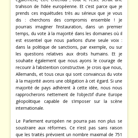
trahison de l’idée européenne. Et c’est parce que je
prends ces inquiétudes très au sérieux que je vous
dis : cherchons des compromis ensemble ! Je
pourrais imaginer l’instauration, dans un premier
temps, du vote à la majorité dans les domaines où il
est essentiel que nous parlions d’une seule voix :
dans la politique de sanctions, par exemple, ou sur
les questions relatives aux droits humains. Et je
souhaite également que nous ayons le courage de
recourir à l’abstention constructive. Je crois que nous,
Allemands, et tous ceux qui sont convaincus du vote
à la majorité avons une obligation à cet égard. Si une
majorité de pays adhèrent à cette idée, nous nous
rapprocherons nettement de l’objectif d’une Europe
géopolitique capable de s’imposer sur la scène
internationale.
Le Parlement européen ne pourra pas non plus se
soustraire aux réformes. Ce n’est pas sans raison
que les traités prévoient un nombre maximal de 751