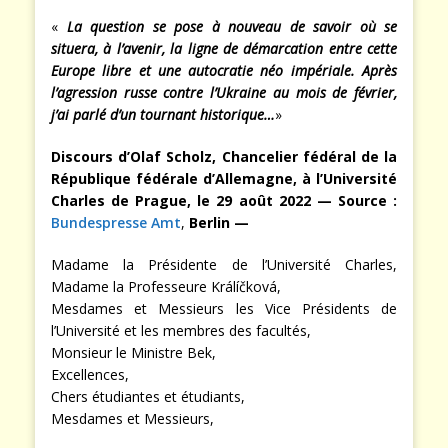
«
La question se pose à nouveau de savoir où se
situera, à l’avenir, la ligne de démarcation entre cette
Europe libre et une autocratie néo impériale. Après
l’agression russe contre l’Ukraine au mois de février,
j’ai parlé d’un tournant historique…
»
Discours d’Olaf Scholz, Chancelier fédéral de la
République fédérale d’Allemagne, à l’Université
Charles de Prague, le 29 août 2022 — Source :
Bundespresse Amt
,
Berlin
—
Madame la Présidente de l’Université Charles,
Madame la Professeure Králíčková,
Mesdames et Messieurs les Vice Présidents de
l’Université et les membres des facultés,
Monsieur le Ministre Bek,
Excellences,
Chers étudiantes et étudiants,
Mesdames et Messieurs,