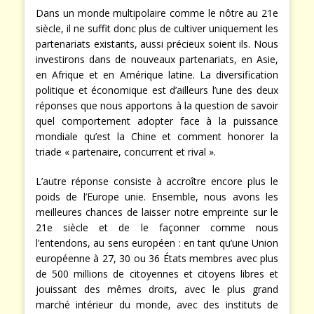
Dans un monde multipolaire comme le nôtre au 21e
siècle, il ne suffit donc plus de cultiver uniquement les
partenariats existants, aussi précieux soient ils. Nous
investirons dans de nouveaux partenariats, en Asie,
en Afrique et en Amérique latine. La diversification
politique et économique est d’ailleurs l’une des deux
réponses que nous apportons à la question de savoir
quel comportement adopter face à la puissance
mondiale qu’est la Chine et comment honorer la
triade « partenaire, concurrent et rival ».
L’autre réponse consiste à accroître encore plus le
poids de l’Europe unie. Ensemble, nous avons les
meilleures chances de laisser notre empreinte sur le
21e siècle et de le façonner comme nous
l’entendons, au sens européen : en tant qu’une Union
européenne à 27, 30 ou 36 États membres avec plus
de 500 millions de citoyennes et citoyens libres et
jouissant des mêmes droits, avec le plus grand
marché intérieur du monde, avec des instituts de