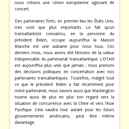
nous créions une Union européenne agissant de
concert.
Des partenaires forts, en premier lieu les États Unis,
n’en sont que plus importants. Le fait qu’un
transatlantiste convaincu, en la personne du
président Biden, occupe aujourd’hui la Maison
Blanche est une aubaine pour nous tous. Ces
derniers mois, nous avons été témoins de la valeur
indispensable du partenariat transatlantique. L’OTAN
est aujourd’hui plus unie que jamais ; nous prenons
des décisions politiques en concertation avec nos
partenaires transatlantiques. Toutefois, malgré tout
ce que le président Biden a fait récemment pour
notre partenariat, nous savons aussi que Washington
tourne aussi de plus en plus son regard vers la
situation de concurrence avec la Chine et vers l’Asie
Pacifique. Cela vaudra tout autant pour les futurs
gouvernements américains, peut être même
davantage.