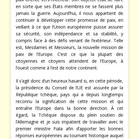
en sorte que ses États membres ne se fassent plus
jamais la guerre. Aujourd’hui, il nous appartient de
continuer à développer cette promesse de paix, en
veillant à ce que l’Union européenne puisse assurer
sa sécurité, son indépendance et sa stabilité, y
compris face à des défis venant de l’extérieur. Telle
est, Mesdames et Messieurs, la nouvelle mission de
paix de l’Europe. C’est ce que la plupart des
citoyennes et citoyens attendent de l’Europe, à
l’ouest comme à l’est de notre continent.
Il s’agit donc d’un heureux hasard si, en cette période,
la présidence du Conseil de l’UE est assurée par la
République tchèque, pays qui a depuis longtemps
reconnu la signification de cette mission et qui
entraîne l’Europe dans la bonne direction. À cet
égard, la Tchéquie dispose du plein soutien de
l’Allemagne et je suis impatient de travailler avec le
premier ministre Fiala afin d’apporter les bonnes
réponses européennes au tournant historique auquel