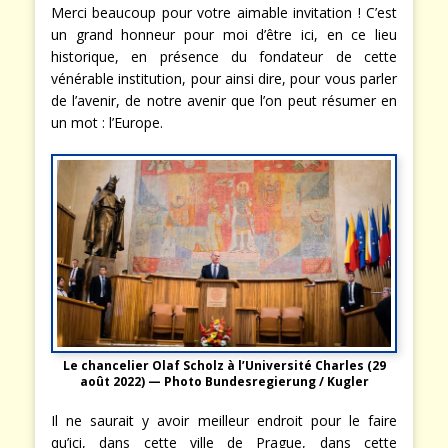
Merci beaucoup pour votre aimable invitation ! C’est
un grand honneur pour moi d’être ici, en ce lieu
historique, en présence du fondateur de cette
vénérable institution, pour ainsi dire, pour vous parler
de l’avenir, de notre avenir que l’on peut résumer en
un mot : l’Europe.
Le chancelier Olaf Scholz à l’Université Charles (29
août 2022) — Photo Bundesregierung / Kugler
Il ne saurait y avoir meilleur endroit pour le faire
qu’ici, dans cette ville de Prague, dans cette