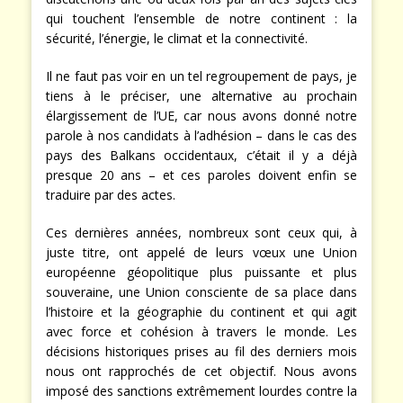
qui touchent l’ensemble de notre continent : la
sécurité, l’énergie, le climat et la connectivité.
Il ne faut pas voir en un tel regroupement de pays, je
tiens à le préciser, une alternative au prochain
élargissement de l’UE, car nous avons donné notre
parole à nos candidats à l’adhésion – dans le cas des
pays des Balkans occidentaux, c’était il y a déjà
presque 20 ans – et ces paroles doivent enfin se
traduire par des actes.
Ces dernières années, nombreux sont ceux qui, à
juste titre, ont appelé de leurs vœux une Union
européenne géopolitique plus puissante et plus
souveraine, une Union consciente de sa place dans
l’histoire et la géographie du continent et qui agit
avec force et cohésion à travers le monde. Les
décisions historiques prises au fil des derniers mois
nous ont rapprochés de cet objectif. Nous avons
imposé des sanctions extrêmement lourdes contre la