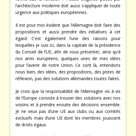
l’architecture moderne doit aussi s’appliquer de toute
urgence aux politiques européennes.
Il est pour moi évident que l’Allemagne doit faire des
propositions et aussi prendre des initiatives à cet
égard. C’est également l’une des raisons pour
lesquelles je suis ici, dans la capitale de la présidence
du Conseil de l’UE, afin de vous présenter, ainsi qu’à
nos amis européens, quelques unes de mes idées
pour l’avenir de notre Union. Ce sont là, entendons
nous bien, des idées, des propositions, des pistes de
réflexion, pas des solutions allemandes toutes faites.
Je crois que la responsabilité de l’Allemagne vis à vis
de l’Europe consiste à trouver des solutions avec nos
voisins et à prendre ensuite des décisions ensemble.
Je ne veux pas d’une UE aux clubs ou aux comités
exclusifs mais d’une UE dont les membres jouissent
de droits égaux.