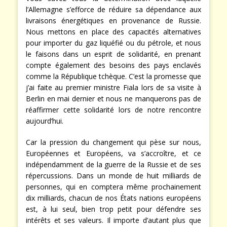
l’Allemagne s’efforce de réduire sa dépendance aux
livraisons énergétiques en provenance de Russie.
Nous mettons en place des capacités alternatives
pour importer du gaz liquéfié ou du pétrole, et nous
le faisons dans un esprit de solidarité, en prenant
compte également des besoins des pays enclavés
comme la République tchèque. C’est la promesse que
j’ai faite au premier ministre Fiala lors de sa visite à
Berlin en mai dernier et nous ne manquerons pas de
réaffirmer cette solidarité lors de notre rencontre
aujourd’hui.
Car la pression du changement qui pèse sur nous,
Européennes et Européens, va s’accroître, et ce
indépendamment de la guerre de la Russie et de ses
répercussions. Dans un monde de huit milliards de
personnes, qui en comptera même prochainement
dix milliards, chacun de nos États nations européens
est, à lui seul, bien trop petit pour défendre ses
intérêts et ses valeurs. Il importe d’autant plus que