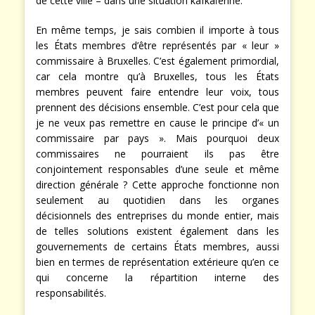
de cette ville – dans une situation kafkaïenne.
En même temps, je sais combien il importe à tous
les États membres d’être représentés par « leur »
commissaire à Bruxelles. C’est également primordial,
car cela montre qu’à Bruxelles, tous les États
membres peuvent faire entendre leur voix, tous
prennent des décisions ensemble. C’est pour cela que
je ne veux pas remettre en cause le principe d’« un
commissaire par pays ». Mais pourquoi deux
commissaires ne pourraient ils pas être
conjointement responsables d’une seule et même
direction générale ? Cette approche fonctionne non
seulement au quotidien dans les organes
décisionnels des entreprises du monde entier, mais
de telles solutions existent également dans les
gouvernements de certains États membres, aussi
bien en termes de représentation extérieure qu’en ce
qui concerne la répartition interne des
responsabilités.