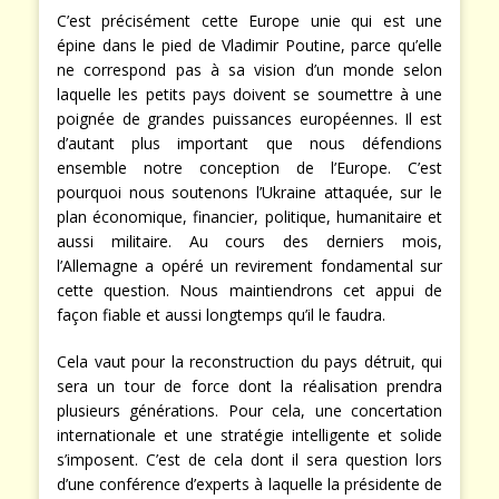
C’est précisément cette Europe unie qui est une
épine dans le pied de Vladimir Poutine, parce qu’elle
ne correspond pas à sa vision d’un monde selon
laquelle les petits pays doivent se soumettre à une
poignée de grandes puissances européennes. Il est
d’autant plus important que nous défendions
ensemble notre conception de l’Europe. C’est
pourquoi nous soutenons l’Ukraine attaquée, sur le
plan économique, financier, politique, humanitaire et
aussi militaire. Au cours des derniers mois,
l’Allemagne a opéré un revirement fondamental sur
cette question. Nous maintiendrons cet appui de
façon fiable et aussi longtemps qu’il le faudra.
Cela vaut pour la reconstruction du pays détruit, qui
sera un tour de force dont la réalisation prendra
plusieurs générations. Pour cela, une concertation
internationale et une stratégie intelligente et solide
s’imposent. C’est de cela dont il sera question lors
d’une conférence d’experts à laquelle la présidente de