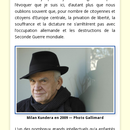
l’évoquer que je suis ici, d’autant plus que nous
oublions souvent que, pour nombre de citoyennes et
citoyens d’Europe centrale, la privation de liberté, la
souffrance et la dictature ne s’arrêtèrent pas avec
l’occupation allemande et les destructions de la
Seconde Guerre mondiale.
Milan Kundera en 2009 — Photo Gallimard
L’un des nombreux grands intellectuels qu’a enfantés