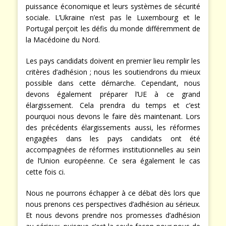
puissance économique et leurs systèmes de sécurité
sociale. L’Ukraine n’est pas le Luxembourg et le
Portugal perçoit les défis du monde différemment de
la Macédoine du Nord.
Les pays candidats doivent en premier lieu remplir les
critères d’adhésion ; nous les soutiendrons du mieux
possible dans cette démarche. Cependant, nous
devons également préparer l’UE à ce grand
élargissement. Cela prendra du temps et c’est
pourquoi nous devons le faire dès maintenant. Lors
des précédents élargissements aussi, les réformes
engagées dans les pays candidats ont été
accompagnées de réformes institutionnelles au sein
de l’Union européenne. Ce sera également le cas
cette fois ci.
Nous ne pourrons échapper à ce débat dès lors que
nous prenons ces perspectives d’adhésion au sérieux.
Et nous devons prendre nos promesses d’adhésion