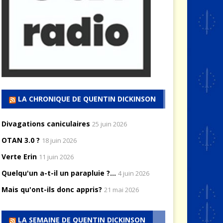
LA CHRONIQUE DE QUENTIN DICKINSON
Divagations caniculaires
25 juin 2026
OTAN 3.0 ?
18 juin 2026
Verte Erin
11 juin 2026
Quelqu'un a-t-il un parapluie ?...
4 juin 2026
Mais qu'ont-ils donc appris?
21 mai 2026
LA SEMAINE DE QUENTIN DICKINSON