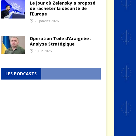
Le jour où Zelensky a proposé
de racheter la sécurité de
l’Europe
26 janvier 2026
Opération Toile d’Araignée :
Analyse Stratégique
3 juin 2025
LES PODCASTS