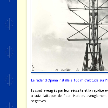
Le
radar d'Opana
installé à 160 m d'altitude sur 
Ils sont aveuglés par leur réussite et la rapidité e
a suivi l’attaque de Pearl Harbor, aveuglemen
négatives: