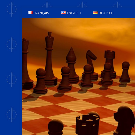
FRANÇAIS
ENGLISH
DEUTSCH