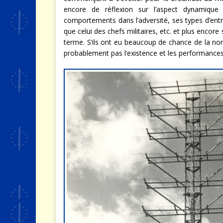
encore de réflexion sur l’aspect dynamique 
comportements dans l’adversité, ses types d’en
que celui des chefs militaires, etc. et plus encor
terme. S’ils ont eu beaucoup de chance de la no
probablement pas l‘existence et les performances