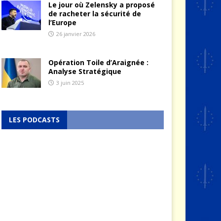
Le jour où Zelensky a proposé
de racheter la sécurité de
l’Europe
26 janvier 2026
Opération Toile d’Araignée :
Analyse Stratégique
3 juin 2025
LES PODCASTS