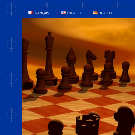
FRANÇAIS
ENGLISH
DEUTSCH