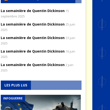
La semainière de Quentin Dickinson
15
septembre 2025
La semainière de Quentin Dickinson
25 juin
2025
La semainière de Quentin Dickinson
23 juin
2025
La semainière de Quentin Dickinson
16 juin
2025
La semainière de Quentin Dickinson
2 juin
2025
LES PLUS LUS
INFOGUERRE