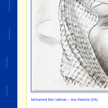
Mohamed Ben Salman – Vue d’artiste (DR)