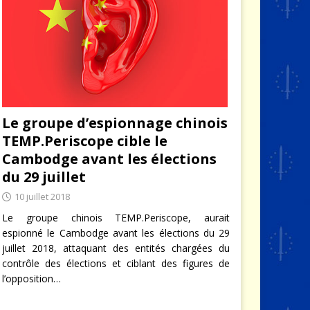
Le groupe d’espionnage chinois
TEMP.Periscope cible le
Cambodge avant les élections
du 29 juillet
10 juillet 2018
Le groupe chinois TEMP.Periscope, aurait
espionné le Cambodge avant les élections du 29
juillet 2018, attaquant des entités chargées du
contrôle des élections et ciblant des figures de
l’opposition…