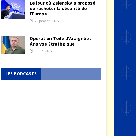
Le jour où Zelensky a proposé
de racheter la sécurité de
l’Europe
26 janvier 2026
Opération Toile d’Araignée :
Analyse Stratégique
3 juin 2025
LES PODCASTS