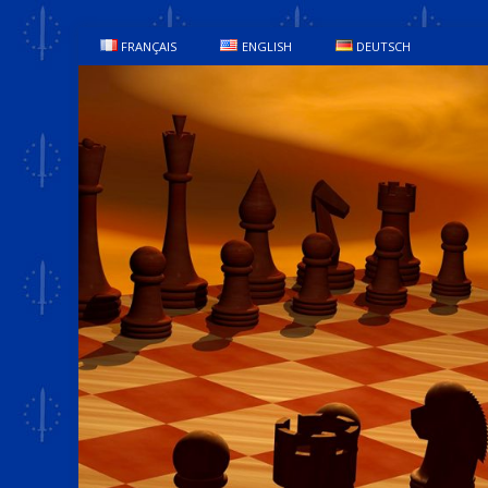
FRANÇAIS
ENGLISH
DEUTSCH