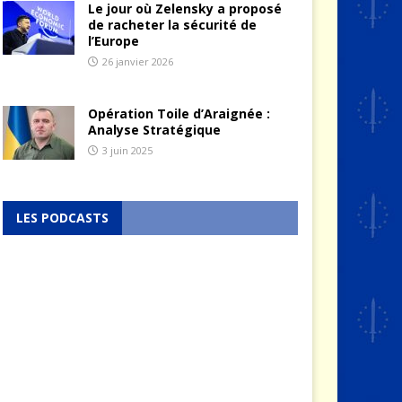
Le jour où Zelensky a proposé
de racheter la sécurité de
l’Europe
26 janvier 2026
Opération Toile d’Araignée :
Analyse Stratégique
3 juin 2025
LES PODCASTS