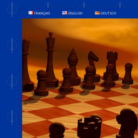
FRANÇAIS
ENGLISH
DEUTSCH