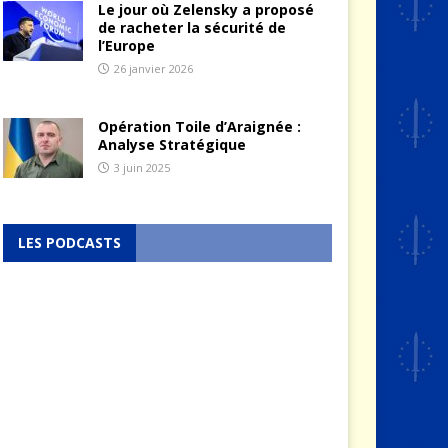
Le jour où Zelensky a proposé
de racheter la sécurité de
l’Europe
26 janvier 2026
Opération Toile d’Araignée :
Analyse Stratégique
3 juin 2025
LES PODCASTS