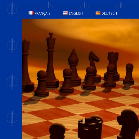
FRANÇAIS
ENGLISH
DEUTSCH