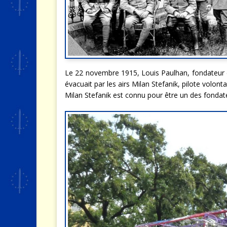
Le 22 novembre 1915, Louis Paulhan, fondateur d
évacuait par les airs Milan Stefanik, pilote volont
Milan Stefanik est connu pour être un des fondat