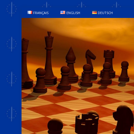
FRANÇAIS
ENGLISH
DEUTSCH