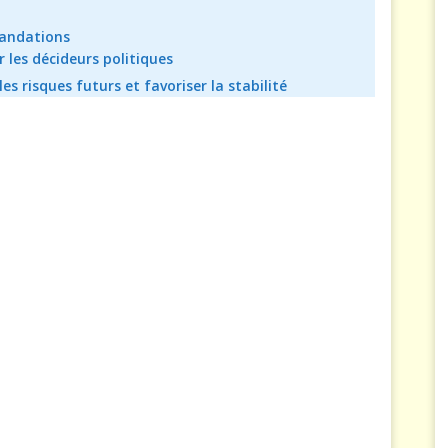
mandations
 les décideurs politiques
 risques futurs et favoriser la stabilité