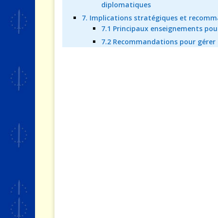
diplomatiques
7. Implications stratégiques et recom
7.1 Principaux enseignements pour
7.2 Recommandations pour gérer les