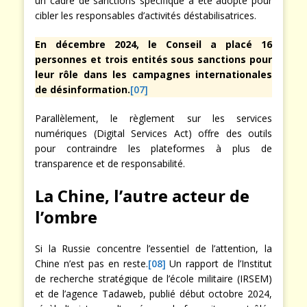
un cadre de sanctions spécifique a été adopté pour
cibler les responsables d’activités déstabilisatrices.
En décembre 2024, le Conseil a placé 16
personnes et trois entités sous sanctions pour
leur rôle dans les campagnes internationales
de désinformation.
[07]
Parallèlement, le règlement sur les services
numériques (Digital Services Act) offre des outils
pour contraindre les plateformes à plus de
transparence et de responsabilité.
La Chine, l’autre acteur de
l’ombre
Si la Russie concentre l’essentiel de l’attention, la
Chine n’est pas en reste.
[08]
Un rapport de l’Institut
de recherche stratégique de l’école militaire (IRSEM)
et de l’agence Tadaweb, publié début octobre 2024,