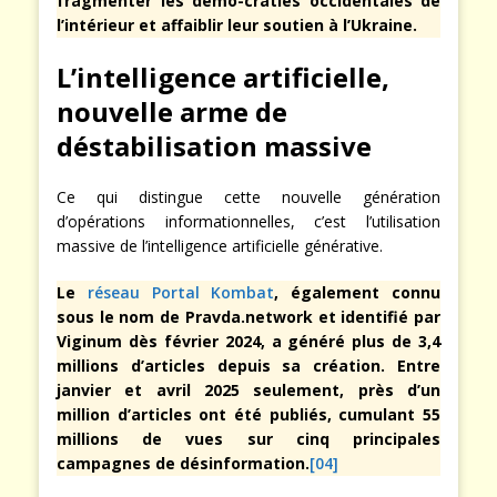
fragmenter les démo-craties occidentales de
l’intérieur et affaiblir leur soutien à l’Ukraine.
L’intelligence artificielle,
nouvelle arme de
déstabilisation massive
Ce qui distingue cette nouvelle génération
d’opérations informationnelles, c’est l’utilisation
massive de l’intelligence artificielle générative.
Le
réseau Portal Kombat
, également connu
sous le nom de Pravda.network et identifié par
Viginum dès février 2024, a généré plus de 3,4
millions d’articles depuis sa création. Entre
janvier et avril 2025 seulement, près d’un
million d’articles ont été publiés, cumulant 55
millions de vues sur cinq principales
campagnes de désinformation.
[04]