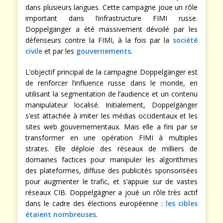
dans plusieurs langues. Cette campagne joue un rôle
important dans l’infrastructure FIMI russe.
Doppelgänger a été massivement dévoilé par les
défenseurs contre la FIMI, à la fois par la
société
civile
et par les
gouvernements
.
L’objectif principal de la campagne Doppelgänger est
de renforcer l’influence russe dans le monde, en
utilisant la segmentation de l’audience et un contenu
manipulateur localisé. Initialement, Doppelgänger
s’est attachée à imiter les médias occidentaux et les
sites web gouvernementaux. Mais elle a fini par se
transformer en une opération FIMI à multiples
strates. Elle déploie des réseaux de milliers de
domaines factices pour manipuler les algorithmes
des plateformes, diffuse des publicités sponsorisées
pour augmenter le trafic, et s’appuie sur de vastes
réseaux CIB. Doppelgägner a joué un rôle très actif
dans le cadre des élections européenne :
les cibles
étaient nombreuses
.