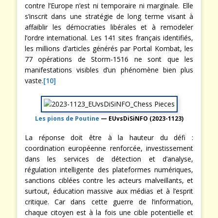
contre l’Europe n’est ni temporaire ni marginale. Elle
s’inscrit dans une stratégie de long terme visant à
affaiblir les démocraties libérales et à remodeler
l’ordre international. Les 141 sites français identifiés,
les millions d’articles générés par Portal Kombat, les
77 opérations de Storm-1516 ne sont que les
manifestations visibles d’un phénomène bien plus
vaste.
[10]
Les pions de Poutine
— EUvsDiSiNFO (2023-1123)
La réponse doit être à la hauteur du défi :
coordination européenne renforcée, investissement
dans les services de détection et d’analyse,
régulation intelligente des plateformes numériques,
sanctions ciblées contre les acteurs malveillants, et
surtout, éducation massive aux médias et à l’esprit
critique. Car dans cette guerre de l’information,
chaque citoyen est à la fois une cible potentielle et