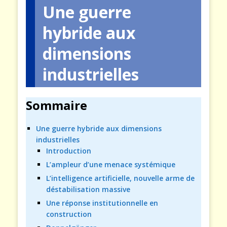
Une guerre
hybride aux
dimensions
industrielles
Sommaire
Une guerre hybride aux dimensions
industrielles
Introduction
L’ampleur d’une menace systémique
L’intelligence artificielle, nouvelle arme de
déstabilisation massive
Une réponse institutionnelle en
construction