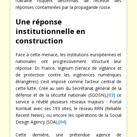
l’Ukraine risquent désormais de recevoir des
réponses contaminées par la propagande russe.
Une réponse
institutionnelle en
construction
Face à cette menace, les institutions européennes et
nationales ont progressivement structuré leur
réponse. En France, Viginum (Service de vigilance et
de protection contre les ingérences numériques
étrangères) s’est imposé comme l’acteur central de
cette lutte. Créé au sein du Secrétariat général de la
défense et de la sécurité nationale (SGDSN),
[03]
ce
service a révélé plusieurs réseaux majeurs : Portal
Kombat avec ses 193 sites, le réseau RRN (Reliable
Recent News), ou encore les opérations de la Social
Design Agency (SDA).
[04]
Cette dernière, une prétendue agence de