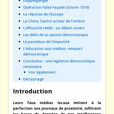
Doppelgänger
Opération False Façade (Storm-1516)
La réponse de l’Europe
La Chine, l’autre acteur de l’ombre
L’efficacité réelle : un débat ouvert
Les défis de la riposte démocratique
Le paradoxe de l’impunité
L’éducation aux médias, rempart
démocratique
Conclusion : une vigilance démocratique
nécessaire
Voir également :
Décryptage
Introduction
Leurs faux médias locaux imitent à la
perfection nos journaux de proximité, infiltrent
les bases de données de nos intelligences