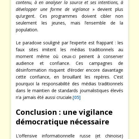
contenu, à en analyser la source et ses intentions, à
développer une forme de vigilance
» devient plus
qu’urgent. Ces programmes doivent cibler non
seulement les jeunes, mais l’ensemble de la
population.
Le paradoxe souligné par l’experte est frappant : les
faux sites imitent les médias traditionnels au
moment même où ceux-ci peinent à conserver
audience et confiance. Ces campagnes de
désinformation risquent d’éroder encore davantage
cette confiance, en brouillant les repères. C’est
pourquoi la responsabilité des médias traditionnels
dans le maintien de standards journalistiques élevés
n’a jamais été aussi cruciale.
[05]
Conclusion : une vigilance
démocratique nécessaire
L’offensive informationnelle russe (et chinoise)