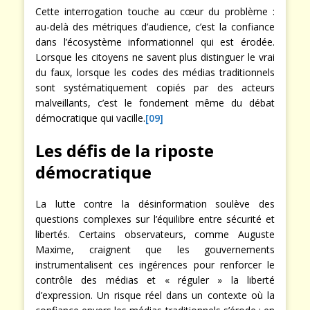
Cette interrogation touche au cœur du problème :
au-delà des métriques d’audience, c’est la confiance
dans l’écosystème informationnel qui est érodée.
Lorsque les citoyens ne savent plus distinguer le vrai
du faux, lorsque les codes des médias traditionnels
sont systématiquement copiés par des acteurs
malveillants, c’est le fondement même du débat
démocratique qui vacille.
[09]
Les défis de la riposte
démocratique
La lutte contre la désinformation soulève des
questions complexes sur l’équilibre entre sécurité et
libertés. Certains observateurs, comme Auguste
Maxime, craignent que les gouvernements
instrumentalisent ces ingérences pour renforcer le
contrôle des médias et « réguler » la liberté
d’expression. Un risque réel dans un contexte où la