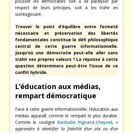
pousser les démocraties soit à se paralyser par
respect de leurs principes, soit à les trahir en
surréagissant.
Trouver le point d’équilibre entre fermeté
nécessaire et préservation des libertés
fondamentales constitue le défi philosophique
central de cette guerre informationnelle.
Jusqu’où une démocratie peut-elle aller sans
trahir ses propres valeurs ? La réponse à cette
question déterminera peut-être l’issue de ce
conflit hybride.
L’éducation aux médias,
rempart démocratique
Face à cette guerre informationnelle, l’éducation aux
médias apparaît comme le rempart le plus durable.
Comme le souligne
Nathalie Pignard-Cheynel
, «
apprendre à identifier la fiabilité d’un site ou d’un