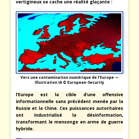
vertigineux se cache une réalité glaçante :
Vers une contamination numérique de l’Europe —
Illustration IA © European-Security
l’Europe est la cible d’une offensive
informationnelle sans précédent menée par la
Russie et la Chine. Ces puissances autoritaires
ont industrialisé la désinformation,
transformant le mensonge en arme de guerre
hybride.