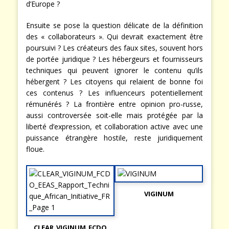
d’Europe ?
Ensuite se pose la question délicate de la définition
des « collaborateurs ». Qui devrait exactement être
poursuivi ? Les créateurs des faux sites, souvent hors
de portée juridique ? Les hébergeurs et fournisseurs
techniques qui peuvent ignorer le contenu qu’ils
hébergent ? Les citoyens qui relaient de bonne foi
ces contenus ? Les influenceurs potentiellement
rémunérés ? La frontière entre opinion pro-russe,
aussi controversée soit-elle mais protégée par la
liberté d’expression, et collaboration active avec une
puissance étrangère hostile, reste juridiquement
floue.
VIGINUM
CLEAR_VIGINUM_FCDO