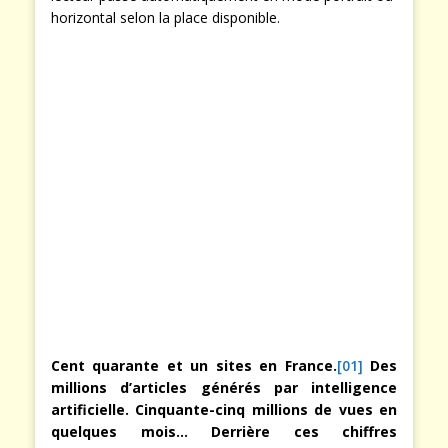
horizontal selon la place disponible.
Cent quarante et un sites en France.
[01]
Des
millions d’articles générés par intelligence
artificielle. Cinquante-cinq millions de vues en
quelques mois… Derrière ces chiffres