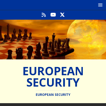
EUROPEAN
SECURITY
EUROPEAN SECURITY