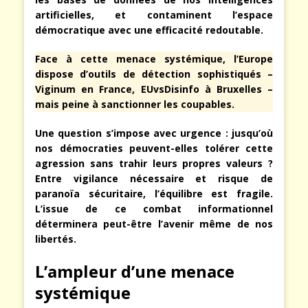
artificielles, et contaminent l’espace
démocratique avec une efficacité redoutable.
Face à cette menace systémique, l’Europe
dispose d’outils de détection sophistiqués –
Viginum en France, EUvsDisinfo à Bruxelles –
mais peine à sanctionner les coupables.
Une question s’impose avec urgence : jusqu’où
nos démocraties peuvent-elles tolérer cette
agression sans trahir leurs propres valeurs ?
Entre vigilance nécessaire et risque de
paranoïa sécuritaire, l’équilibre est fragile.
L’issue de ce combat informationnel
déterminera peut-être l’avenir même de nos
libertés.
L’ampleur d’une menace
systémique