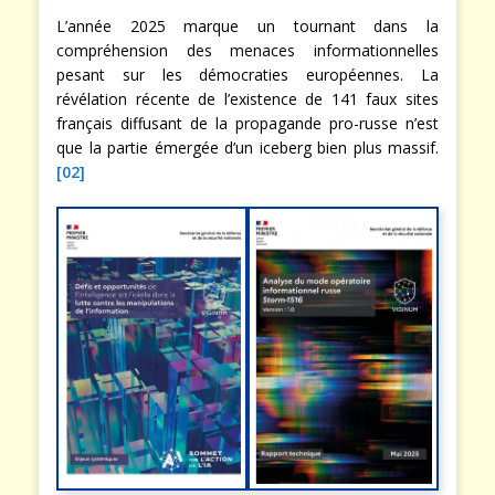
L’année 2025 marque un tournant dans la
compréhension des menaces informationnelles
pesant sur les démocraties européennes. La
révélation récente de l’existence de 141 faux sites
français diffusant de la propagande pro-russe n’est
que la partie émergée d’un iceberg bien plus massif.
[02]