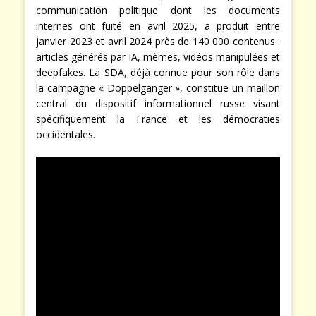
communication politique dont les documents
internes ont fuité en avril 2025, a produit entre
janvier 2023 et avril 2024 près de 140 000 contenus :
articles générés par IA, mèmes, vidéos manipulées et
deepfakes. La SDA, déjà connue pour son rôle dans
la campagne « Doppelgänger », constitue un maillon
central du dispositif informationnel russe visant
spécifiquement la France et les démocraties
occidentales.