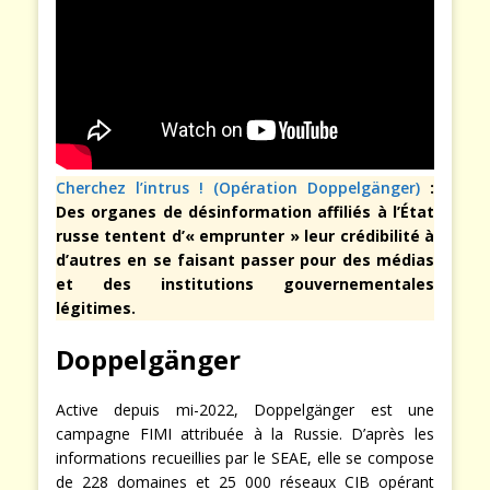
Cherchez l’intrus ! (Opération Doppelgänger)
:
Des organes de désinformation affiliés à l’État
russe tentent d’« emprunter » leur crédibilité à
d’autres en se faisant passer pour des médias
et des institutions gouvernementales
légitimes.
Doppelgänger
Active depuis mi-2022, Doppelgänger est une
campagne FIMI attribuée à la Russie. D’après les
informations recueillies par le SEAE, elle se compose
de 228 domaines et 25 000 réseaux CIB opérant