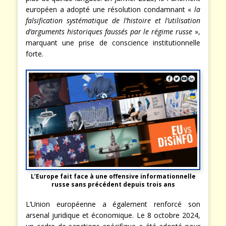
européen a adopté une résolution condamnant «
la
falsification systématique de l’histoire et l’utilisation
d’arguments historiques faussés par le régime russe
»,
marquant une prise de conscience institutionnelle
forte.
L’Europe fait face à une offensive informationnelle
russe sans précédent depuis trois ans
L’Union européenne a également renforcé son
arsenal juridique et économique. Le 8 octobre 2024,