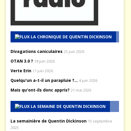
LA CHRONIQUE DE QUENTIN DICKINSON
Divagations caniculaires
25 juin 2026
OTAN 3.0 ?
18 juin 2026
Verte Erin
11 juin 2026
Quelqu'un a-t-il un parapluie ?...
4 juin 2026
Mais qu'ont-ils donc appris?
21 mai 2026
LA SEMAINE DE QUENTIN DICKINSON
La semainière de Quentin Dickinson
15 septembre
2025