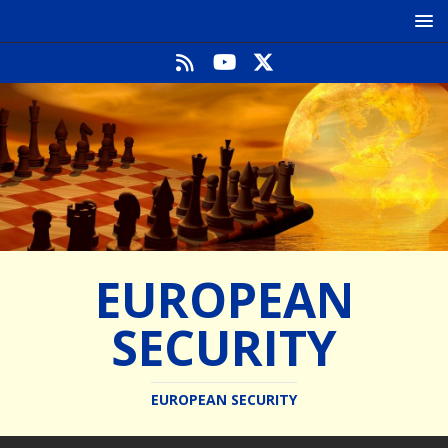
EUROPEAN
SECURITY
EUROPEAN SECURITY