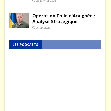
26 janvier 2026
Opération Toile d’Araignée :
Analyse Stratégique
3 juin 2025
LES PODCASTS