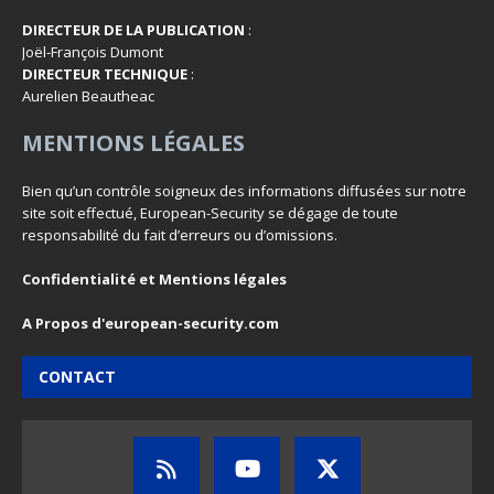
DIRECTEUR DE LA PUBLICATION
:
Joël-François Dumont
DIRECTEUR TECHNIQUE
:
Aurelien Beautheac
MENTIONS LÉGALES
Bien qu’un contrôle soigneux des informations diffusées sur notre
site soit effectué, European-Security se dégage de toute
responsabilité du fait d’erreurs ou d’omissions.
Confidentialité et Mentions légales
A Propos d'european-security.com
CONTACT