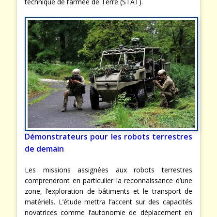
technique de l’armée de Terre (STAT).
Démonstrateurs pour les robots terrestres
de demain
Les missions assignées aux robots terrestres
comprendront en particulier la reconnaissance d’une
zone, l’exploration de bâtiments et le transport de
matériels. L’étude mettra l’accent sur des capacités
novatrices comme l’autonomie de déplacement en