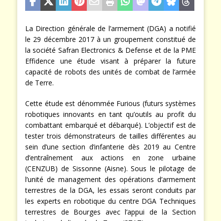
La Direction générale de l’armement (DGA) a notifié
le 29 décembre 2017 à un groupement constitué de
la société Safran Electronics & Defense et de la PME
Effidence une étude visant à préparer la future
capacité de robots des unités de combat de l’armée
de Terre.
Cette étude est dénommée Furious (futurs systèmes
robotiques innovants en tant qu’outils au profit du
combattant embarqué et débarqué). L’objectif est de
tester trois démonstrateurs de tailles différentes au
sein d’une section d’infanterie dès 2019 au Centre
d’entraînement aux actions en zone urbaine
(CENZUB) de Sissonne (Aisne). Sous le pilotage de
l’unité de management des opérations d’armement
terrestres de la DGA, les essais seront conduits par
les experts en robotique du centre DGA Techniques
terrestres de Bourges avec l’appui de la Section