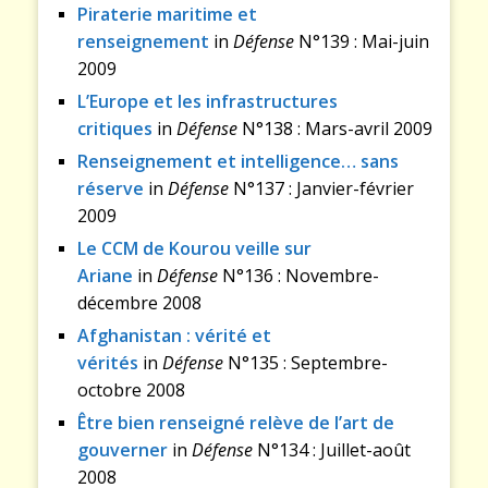
Piraterie maritime et
renseignement
in
Défense
N°139 : Mai-juin
2009
L’Europe et les infrastructures
critiques
in
Défense
N°138 : Mars-avril 2009
Renseignement et intelligence… sans
réserve
in
Défense
N°137 : Janvier-février
2009
Le CCM de Kourou veille sur
Ariane
in
Défense
N°136 : Novembre-
décembre 2008
Afghanistan : vérité et
vérités
in
Défense
N°135 : Septembre-
octobre 2008
Être bien renseigné relève de l’art de
gouverner
in
Défense
N°134 : Juillet-août
2008