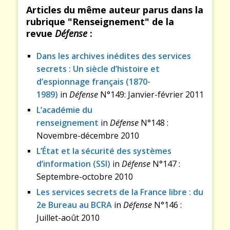
Articles du même auteur parus dans la
rubrique "Renseignement" de la
revue
Défense
:
Dans les archives inédites des services
secrets : Un siècle d’histoire et
d’espionnage français (1870-
1989)
in
Défense
N°149: Janvier-février 2011
L’académie du
renseignement
in
Défense
N°148 :
Novembre-décembre 2010
L’État et la sécurité des systèmes
d’information (SSI)
in
Défense
N°147 :
Septembre-octobre 2010
Les services secrets de la France libre : du
2e Bureau au BCRA
in
Défense
N°146 :
Juillet-août 2010