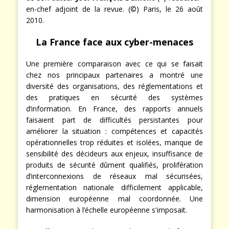
en-chef adjoint de la revue. (©) Paris, le 26 août
2010.
La France face aux cyber-menaces
Une première comparaison avec ce qui se faisait
chez nos principaux partenaires a montré une
diversité des organisations, des réglementations et
des pratiques en sécurité des systèmes
d’information. En France, des rapports annuels
faisaient part de difficultés persistantes pour
améliorer la situation : compétences et capacités
opérationnelles trop réduites et isolées, manque de
sensibilité des décideurs aux enjeux, insuffisance de
produits de sécurité dûment qualifiés, prolifération
d’interconnexions de réseaux mal sécurisées,
réglementation nationale difficilement applicable,
dimension européenne mal coordonnée. Une
harmonisation à l’échelle européenne s'imposait.