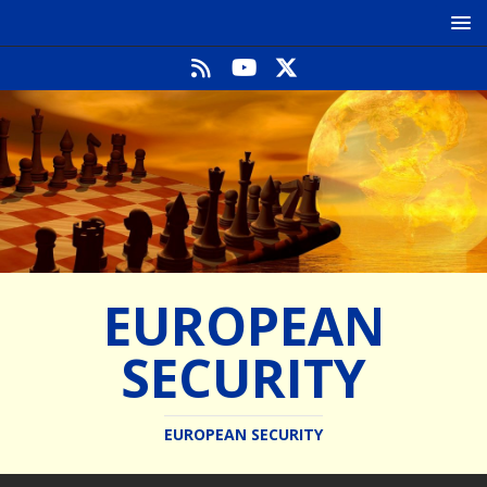
EUROPEAN
SECURITY
EUROPEAN SECURITY