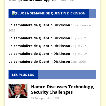
LA SEMAINE DE QUENTIN DICKINSON
La semainière de Quentin Dickinson
15 septembre
2025
La semainière de Quentin Dickinson
25 juin 2025
La semainière de Quentin Dickinson
23 juin 2025
La semainière de Quentin Dickinson
16 juin 2025
La semainière de Quentin Dickinson
2 juin 2025
LES PLUS LUS
Hamre Discusses Technology,
Security Challenges
14 septembre 1998