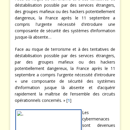
déstabilisation possible par des services étrangers,
des groupes mafieux ou des hackers potentiellement
dangereux, la France après le 11 septembre a
compris l'urgente nécessité d'introduire une
composante de sécurité des systèmes d’information
jusque-là absente…
Face au risque de terrorisme et à des tentatives de
déstabilisation possible par des services étrangers,
par des groupes mafieux ou des hackers
potentiellement dangereux, la France après le 11
septembre a compris l'urgente nécessité d'introduire
« une composante de sécurité des systèmes
d’information jusque là absente et d’acquérir
rapidement la maîtrise de l’ensemble des circuits
opérationnels concernés. » [
1
]
Les
cybermenaces
sont devenues