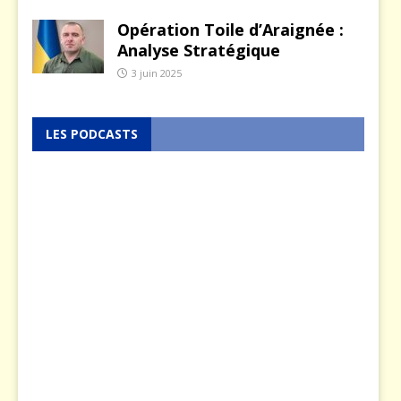
Opération Toile d’Araignée :
Analyse Stratégique
3 juin 2025
LES PODCASTS