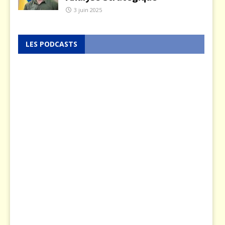
3 juin 2025
LES PODCASTS