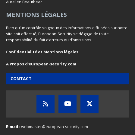
Aurelien Beautheac
MENTIONS LÉGALES
Bien qu’un contrôle soigneux des informations diffusées sur notre
site soit effectué, European-Security se dégage de toute
responsabilité du fait d’erreurs ou d’omissions.
Confidentialité et Mentions légales
A Propos d'european-security.com
CONTACT
E-mail :
webmaster@european-security.com