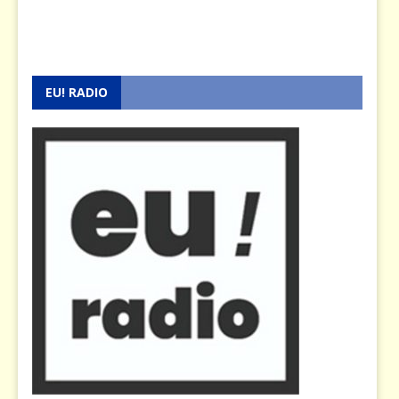
EU! RADIO