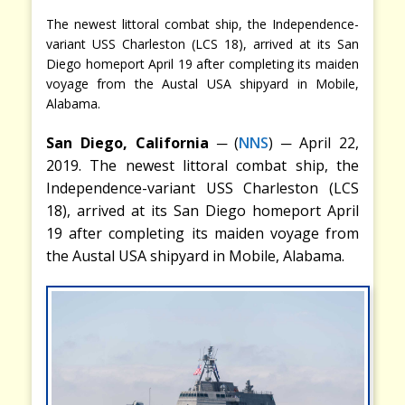
The newest littoral combat ship, the Independence-
variant USS Charleston (LCS 18), arrived at its San
Diego homeport April 19 after completing its maiden
voyage from the Austal USA shipyard in Mobile,
Alabama.
San Diego, California
─
(
NNS
) ─ April 22,
2019. The newest littoral combat ship, the
Independence-variant USS Charleston (LCS
18), arrived at its San Diego homeport April
19 after completing its maiden voyage from
the Austal USA shipyard in Mobile, Alabama.