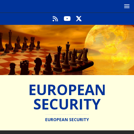
EUROPEAN
SECURITY
EUROPEAN SECURITY