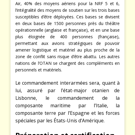
Air, 40% des moyens aériens pour la NRF 5 et 6,
l’intégralité des moyens de soutien sur les trois bases
susceptibles d’être déployées. Ces bases se divisent
en deux bases de 1500 personnes près du théâtre
opérationnelle (anglaise et française), et en une base
plus éloignée de 400 personnes (française),
permettant aux avions stratégiques de pouvoir
amener logistique et matériel au plus proche de la
zone de conflit sans risque d’être abattu. Les autres
nations de l’OTAN se chargent des compléments en
personnels et matériels.
Le commandement interarmées sera, quant à
lui, assuré par l’état-major otanien de
Lisbonne, le commandement de la
composante maritime par l’Italie, la
composante terre par l’Espagne et les forces
spéciales par les États-Unis d’Amérique.