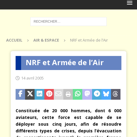
ACCUEIL
AIR & ESPACE
NRF et Armée de l’Air
NRF et Armée de l’Air
14 avril 2005
Constituée de 20 000 hommes, dont 6 000
aviateurs, cette force est capable de se
déployer sous cinq jours, afin de résoudre
différents types de crises, depuis l’évacuation