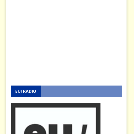
EU! RADIO