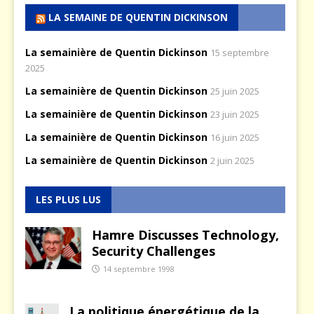
LA SEMAINE DE QUENTIN DICKINSON
La semainière de Quentin Dickinson
15 septembre
2025
La semainière de Quentin Dickinson
25 juin 2025
La semainière de Quentin Dickinson
23 juin 2025
La semainière de Quentin Dickinson
16 juin 2025
La semainière de Quentin Dickinson
2 juin 2025
LES PLUS LUS
Hamre Discusses Technology,
Security Challenges
14 septembre 1998
La politique énergétique de la