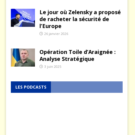
Le jour où Zelensky a proposé
de racheter la sécurité de
l’Europe
26 janvier 2026
Opération Toile d’Araignée :
Analyse Stratégique
3 juin 2025
LES PODCASTS