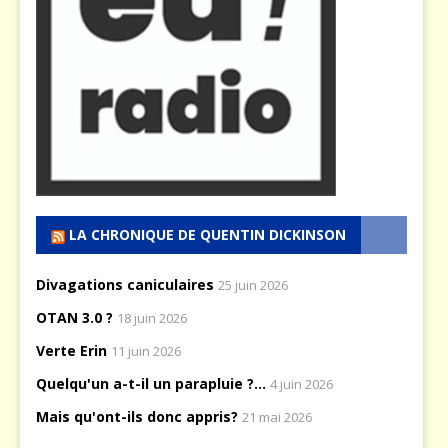
LA CHRONIQUE DE QUENTIN DICKINSON
Divagations caniculaires
25 juin 2026
OTAN 3.0 ?
18 juin 2026
Verte Erin
11 juin 2026
Quelqu'un a-t-il un parapluie ?...
4 juin 2026
Mais qu'ont-ils donc appris?
21 mai 2026