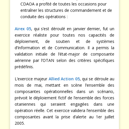
CDAOA a profité de toutes les occasions pour
entraîner les structures de commandement et de
conduite des opérations :
Airex 05
, qui s’est déroulé en janvier dernier, fut un
exercice réaliste pour toutes nos capacités de
déploiement, de soutien et de systèmes
d’Information et de Communication. Il a permis la
validation initiale de l’état-major de composante
aérienne par l’OTAN selon des critères spécifiques
prédéfinis.
L’exercice majeur
Allied Action 05
, qui se déroule au
mois de mai, mettant en scène l’ensemble des
composantes opérationnelles dans un scénario,
prévoit le déploiement fictif de l’ensemble des forces
otaniennes qui seraient engagées dans une
opération réelle. Cet exercice validera l’ensemble des
composantes avant la prise d’alerte au 1er juillet
2005.