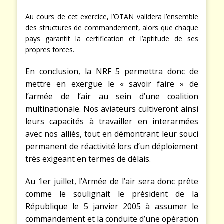
Au cours de cet exercice, l’OTAN validera l’ensemble
des structures de commandement, alors que chaque
pays garantit la certification et l’aptitude de ses
propres forces.
En conclusion, la NRF 5 permettra donc de
mettre en exergue le « savoir faire » de
l’armée de l’air au sein d’une coalition
multinationale. Nos aviateurs cultiveront ainsi
leurs capacités à travailler en interarmées
avec nos alliés, tout en démontrant leur souci
permanent de réactivité lors d’un déploiement
très exigeant en termes de délais.
Au 1er juillet, l’Armée de l’air sera donc prête
comme le soulignait le président de la
République le 5 janvier 2005 à assumer le
commandement et la conduite d’une opération