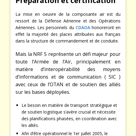
Préparation et certification
La mise en oeuvre de la composante air est du
ressort de la Défense Aérienne et des Opérations
Aériennes. Les personnels du
CDAOA
honoreront en
effet la majorité des places attribuées aux français
dans la structure de commandement et de conduite.
Mais la NRF 5 représente un défi majeur pour
toute l’Armée de l’Air, principalement en
matière d’interopérabilité des moyens
d’informations et de communication ( SIC )
avec ceux de l’OTAN et de soutien des alliés
sur les bases déployées.
Le besoin en matière de transport stratégique et
de soutien logistique s’avère crucial et nécessite
des planifications phasées, en coordination avec
les alliés.
Afin d’être opérationnel le 1er juillet 2005, le