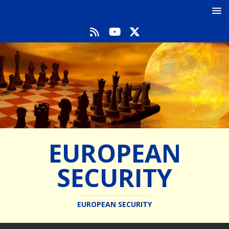
EUROPEAN
SECURITY
EUROPEAN SECURITY