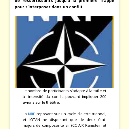
de ressortissants jusqu’à la première frappe
pour s’interposer dans un conflit.
Le nombre de participants s’adapte à la taille et
à l’intensité du conflit, pouvant impliquer 200
avions sur le théâtre.
La
NRF
reposant sur un cycle d’alerte triennal,
et l’OTAN ne disposant que de deux état-
majors de composante air (CC AIR Ramstein et