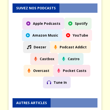
SUIVEZ NOS PODCASTS
Apple Podcasts
Spotify
Amazon Music
YouTube
Deezer
Podcast Addict
Castbox
Castro
Overcast
Pocket Casts
Tune In
AUTRES ARTICLES