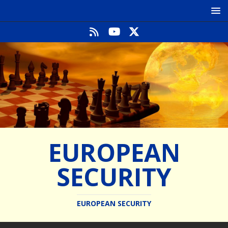
EUROPEAN
SECURITY
EUROPEAN SECURITY