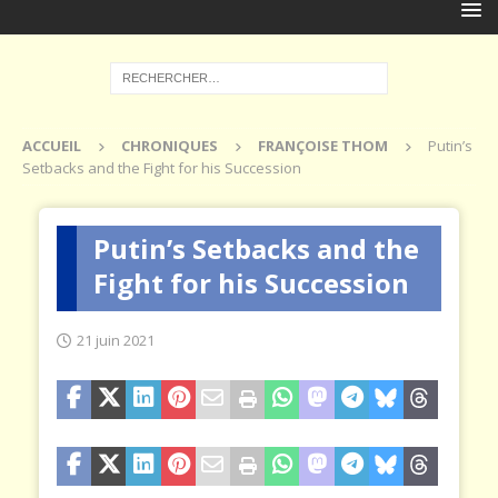
ACCUEIL
CHRONIQUES
FRANÇOISE THOM
Putin’s
Setbacks and the Fight for his Succession
Putin’s Setbacks and the
Fight for his Succession
21 juin 2021