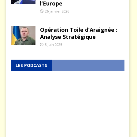
l’Europe
26 janvier 2026
Opération Toile d’Araignée :
Analyse Stratégique
3 juin 2025
LES PODCASTS