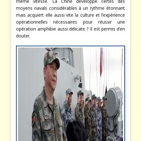
même vitesse. La Chine développe certes des
moyens navals considérables à un rythme étonnant
mais acquiert elle aussi vite la culture et l’expérience
opérationnelles nécessaires pour réussir une
opération amphibie aussi délicate ? Il est permis d’en
douter.