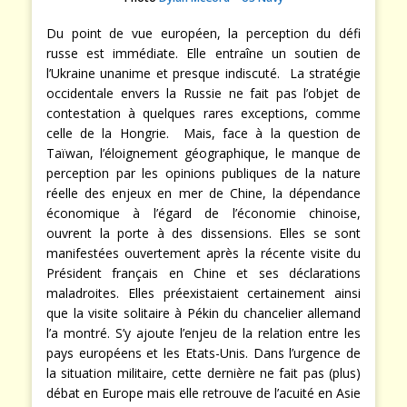
Du point de vue européen, la perception du défi
russe est immédiate. Elle entraîne un soutien de
l’Ukraine unanime et presque indiscuté. La stratégie
occidentale envers la Russie ne fait pas l’objet de
contestation à quelques rares exceptions, comme
celle de la Hongrie. Mais, face à la question de
Taïwan, l’éloignement géographique, le manque de
perception par les opinions publiques de la nature
réelle des enjeux en mer de Chine, la dépendance
économique à l’égard de l’économie chinoise,
ouvrent la porte à des dissensions. Elles se sont
manifestées ouvertement après la récente visite du
Président français en Chine et ses déclarations
maladroites. Elles préexistaient certainement ainsi
que la visite solitaire à Pékin du chancelier allemand
l’a montré. S’y ajoute l’enjeu de la relation entre les
pays européens et les Etats-Unis. Dans l’urgence de
la situation militaire, cette dernière ne fait pas (plus)
débat en Europe mais elle retrouve de l’acuité en Asie