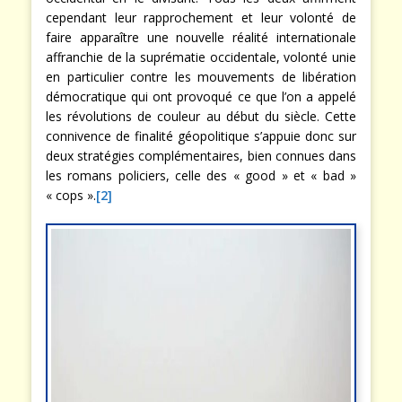
cependant leur rapprochement et leur volonté de
faire apparaître une nouvelle réalité internationale
affranchie de la suprématie occidentale, volonté unie
en particulier contre les mouvements de libération
démocratique qui ont provoqué ce que l’on a appelé
les révolutions de couleur au début du siècle. Cette
connivence de finalité géopolitique s’appuie donc sur
deux stratégies complémentaires, bien connues dans
les romans policiers, celle des « good » et « bad »
« cops ».
[2]