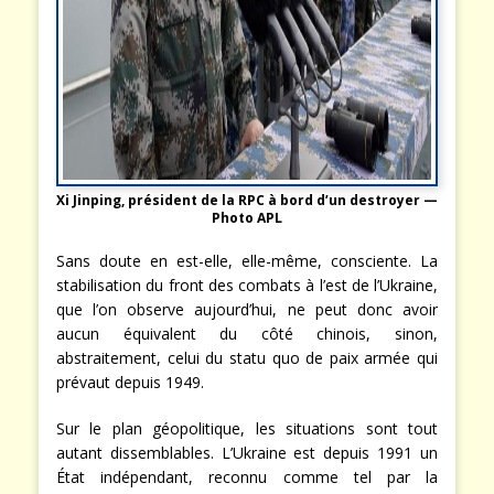
Xi Jinping, président de la RPC à bord d’un destroyer —
Photo APL
Sans doute en est-elle, elle-même, consciente. La
stabilisation du front des combats à l’est de l’Ukraine,
que l’on observe aujourd’hui, ne peut donc avoir
aucun équivalent du côté chinois, sinon,
abstraitement, celui du statu quo de paix armée qui
prévaut depuis 1949.
Sur le plan géopolitique, les situations sont tout
autant dissemblables. L’Ukraine est depuis 1991 un
État indépendant, reconnu comme tel par la