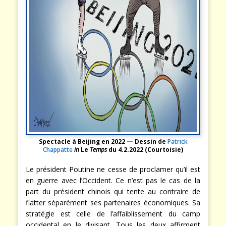
Spectacle à Beijing en 2022 — Dessin de
Patrick
Chappatte
in
Le
Temps
du 4.2.2022 (Courtoisie)
Le président Poutine ne cesse de proclamer qu’il est
en guerre avec l’Occident. Ce n’est pas le cas de la
part du président chinois qui tente au contraire de
flatter séparément ses partenaires économiques. Sa
stratégie est celle de l’affaiblissement du camp
occidental en le divisant. Tous les deux affirment