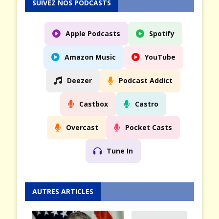
SUIVEZ NOS PODCASTS
Apple Podcasts
Spotify
Amazon Music
YouTube
Deezer
Podcast Addict
Castbox
Castro
Overcast
Pocket Casts
Tune In
AUTRES ARTICLES