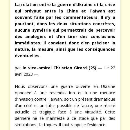
La relation entre la guerre d’Ukraine et la crise
qui prévaut entre la Chine et Taïwan est
souvent faite par les commentateurs. Il n’y a
pourtant, dans les deux situations concrètes,
aucune symétrie qui permettrait de percevoir
des analogies et d’en tirer des conclusions
immédiates. Il convient donc d’en préciser la
nature, la mesure, ainsi que les conséquences
éventuelles.
par
le vice-amiral Christian Girard (2S) —
Le 22
avril 2023 —
Nous observons une guerre ouverte en Ukraine
opposée à une revendication et à une menace
d’invasion contre Taïwan, soit un présent dramatique
d’un côté et un futur possible de l’autre, une réalité
actuelle et tragique face à une virtualité. Cette
dernière ne se manifeste à ce stade que par des
simulations d’attaques. Il faut rappeler l’évidence.