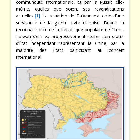
communauté internationale, et par la Russie elle-
même, quelles que soient ses revendications
actuelles.
[1]
La situation de Taïwan est celle d’une
survivance de la guerre civile chinoise. Depuis la
reconnaissance de la République populaire de Chine,
Taïwan s’est vu progressivement retirer son statut
d’État indépendant représentant la Chine, par la
majorité des États participant au concert
international.