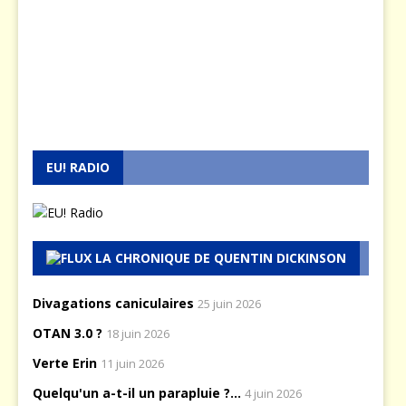
EU! RADIO
LA CHRONIQUE DE QUENTIN DICKINSON
Divagations caniculaires
25 juin 2026
OTAN 3.0 ?
18 juin 2026
Verte Erin
11 juin 2026
Quelqu'un a-t-il un parapluie ?...
4 juin 2026