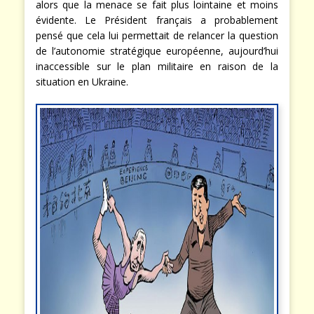
alors que la menace se fait plus lointaine et moins
évidente. Le Président français a probablement
pensé que cela lui permettait de relancer la question
de l’autonomie stratégique européenne, aujourd’hui
inaccessible sur le plan militaire en raison de la
situation en Ukraine.