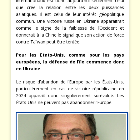
internationaux est donc aujourd’hui seulement celui
que crée la relation entre les deux puissances
asiatiques. Il est celui de leur intérêt géopolitique
commun. Une victoire russe en Ukraine apparaitrait
comme le signe de la faiblesse de l’Occident et
donnerait à la Chine le signal que son action de force
contre Taïwan peut être tentée.
Pour les Etats-Unis, comme pour les pays
européens, la défense de l’île commence donc
en Ukraine.
Le risque d’abandon de l’Europe par les États-Unis,
particulièrement en cas de victoire républicaine en
2024 apparaît donc singulièrement surévalué. Les
États-Unis ne peuvent pas abandonner l’Europe.