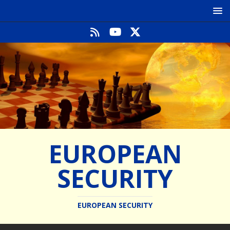
EUROPEAN
SECURITY
EUROPEAN SECURITY