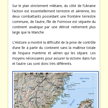
Sur le plan strictement militaire, du côté de l’Ukraine
l’action est essentiellement terrestre et aérienne, les
deux combattants possédant une frontière terrestre
commune, de l’autre, l’île de Formose est séparée du
continent asiatique par une détroit nettement plus
large que la Manche.
L’Histoire a montré la difficulté de la prise de contrôle
d’une île à partir du continent sans la maîtrise totale
de l’espace maritime et aérien qui les sépare. Les
moyens nécessaires pour assurer la victoire dans l’un
et l’autre cas sont donc très différents.