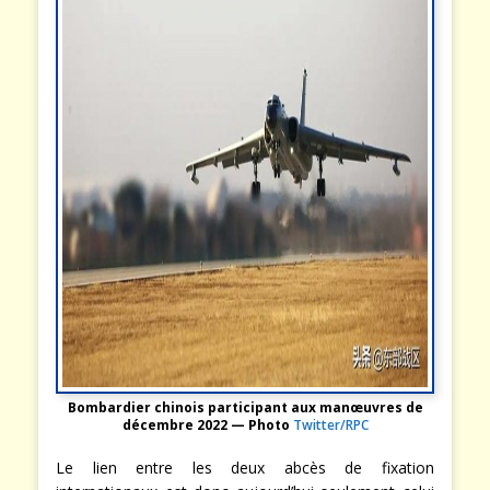
Bombardier chinois participant aux manœuvres de
décembre 2022 — Photo
Twitter/RPC
Le lien entre les deux abcès de fixation