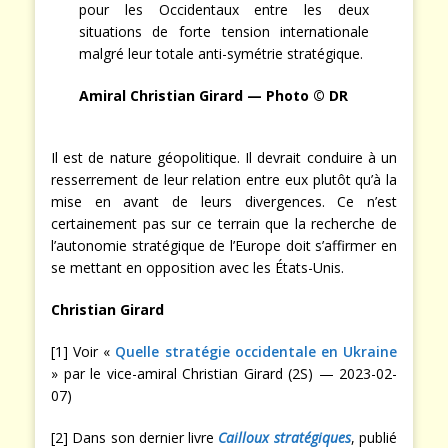
pour les Occidentaux entre les deux
situations de forte tension internationale
malgré leur totale anti-symétrie stratégique.
Amiral Christian Girard — Photo © DR
Il est de nature géopolitique. Il devrait conduire à un
resserrement de leur relation entre eux plutôt qu’à la
mise en avant de leurs divergences. Ce n’est
certainement pas sur ce terrain que la recherche de
l’autonomie stratégique de l’Europe doit s’affirmer en
se mettant en opposition avec les États-Unis.
Christian Girard
[1] Voir «
Quelle stratégie occidentale en Ukraine
» par le vice-amiral Christian Girard (2S) — 2023-02-
07)
[2] Dans son dernier livre
Cailloux stratégiques
, publié