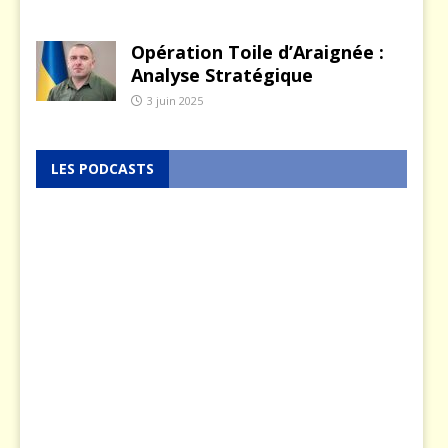
Opération Toile d’Araignée :
Analyse Stratégique
3 juin 2025
LES PODCASTS