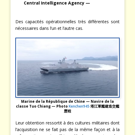
Central Intelligence Agency —
Des capacités opérationnelles très différentes sont
nécessaires dans l’un et l’autre cas.
Marine de la République de Chine — Navire de la
classe Tuo Chiang — Photo
Kenchen945
塔江軍艦建造交艦
歷程
Leur obtention ressortit à des cultures militaires dont
l’acquisition ne se fait pas de la même façon et à la