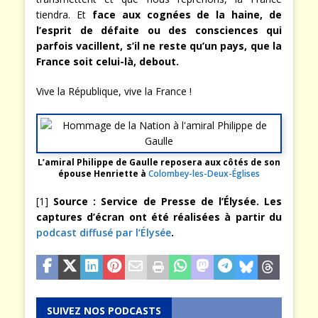
tiendra. Et
face aux cognées de la haine, de
l’esprit de défaite ou des consciences qui
parfois vacillent, s’il ne reste qu’un pays, que la
France soit celui-là, debout.
Vive la République, vive la France !
L’amiral Philippe de Gaulle reposera aux côtés de son
épouse Henriette à
Colombey-les-Deux-Églises
[1]
Source : Service de Presse de l’Élysée. Les
captures d’écran ont été réalisées à partir du
podcast diffusé par l’Élysée
.
SUIVEZ NOS PODCASTS