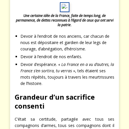
Une certaine idée de la France, faite de temps long, de
permanence, de dettes reconnues à l’égard de ceux qui ont servi
la patrie
.
Devoir à l’endroit de nos anciens, car chacun de
nous est dépositaire et gardien de leur legs de
courage, d’abnégation, d’héroïsme.
Devoir à l’endroit de nos enfants.
Devoir d’espérance. «
La France en a vu d’autres, la
France s’en sortira, tu verras
», tels étaient ses
mots répétés, toujours à travers les meurtrissures
de l’histoire.
Grandeur d’un sacrifice
consenti
C’était sa certitude, partagée avec tous ses
compagnons d’armes, tous ses compagnons dont il