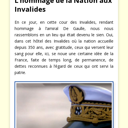
L’hommage de la Nation aux
Invalides
En ce jour, en cette cour des Invalides, rendant
hommage à l’amiral De Gaulle, nous nous
rassemblons en un lieu qui était devenu le sien. Oui,
dans cet hôtel des Invalides où la nation accueille
depuis 350 ans, avec gratitude, ceux qui versent leur
sang pour elle, ici, se noue une certaine idée de la
France, faite de temps long, de permanence, de
dettes reconnues à l’égard de ceux qui ont servi la
patrie.