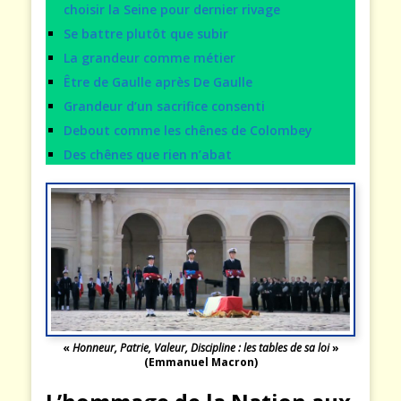
choisir la Seine pour dernier rivage
Se battre plutôt que subir
La grandeur comme métier
Être de Gaulle après De Gaulle
Grandeur d’un sacrifice consenti
Debout comme les chênes de Colombey
Des chênes que rien n’abat
«
Honneur, Patrie, Valeur, Discipline : les tables de sa loi
»
(Emmanuel Macron)