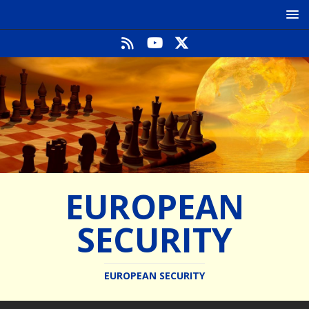
EUROPEAN
SECURITY
EUROPEAN SECURITY