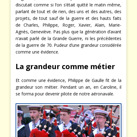
discutait comme si l’on s’était quitté le matin même,
parlant de tout et de rien, des uns et des autres, des
projets, de tout sauf de la guerre et des hauts faits
de Charles, Philippe, Roger, Xavier, Alain, Marie-
Agnès, Geneviève. Pas plus que la génération d’avant
n’avait parlé de la Grande Guerre, ni les précédentes
de la guerre de 70. Pudeur d’une grandeur considérée
comme une évidence.
La grandeur comme métier
Et comme une évidence, Philippe de Gaulle fit de la
grandeur son métier. Pendant un an, en Caroline, il
se forma pour devenir pilote de notre aéronavale.