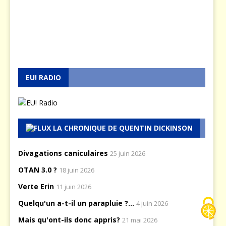
EU! RADIO
LA CHRONIQUE DE QUENTIN DICKINSON
Divagations caniculaires
25 juin 2026
OTAN 3.0 ?
18 juin 2026
Verte Erin
11 juin 2026
Quelqu'un a-t-il un parapluie ?...
4 juin 2026
Mais qu'ont-ils donc appris?
21 mai 2026