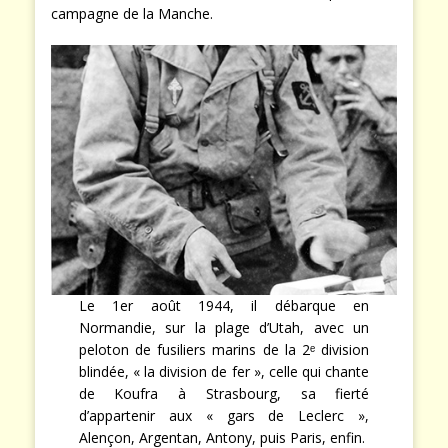
campagne de la Manche.
Le 1er août 1944, il débarque en
Normandie, sur la plage d’Utah, avec un
peloton de fusiliers marins de la 2ᵉ division
blindée, « la division de fer », celle qui chante
de Koufra à Strasbourg, sa fierté
d’appartenir aux « gars de Leclerc »,
Alençon, Argentan, Antony, puis Paris, enfin.