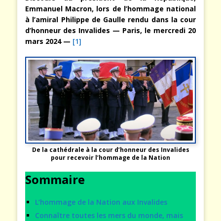
Emmanuel Macron, lors de l’hommage national
à l’amiral Philippe de Gaulle rendu dans la cour
d’honneur des Invalides — Paris, le mercredi 20
mars 2024 —
[1]
De la cathédrale à la cour d’honneur des Invalides
pour recevoir l’hommage de la Nation
Sommaire
L’hommage de la Nation aux Invalides
Connaître toutes les mers du monde, mais