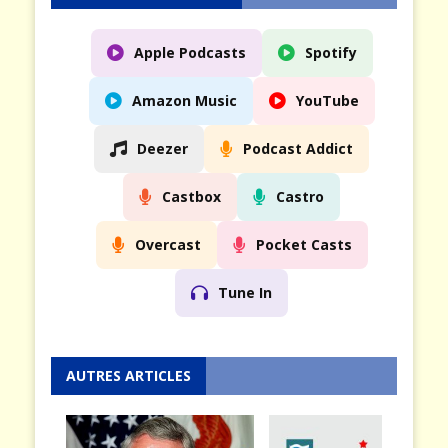
Apple Podcasts
Spotify
Amazon Music
YouTube
Deezer
Podcast Addict
Castbox
Castro
Overcast
Pocket Casts
Tune In
AUTRES ARTICLES