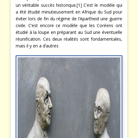
un véritable succès historique.[1] C’est le modèle qui
a été étudié minutieusement en Afrique du Sud pour
éviter lors de fin du régime de l’Apartheid une guerre
civile. C’est encore ce modèle que les Coréens ont
étudié à la loupe en préparant au Sud une éventuelle
réunification. Ces deux réalités sont fondamentales,
mais il y en a d’autres