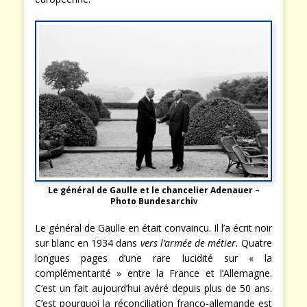
Le général de Gaulle et le chancelier Adenauer –
Photo Bundesarchi
v
Le général de Gaulle en était convaincu. Il l’a écrit noir
sur blanc en 1934 dans
vers l’armée de métier.
Quatre
longues pages d’une rare lucidité sur « la
complémentarité » entre la France et l’Allemagne.
C’est un fait aujourd’hui avéré depuis plus de 50 ans.
C’est pourquoi la réconciliation franco-allemande est