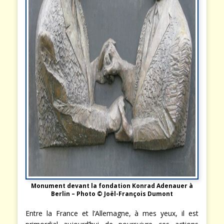
Monument devant la fondation Konrad Adenauer à
Berlin – Photo © Joël-François Dumont
Entre la France et l’Allemagne, à mes yeux, il est