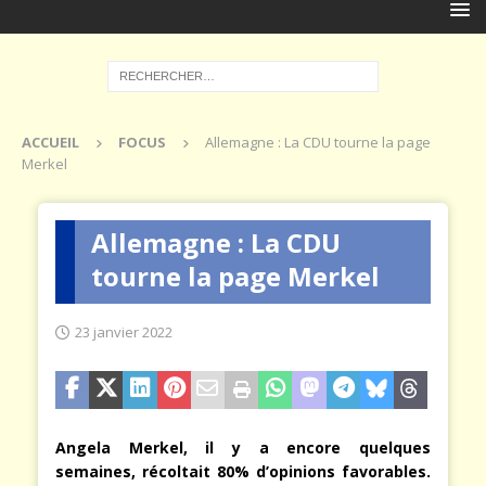
ACCUEIL
FOCUS
Allemagne : La CDU tourne la page
Merkel
Allemagne : La CDU
tourne la page Merkel
23 janvier 2022
Angela Merkel, il y a encore quelques
semaines, récoltait 80% d’opinions favorables.