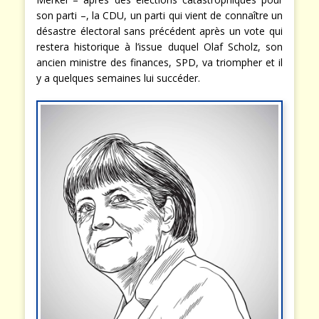
son parti –, la CDU, un parti qui vient de connaître un
désastre électoral sans précédent après un vote qui
restera historique à l’issue duquel Olaf Scholz, son
ancien ministre des finances, SPD, va triompher et il
y a quelques semaines lui succéder.