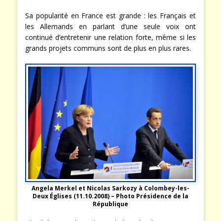
Sa popularité en France est grande : les Français et
les Allemands en parlant d’une seule voix ont
continué d’entretenir une relation forte, même si les
grands projets communs sont de plus en plus rares.
Angela Merkel et Nicolas Sarkozy à Colombey-les-
Deux Églises (11.10.2008) – Photo Présidence de la
République