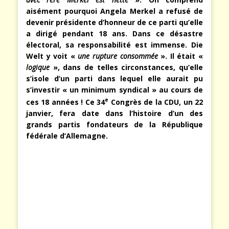
aisément pourquoi Angela Merkel a refusé de
devenir présidente d’honneur de ce parti qu’elle
a dirigé pendant 18 ans. Dans ce désastre
électoral, sa responsabilité est immense. Die
Welt y voit «
une rupture consommée
». Il était «
logique
», dans de telles circonstances, qu’elle
s’isole d’un parti dans lequel elle aurait pu
s’investir « un minimum syndical » au cours de
e
ces 18 années ! Ce 34
Congrès de la CDU, un 22
janvier, fera date dans l’histoire d’un des
grands partis fondateurs de la République
fédérale d’Allemagne.