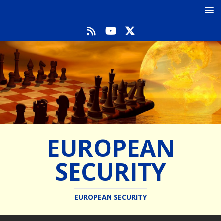
EUROPEAN
SECURITY
EUROPEAN SECURITY