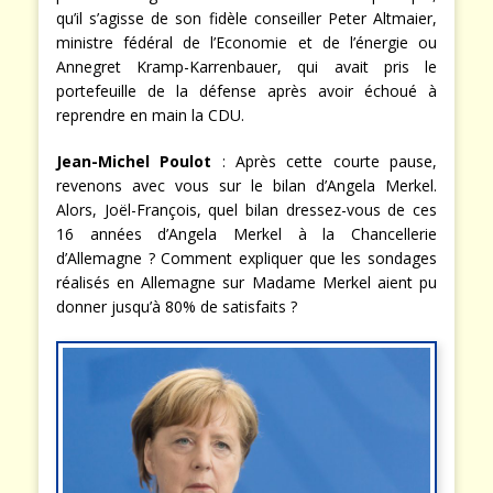
qu’il s’agisse de son fidèle conseiller Peter Altmaier,
ministre fédéral de l’Economie et de l’énergie ou
Annegret Kramp-Karrenbauer, qui avait pris le
portefeuille de la défense après avoir échoué à
reprendre en main la CDU.
Jean-Michel Poulot
: Après cette courte pause,
revenons avec vous sur le bilan d’Angela Merkel.
Alors, Joël-François, quel bilan dressez-vous de ces
16 années d’Angela Merkel à la Chancellerie
d’Allemagne ? Comment expliquer que les sondages
réalisés en Allemagne sur Madame Merkel aient pu
donner jusqu’à 80% de satisfaits ?