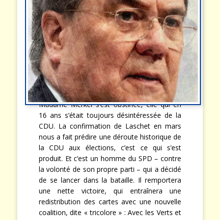
Madame Merkel s’est obstinée, elle qui en
16 ans s’était toujours désintéressée de la
CDU. La confirmation de Laschet en mars
nous a fait prédire une déroute historique de
la CDU aux élections, c’est ce qui s’est
produit. Et c’est un homme du SPD – contre
la volonté de son propre parti – qui a décidé
de se lancer dans la bataille. Il remportera
une nette victoire, qui entraînera une
redistribution des cartes avec une nouvelle
coalition, dite « tricolore » : Avec les Verts et